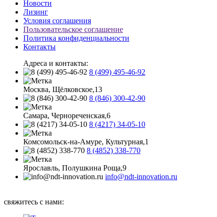
Новости
Лизинг
Условия соглашения
Пользовательское соглашение
Политика конфиденциальности
Контакты
Адреса и контакты:
8 (499) 495-46-92
Москва, Щёлковское,13
8 (846) 300-42-90
Самара, Чернореченская,6
8 (4217) 34-05-10
Комсомольск-на-Амуре, Культурная,1
8 (4852) 338-770
Ярославль, Полушкина Роща,9
info@ndt-innovation.ru
Каталог обновлен: 2026-08-09 07:19:33
свяжитесь с нами: