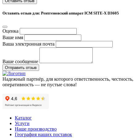
Оставить отзыв
Оставить отзыв для: Рентгеновский аппарат ICM SITE-X D3605
Оценка
Ваше имя
Ваша электронная почта
Ваше сообщение
Отправить отзыв
Надежный партнёр, для которого ответственность, честность,
оперативность — не пустые слова!
Каталог
Услуги
Наше производство
География наших поставок