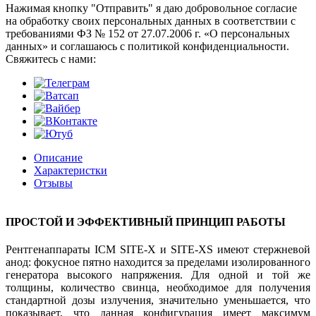
Нажимая кнопку "Отправить" я даю добровольное согласие
на обработку своих персональных данных в соответствии с
требованиями ФЗ № 152 от 27.07.2006 г. «О персональных
данных» и соглашаюсь с политикой конфиденциальности.
Cвяжитесь с нами:
Описание
Характеристки
Отзывы
ПРОСТОЙ И ЭФФЕКТИВНЫЙ ПРИНЦИП РАБОТЫ
Рентгенаппараты ICM SITE-X и SITE-XS имеют стержневой
анод: фокусное пятно находится за пределами изолированного
генератора высокого напряжения. Для одной и той же
толщины, количество свинца, необходимое для получения
стандартной дозы излучения, значительно уменьшается, что
показывает, что данная конфигурация имеет максимум