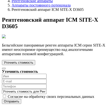
Рентгеновские аппараты
Аппараты постоянного потенциала
Рентгеновский аппарат ICM SITE-X D3605
Рентгеновский аппарат ICM SITE-X
D3605
Бельгийские панорамные ренген аппараты ICM серии SITE-X
имеют неоспоримое преимущество над аналогичными
аппаратами похожей конфигурацией.
Уточнить стоимость
Уточнить стоимость
Согласие на обработку своих персональных данных
Отправить