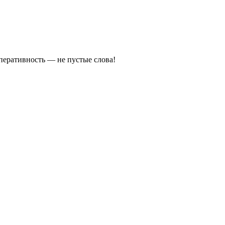
оперативность — не пустые слова!