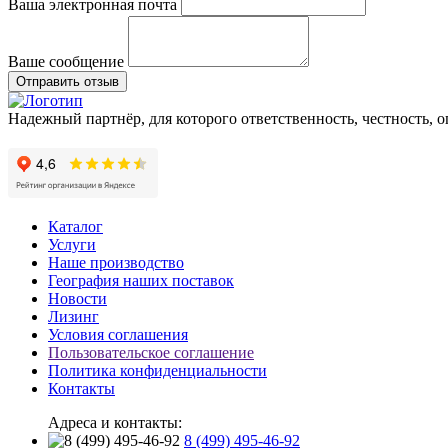
Ваша электронная почта
Ваше сообщение
Отправить отзыв
Надежный партнёр, для которого ответственность, честность, 
Каталог
Услуги
Наше производство
География наших поставок
Новости
Лизинг
Условия соглашения
Пользовательское соглашение
Политика конфиденциальности
Контакты
Адреса и контакты:
8 (499) 495-46-92