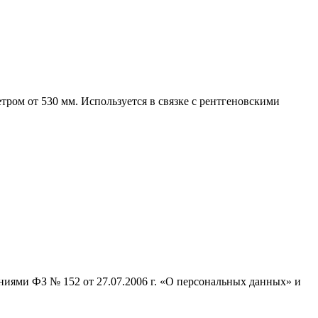
ром от 530 мм. Используется в связке с рентгеновскими
ниями ФЗ № 152 от 27.07.2006 г. «О персональных данных» и