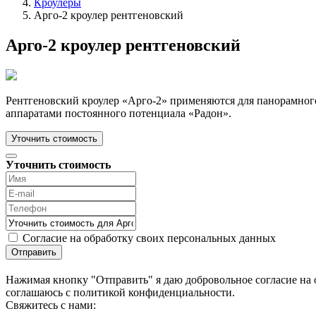
Кроулеры
Арго-2 кроулер рентгеновский
Арго-2 кроулер рентгеновский
Рентгеновский кроулер «Арго-2» применяются для панорамного
аппаратами постоянного потенциала «Радон».
Уточнить стоимость
Уточнить стоимость
Согласие на обработку своих персональных данных
Отправить
Нажимая кнопку "Отправить" я даю добровольное согласие на 
соглашаюсь с политикой конфиденциальности.
Cвяжитесь с нами: