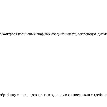
 контроля кольцевых сварных соединений трубопроводов диамет
обработку своих персональных данных в соответствии с требова