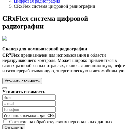
Цифровая радиография
CRxFlex система цифровой радиографии
CRxFlex система цифровой
радиографии
Сканер для компьютерной радиографии
x
CR
Flex
предназначен для использования в области
неразрушающего контроля. Может широко применяться в
самых разнообразных отраслях, включая авиационную, нефте
и газоперерабатывающую, энергетическую и автомобильную.
Уточнить стоимость
Уточнить стоимость
Согласие на обработку своих персональных данных
Отправить