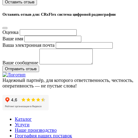
Оставить отзыв
Оставить отзыв для: CRxFlex система цифровой радиографии
Оценка
Ваше имя
Ваша электронная почта
Ваше сообщение
Отправить отзыв
Надежный партнёр, для которого ответственность, честность,
оперативность — не пустые слова!
Каталог
Услуги
Наше производство
География наших поставок