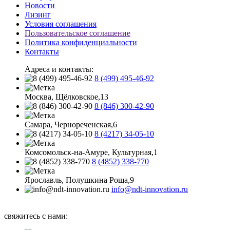
Новости
Лизинг
Условия соглашения
Пользовательское соглашение
Политика конфиденциальности
Контакты
Адреса и контакты:
8 (499) 495-46-92
Москва, Щёлковское,13
8 (846) 300-42-90
Самара, Чернореченская,6
8 (4217) 34-05-10
Комсомольск-на-Амуре, Культурная,1
8 (4852) 338-770
Ярославль, Полушкина Роща,9
info@ndt-innovation.ru
Каталог обновлен: 2026-08-05 07:05:33
свяжитесь с нами: