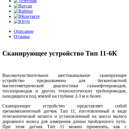
Описание
Отзывы
Сканирующее устройство Тип 11-6К
Высокочувствительное шестиканальное сканирующее
устройство предназначено для бесконтактной
магнитометрической диагностики газонефтепроводов,
теплопроводов и других технологических трубопроводов,
находящихся под землей на глубине 2-3 м и более.
Сканирующее устройство представляет собой
трехкомпонентный датчик Тип 11, изготовленный в виде
телескопической штанги и установленный на шасси малого
дорожного колеса для измерения длины пройденного пути.
При этом датчик Тип 11 можно применять, как с