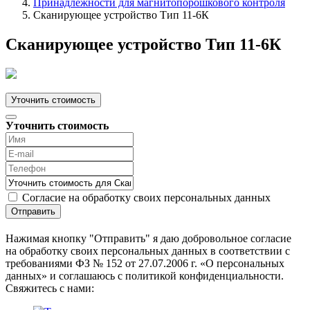
Принадлежности для магнитопорошкового контроля
Сканирующее устройство Тип 11-6К
Сканирующее устройство Тип 11-6К
Уточнить стоимость
Уточнить стоимость
Согласие на обработку своих персональных данных
Отправить
Нажимая кнопку "Отправить" я даю добровольное согласие
на обработку своих персональных данных в соответствии с
требованиями ФЗ № 152 от 27.07.2006 г. «О персональных
данных» и соглашаюсь с политикой конфиденциальности.
Cвяжитесь с нами: