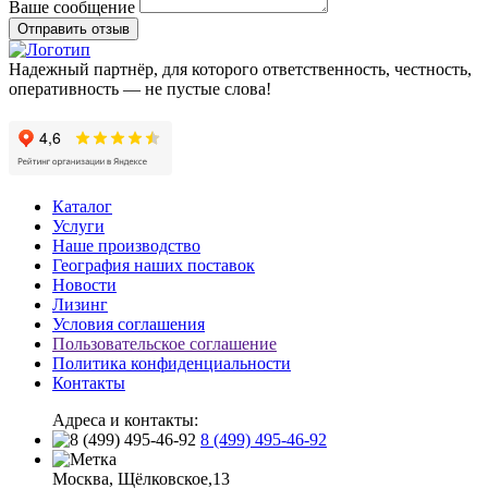
Ваше сообщение
Отправить отзыв
Надежный партнёр, для которого ответственность, честность,
оперативность — не пустые слова!
Каталог
Услуги
Наше производство
География наших поставок
Новости
Лизинг
Условия соглашения
Пользовательское соглашение
Политика конфиденциальности
Контакты
Адреса и контакты:
8 (499) 495-46-92
Москва, Щёлковское,13