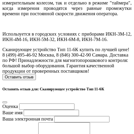
измерительным колесом, так и отдельно в режиме "таймера",
когда измерения проводятся через равные промежутки
времени при постоянной скорости движения оператора.
Используется в городских условиях с приборами ИКН-3М-12,
ИКН-4М-16, ИКН-5М-32, ИКН-6М-8, ИКН-7М-16.
Сканирующее устройство Тип 11-6К купить по лучшей цене!
8 (499) 495-46-92 Москва, 8 (846) 300-42-90 Самара. Доставка
по РФ! Принадлежности для магнитопорошкового контроля:
большой выбор оборудования. Гарантия качественной
продукции от проверенных поставщиков!
Оставить отзыв
Оставить отзыв для: Сканирующее устройство Тип 11-6К
Оценка
Ваше имя
Ваша электронная почта