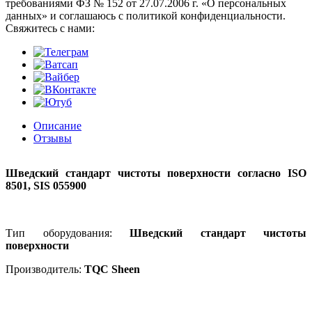
требованиями ФЗ № 152 от 27.07.2006 г. «О персональных
данных» и соглашаюсь с политикой конфиденциальности.
Cвяжитесь с нами:
Описание
Отзывы
Шведский стандарт чистоты поверхности согласно ISO
8501, SIS 055900
Тип оборудования:
Шведский стандарт чистоты
поверхности
Производитель:
TQC Sheen