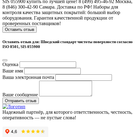
SIS 055900 купить по лучшей цене! 8 (499) 495-46-92 Москва,
8 (846) 300-42-90 Самара. Доставка по РФ! Наборы для
контроля качества защитных покрытий: большой выбор
оборудования. Гарантия качественной продукции от
проверенных поставщиков!
Оставить отзыв
Оставить отзыв для: Шведский стандарт чистоты поверхности согласно
ISO 8501, SIS 055900
Оценка
Ваше имя
Ваша электронная почта
Ваше сообщение
Отправить отзыв
Надежный партнёр, для которого ответственность, честность,
оперативность — не пустые слова!