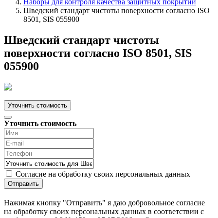
Наборы для контроля качества защитных покрытий
Шведский стандарт чистоты поверхности согласно ISO
8501, SIS 055900
Шведский стандарт чистоты
поверхности согласно ISO 8501, SIS
055900
Уточнить стоимость
Уточнить стоимость
Согласие на обработку своих персональных данных
Отправить
Нажимая кнопку "Отправить" я даю добровольное согласие
на обработку своих персональных данных в соответствии с