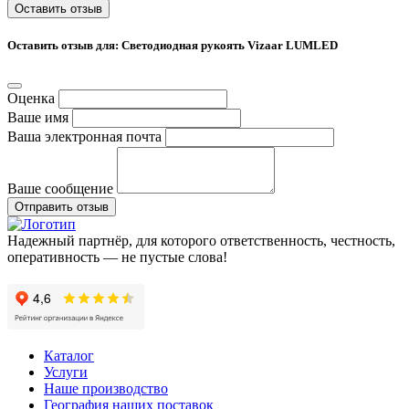
Оставить отзыв
Оставить отзыв для: Светодиодная рукоять Vizaar LUMLED
Оценка
Ваше имя
Ваша электронная почта
Ваше сообщение
Отправить отзыв
Надежный партнёр, для которого ответственность, честность,
оперативность — не пустые слова!
Каталог
Услуги
Наше производство
География наших поставок