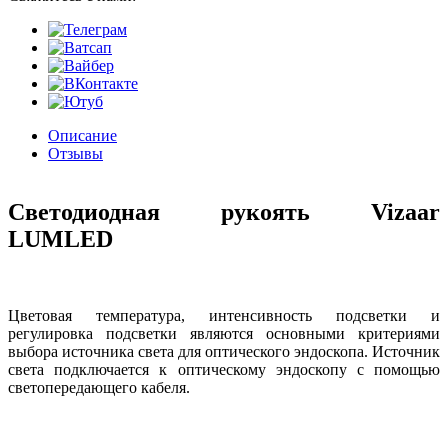
Описание
Отзывы
Светодиодная рукоять Vizaar
LUMLED
Цветовая температура, интенсивность подсветки и
регулировка подсветки являются основными критериями
выбора источника света для оптического эндоскопа. Источник
света подключается к оптическому эндоскопу с помощью
светопередающего кабеля.