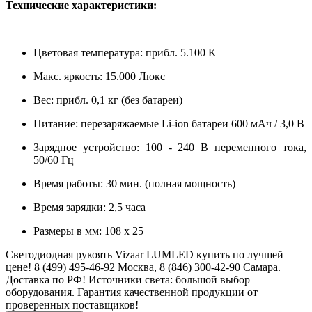
Технические характеристики:
Цветовая температура: прибл. 5.100 K
Макс. яркость: 15.000 Люкс
Вес: прибл. 0,1 кг (без батареи)
Питание: перезаряжаемые Li-ion батареи 600 мАч / 3,0 В
Зарядное устройство: 100 - 240 В переменного тока,
50/60 Гц
Время работы: 30 мин. (полная мощность)
Время зарядки: 2,5 часа
Размеры в мм: 108 х 25
Светодиодная рукоять Vizaar LUMLED купить по лучшей
цене! 8 (499) 495-46-92 Москва, 8 (846) 300-42-90 Самара.
Доставка по РФ! Источники света: большой выбор
оборудования. Гарантия качественной продукции от
проверенных поставщиков!