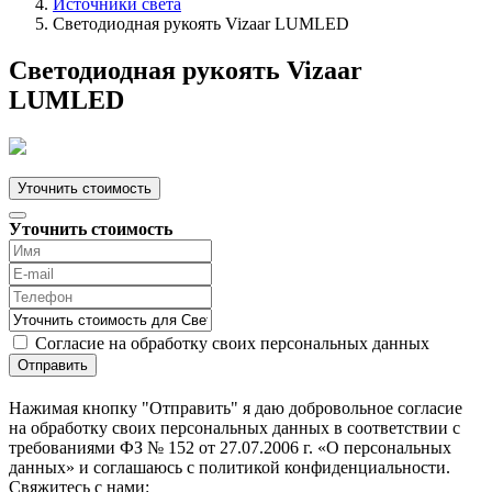
Источники света
Светодиодная рукоять Vizaar LUMLED
Светодиодная рукоять Vizaar
LUMLED
Уточнить стоимость
Уточнить стоимость
Согласие на обработку своих персональных данных
Отправить
Нажимая кнопку "Отправить" я даю добровольное согласие
на обработку своих персональных данных в соответствии с
требованиями ФЗ № 152 от 27.07.2006 г. «О персональных
данных» и соглашаюсь с политикой конфиденциальности.
Cвяжитесь с нами: