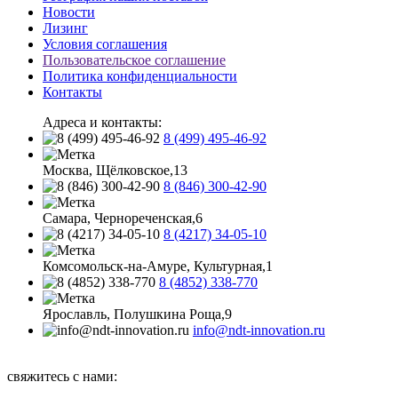
Новости
Лизинг
Условия соглашения
Пользовательское соглашение
Политика конфиденциальности
Контакты
Адреса и контакты:
8 (499) 495-46-92
Москва, Щёлковское,13
8 (846) 300-42-90
Самара, Чернореченская,6
8 (4217) 34-05-10
Комсомольск-на-Амуре, Культурная,1
8 (4852) 338-770
Ярославль, Полушкина Роща,9
info@ndt-innovation.ru
Каталог обновлен: 2026-08-07 07:58:32
свяжитесь с нами: