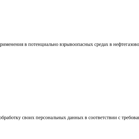
рименения в потенциально взрывоопасных средах в нефтегазов
обработку своих персональных данных в соответствии с требова