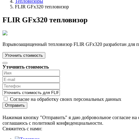
Тепловизоры
FLIR GFx320 тепловизор
FLIR GFx320 тепловизор
Взрывозащищенный тепловизор FLIR GFx320 разработан для п
Уточнить стоимость
Уточнить стоимость
Согласие на обработку своих персональных данных
Отправить
Нажимая кнопку "Отправить" я даю добровольное согласие на 
соглашаюсь с политикой конфиденциальности.
Cвяжитесь с нами: