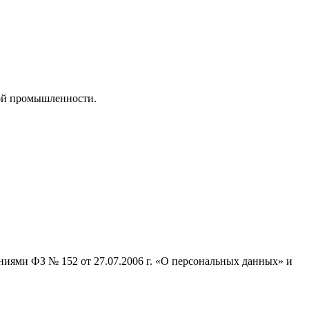
ой промышленности.
ниями ФЗ № 152 от 27.07.2006 г. «О персональных данных» и