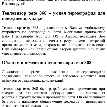
Вас под рукой.
Тепловизор testo 868 – умная термография для
повседневных задач
Тепловизор testo 868 подключается к Вашему мобильному
устройству по беспроводной сети. Мобильное приложение
testo Thermography App для iOS и Android позволяет Вам
составлять и пересылать отчеты с результатами измерений
прямо на месте замера, сохранять их, а также использовать
Ваш смартфон или планшет как второй дисплей или пульт
управления тепловизором.
Области применения тепловизора testo 868
Локализация утечек, выявление перегревающихся
соединений, точное обнаружение тепловых мостиков или
дефектов ограждающих конструкций.
Тепловизор testo 868 был разработан для применения при
ежедневном техническом обслуживании и монтажных
работах в строительстве и промышленности. Он обеспечивает
быстрое и надежное обнаружение дефектов и проведение
технического обслуживания.