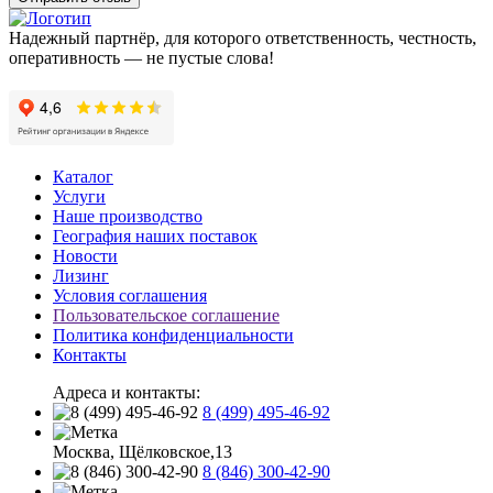
Надежный партнёр, для которого ответственность, честность,
оперативность — не пустые слова!
Каталог
Услуги
Наше производство
География наших поставок
Новости
Лизинг
Условия соглашения
Пользовательское соглашение
Политика конфиденциальности
Контакты
Адреса и контакты:
8 (499) 495-46-92
Москва, Щёлковское,13
8 (846) 300-42-90