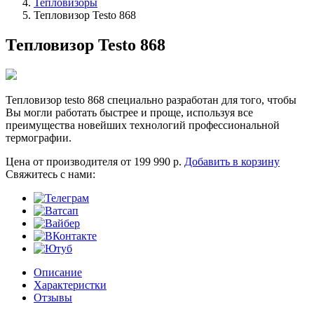
Тепловизоры
Тепловизор Testo 868
Тепловизор Testo 868
Тепловизор testo 868 специально разработан для того, чтобы
Вы могли работать быстрее и проще, используя все
преимущества новейших технологий профессиональной
термографии.
Цена от производителя
от 199 990 р.
Добавить в корзину
Cвяжитесь с нами:
Описание
Характеристки
Отзывы