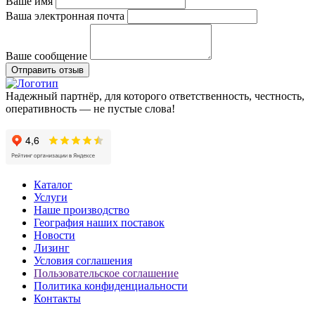
Ваше имя
Ваша электронная почта
Ваше сообщение
Отправить отзыв
Надежный партнёр, для которого ответственность, честность,
оперативность — не пустые слова!
Каталог
Услуги
Наше производство
География наших поставок
Новости
Лизинг
Условия соглашения
Пользовательское соглашение
Политика конфиденциальности
Контакты