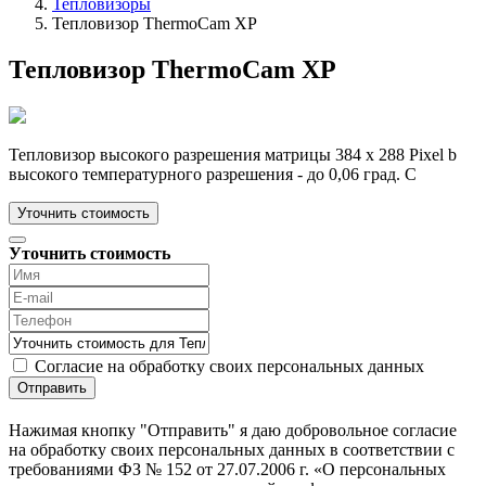
Тепловизоры
Тепловизор ThermoCam XP
Тепловизор ThermoCam XP
Тепловизор высокого разрешения матрицы 384 x 288 Pixel b
высокого температурного разрешения - до 0,06 град. С
Уточнить стоимость
Уточнить стоимость
Согласие на обработку своих персональных данных
Отправить
Нажимая кнопку "Отправить" я даю добровольное согласие
на обработку своих персональных данных в соответствии с
требованиями ФЗ № 152 от 27.07.2006 г. «О персональных