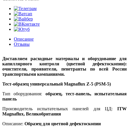
Описание
Отзывы
Доставляем расходные материалы и оборудование для
капиллярного контроля (цветной дефектоскопии):
очистители, проявители, пенетранты по всей России
транспортными компаниями.
Тест-образец универсальный Magnaflux Z-5 (PSM-5)
Тип оборудования:
образец, тест-панель, испытательная
панель
Производитель испытательных панелей для ЦД:
ITW
Magnaflux, Великобритания
Описание:
Образец для цветной
дефектоскопии