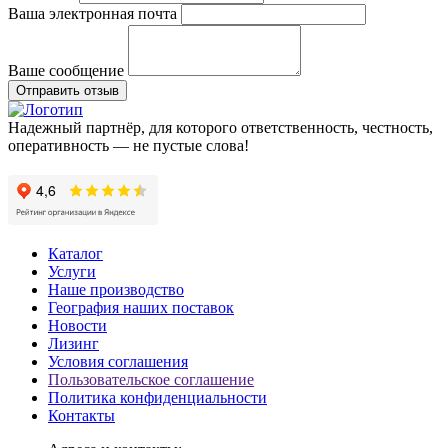
Ваша электронная почта
Ваше сообщение
Отправить отзыв
Надежный партнёр, для которого ответственность, честность,
оперативность — не пустые слова!
Каталог
Услуги
Наше производство
География наших поставок
Новости
Лизинг
Условия соглашения
Пользовательское соглашение
Политика конфиденциальности
Контакты