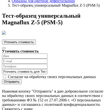
Образцы для цветной дефектоскопии
Тест-образец универсальный Magnaflux Z-5 (PSM-5)
Тест-образец универсальный
Magnaflux Z-5 (PSM-5)
Уточнить стоимость
Уточнить стоимость
Согласие на обработку своих персональных данных
Отправить
Нажимая кнопку "Отправить" я даю добровольное согласие
на обработку своих персональных данных в соответствии с
требованиями ФЗ № 152 от 27.07.2006 г. «О персональных
данных» и соглашаюсь с политикой конфиденциальности.
Cвяжитесь с нами: