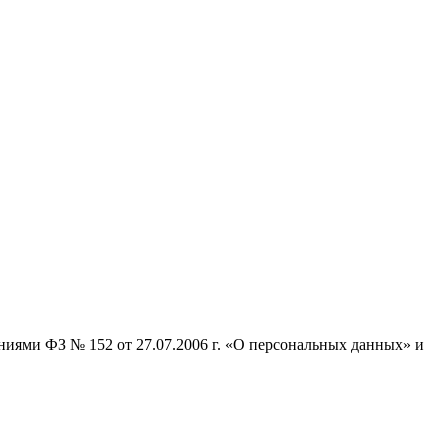
ниями ФЗ № 152 от 27.07.2006 г. «О персональных данных» и