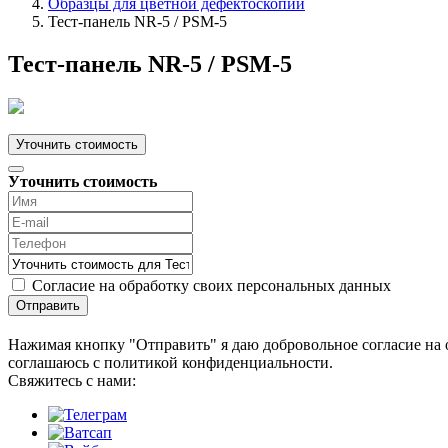
Образцы для цветной дефектоскопии
Тест-панель NR-5 / PSM-5
Тест-панель NR-5 / PSM-5
Уточнить стоимость
Уточнить стоимость
Согласие на обработку своих персональных данных
Отправить
Нажимая кнопку "Отправить" я даю добровольное согласие на 
соглашаюсь с политикой конфиденциальности.
Cвяжитесь с нами: