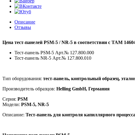
Описание
Отзывы
Цена тест-панелей PSM-5 / NR-5 в соответствии с ТАМ 1460
Тест-панель PSM-5 Арт.№ 127.800.000
Тест-панель NR-5 Арт.№ 127.800.010
Тип оборудования:
тест-панель, контрольный образец, этало
Производитель образцов:
Helling
GmbH
, Германия
Серия:
PSM
Модели:
PSM-5, NR-5
Описание:
Тест-панель для контроля капиллярного процесса