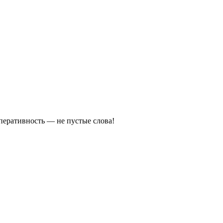
оперативность — не пустые слова!