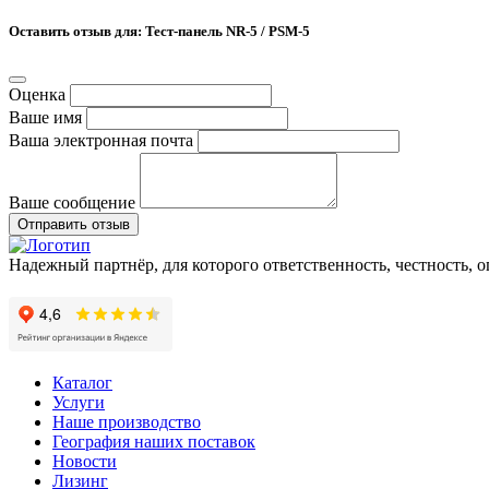
Оставить отзыв для: Тест-панель NR-5 / PSM-5
Оценка
Ваше имя
Ваша электронная почта
Ваше сообщение
Отправить отзыв
Надежный партнёр, для которого ответственность, честность, 
Каталог
Услуги
Наше производство
География наших поставок
Новости
Лизинг