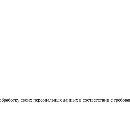
обработку своих персональных данных в соответствии с требова