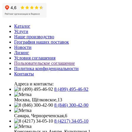
Каталог
Услуги
Наше производство
География наших поставок
Новости
Лизинг
Условия соглашения
Пользовательское соглашение
Политика конфиденциальности
Контакты
Адреса и контакты:
8 (499) 495-46-92
Москва, Щёлковское,13
8 (846) 300-42-90
Самара, Чернореченская,6
8 (4217) 34-05-10
Комсомольск-на-Амуре, Культурная,1