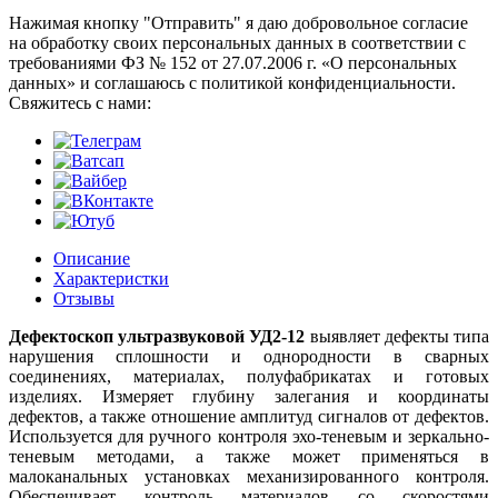
Нажимая кнопку "Отправить" я даю добровольное согласие
на обработку своих персональных данных в соответствии с
требованиями ФЗ № 152 от 27.07.2006 г. «О персональных
данных» и соглашаюсь с политикой конфиденциальности.
Cвяжитесь с нами:
Описание
Характеристки
Отзывы
Дефектоскоп ультразвуковой УД2-12
выявляет дефекты типа
нарушения сплошности и однородности в сварных
соединениях, материалах, полуфабрикатах и готовых
изделиях. Измеряет глубину залегания и координаты
дефектов, а также отношение амплитуд сигналов от дефектов.
Используется для ручного контроля эхо-теневым и зеркально-
теневым методами, а также может применяться в
малоканальных установках механизированного контроля.
Обеспечивает контроль материалов со скоростями