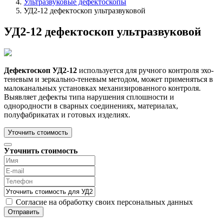
Ультразвуковые дефектоскопы
УД2-12 дефектоскоп ультразвуковой
УД2-12 дефектоскоп ультразвуковой
Дефектоскоп УД2-12
используется для ручного контроля эхо-
теневым и зеркально-теневым методом, может применяться в
малоканальных установках механизированного контроля.
Выявляет дефекты типа нарушения сплошности и
однородности в сварных соединениях, материалах,
полуфабрикатах и готовых изделиях.
Уточнить стоимость
Уточнить стоимость
Согласие на обработку своих персональных данных
Отправить