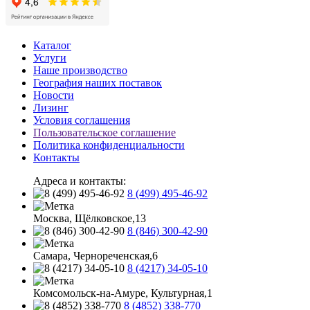
Каталог
Услуги
Наше производство
География наших поставок
Новости
Лизинг
Условия соглашения
Пользовательское соглашение
Политика конфиденциальности
Контакты
Адреса и контакты:
8 (499) 495-46-92
Москва, Щёлковское,13
8 (846) 300-42-90
Самара, Чернореченская,6
8 (4217) 34-05-10
Комсомольск-на-Амуре, Культурная,1
8 (4852) 338-770