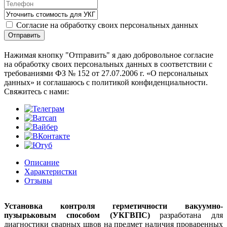
Согласие на обработку своих персональных данных
Отправить
Нажимая кнопку "Отправить" я даю добровольное согласие
на обработку своих персональных данных в соответствии с
требованиями ФЗ № 152 от 27.07.2006 г. «О персональных
данных» и соглашаюсь с политикой конфиденциальности.
Cвяжитесь с нами:
Описание
Характеристки
Отзывы
Установка контроля герметичности вакуумно-
пузырьковым способом (УКГВПС)
разработана для
диагностики сварных швов на предмет наличия проваренных