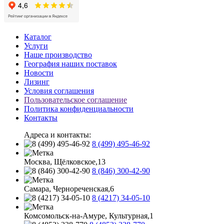
Каталог
Услуги
Наше производство
География наших поставок
Новости
Лизинг
Условия соглашения
Пользовательское соглашение
Политика конфиденциальности
Контакты
Адреса и контакты:
8 (499) 495-46-92
Москва, Щёлковское,13
8 (846) 300-42-90
Самара, Чернореченская,6
8 (4217) 34-05-10
Комсомольск-на-Амуре, Культурная,1