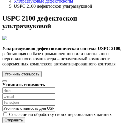
Ультразвуковые дефектоскопы
USPC 2100 дефектоскоп ультразвуковой
USPC 2100 дефектоскоп
ультразвуковой
Ультразвуковая дефектоскопическая система USPC 2100
,
работающая на базе промышленного или настольного
персонального компьютера – незаменимый компонент
современных комплексов автоматизированного контроля.
Уточнить стоимость
Уточнить стоимость
Согласие на обработку своих персональных данных
Отправить