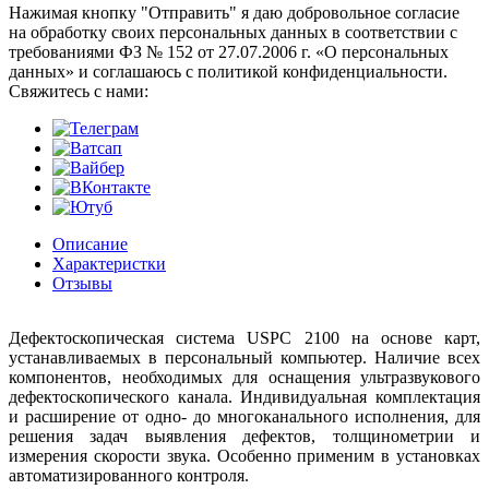
Нажимая кнопку "Отправить" я даю добровольное согласие
на обработку своих персональных данных в соответствии с
требованиями ФЗ № 152 от 27.07.2006 г. «О персональных
данных» и соглашаюсь с политикой конфиденциальности.
Cвяжитесь с нами:
Описание
Характеристки
Отзывы
Дефектоскопическая система USPC 2100 на основе карт,
устанавливаемых в персональный компьютер. Наличие всех
компонентов, необходимых для оснащения ультразвукового
дефектоскопического канала. Индивидуальная комплектация
и расширение от одно- до многоканального исполнения, для
решения задач выявления дефектов, толщинометрии и
измерения скорости звука. Особенно применим в установках
автоматизированного контроля.