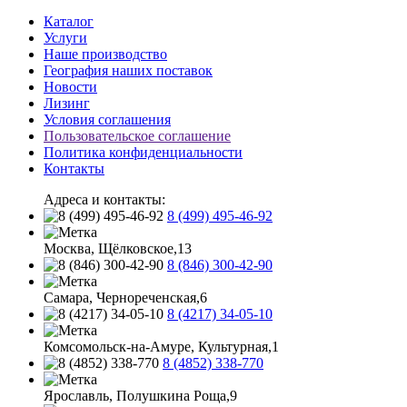
Каталог
Услуги
Наше производство
География наших поставок
Новости
Лизинг
Условия соглашения
Пользовательское соглашение
Политика конфиденциальности
Контакты
Адреса и контакты:
8 (499) 495-46-92
Москва, Щёлковское,13
8 (846) 300-42-90
Самара, Чернореченская,6
8 (4217) 34-05-10
Комсомольск-на-Амуре, Культурная,1
8 (4852) 338-770
Ярославль, Полушкина Роща,9