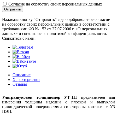
Согласие на обработку своих персональных данных
Отправить
Нажимая кнопку "Отправить" я даю добровольное согласие
на обработку своих персональных данных в соответствии с
требованиями ФЗ № 152 от 27.07.2006 г. «О персональных
данных» и соглашаюсь с политикой конфиденциальности.
Cвяжитесь с нами:
Описание
Характеристки
Отзывы
Ультразвуковой толщиномер УТ-111
предназначен для
измерения толщины изделий с плоской и выпуклой
цилиндрической поверхностями со стороны контакта с УЗ
ПЭП.