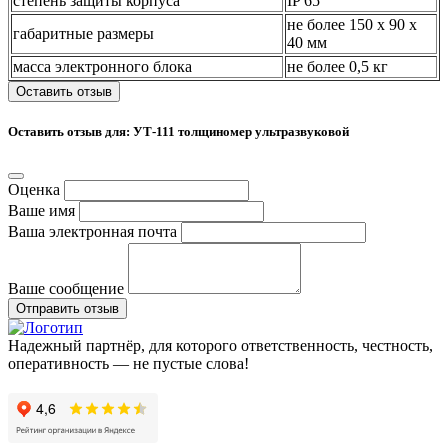
степень защиты корпуса
IP 65
не более 150 х 90 х
габаритные размеры
40 мм
масса электронного блока
не более 0,5 кг
Оставить отзыв
Оставить отзыв для: УТ-111 толщиномер ультразвуковой
Оценка
Ваше имя
Ваша электронная почта
Ваше сообщение
Отправить отзыв
Надежный партнёр, для которого ответственность, честность,
оперативность — не пустые слова!