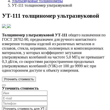
Ультразвуковые толщиномеры
УТ-111 толщиномер ультразвуковой
УТ-111 толщиномер ультразвуковой
Толщиномер ультразвуковой УТ-111
общего назначения по
ГОСТ 28702-90, предназначен для ручного контактного
измерения толщины изделий из различных металлов и
сплавов, стекла, керамики, полимерных и композиционных
материалов, у которых коэффициент затухания
ультразвуковых колебаний на частоте 5,0 МГц не превышает
0,3 дБ/см, со скоростями распространения продольных
ультразвуковых колебаний (УЗК) от 100 до 9999 м/с при
одностороннем доступе к объекту измерения.
Уточнить стоимость
Уточнить стоимость