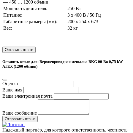
— 450 … 1200 об/мин
Мощность двигателя:
250 Вт
Питание:
3 x 400 В / 50 Гц
Габаритные размеры (мм):
200 x 254 x 673
Вес:
32 кг
Оставить отзыв
Оставить отзыв для: Верхнеприводная мешалка RKG 00-Bo 0,75 kW
ATEX (1200 об/мин)
Оценка
Ваше имя
Ваша электронная почта
Ваше сообщение
Отправить отзыв
Надежный партнёр, для которого ответственность, честность,