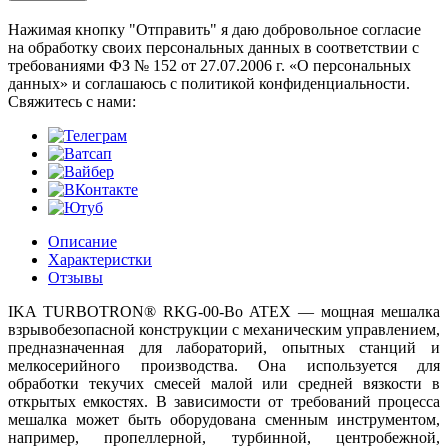
Нажимая кнопку "Отправить" я даю добровольное согласие
на обработку своих персональных данных в соответствии с
требованиями ФЗ № 152 от 27.07.2006 г. «О персональных
данных» и соглашаюсь с политикой конфиденциальности.
Cвяжитесь с нами:
Описание
Характеристки
Отзывы
IKA TURBOTRON® RKG-00-Bo ATEX — мощная мешалка
взрывобезопасной конструкции с механическим управлением,
предназначенная для лабораторий, опытных станций и
мелкосерийного производства. Она используется для
обработки текучих смесей малой или средней вязкости в
открытых емкостях. В зависимости от требований процесса
мешалка может быть оборудована сменным инструментом,
например, пропеллерной, турбинной, центробежной,