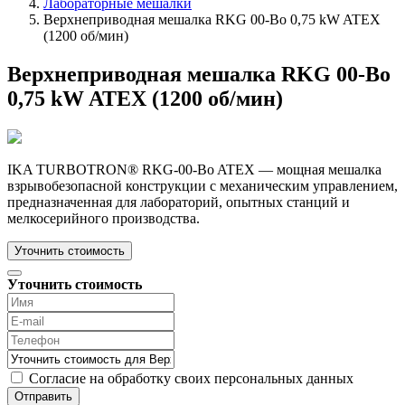
Лабораторные мешалки
Верхнеприводная мешалка RKG 00-Bo 0,75 kW ATEX
(1200 об/мин)
Верхнеприводная мешалка RKG 00-Bo
0,75 kW ATEX (1200 об/мин)
IKA TURBOTRON® RKG-00-Bo ATEX — мощная мешалка
взрывобезопасной конструкции с механическим управлением,
предназначенная для лабораторий, опытных станций и
мелкосерийного производства.
Уточнить стоимость
Уточнить стоимость
Согласие на обработку своих персональных данных
Отправить