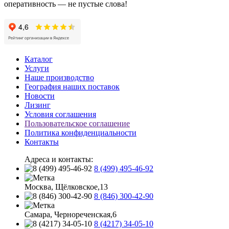
оперативность — не пустые слова!
Каталог
Услуги
Наше производство
География наших поставок
Новости
Лизинг
Условия соглашения
Пользовательское соглашение
Политика конфиденциальности
Контакты
Адреса и контакты:
8 (499) 495-46-92
Москва, Щёлковское,13
8 (846) 300-42-90
Самара, Чернореченская,6
8 (4217) 34-05-10