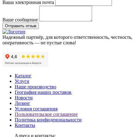
Ваша электронная почта
Ваше сообщение
Отправить отзыв
Надежный партнёр, для которого ответственность, честность,
оперативность — не пустые слова!
Каталог
Услуги
Наше производство
География наших поставок
Новости
Лизинг
Условия соглашения
Пользовательское соглашение
Политика конфиденциальности
Контакты
Адреса и контакты: