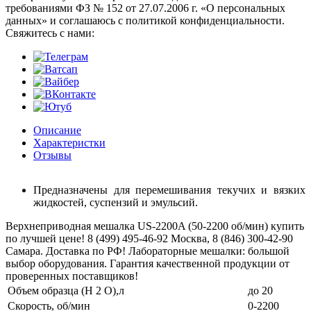
требованиями ФЗ № 152 от 27.07.2006 г. «О персональных
данных» и соглашаюсь с политикой конфиденциальности.
Cвяжитесь с нами:
Описание
Характеристки
Отзывы
Предназначены для перемешивания текучих и вязких
жидкостей, суспензий и эмульсий.
Верхнеприводная мешалка US-2200A (50-2200 об/мин) купить
по лучшей цене! 8 (499) 495-46-92 Москва, 8 (846) 300-42-90
Самара. Доставка по РФ! Лабораторные мешалки: большой
выбор оборудования. Гарантия качественной продукции от
проверенных поставщиков!
Объем образца (H 2 O),л
до 20
Скорость, об/мин
0-2200