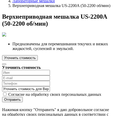
Лабораторные мешалки
Верхнеприводная мешалка US-2200A (50-2200 об/мин)
Верхнеприводная мешалка US-2200A
(50-2200 об/мин)
Предназначены для перемешивания текучих и вязких
жидкостей, суспензий и эмульсий.
Уточнить стоимость
Уточнить стоимость
Согласие на обработку своих персональных данных
Отправить
Нажимая кнопку "Отправить" я даю добровольное согласие
на обработку своих персональных данных в соответствии с