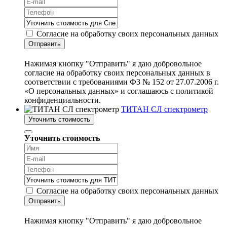
Согласие на обработку своих персональных данных
Отправить
Нажимая кнопку "Отправить" я даю добровольное
согласие на обработку своих персональных данных в
соответствии с требованиями ФЗ № 152 от 27.07.2006 г.
«О персональных данных» и соглашаюсь с политикой
конфиденциальности.
ТИТАН СЛ спектрометр
Уточнить стоимость
Уточнить стоимость
Согласие на обработку своих персональных данных
Отправить
Нажимая кнопку "Отправить" я даю добровольное