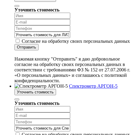
Уточнить стоимость
Согласие на обработку своих персональных данных
Отправить
Нажимая кнопку "Отправить" я даю добровольное
согласие на обработку своих персональных данных в
соответствии с требованиями ФЗ № 152 от 27.07.2006 г.
«О персональных данных» и соглашаюсь с политикой
конфиденциальности.
Спектрометр АРГОН-5
Уточнить стоимость
Уточнить стоимость
Согласие на обработку своих персональных данных