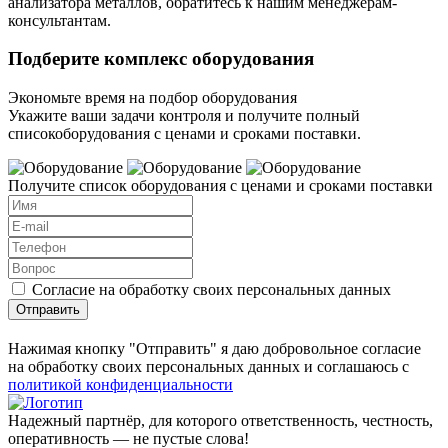
анализатора металлов, обратитесь к нашим менеджерам-
консультантам.
Подберите комплекс оборудования
Экономьте время на подбор оборудования
Укажите ваши задачи контроля и получите полный
списокоборудования с ценами и сроками поставки.
Получите список оборудования с ценами и сроками поставки
Согласие на обработку своих персональных данных
Отправить
Нажимая кнопку "Отправить" я даю добровольное согласие
на обработку своих персональных данных и соглашаюсь с
политикой конфиденциальности
Надежный партнёр, для которого ответственность, честность,
оперативность — не пустые слова!