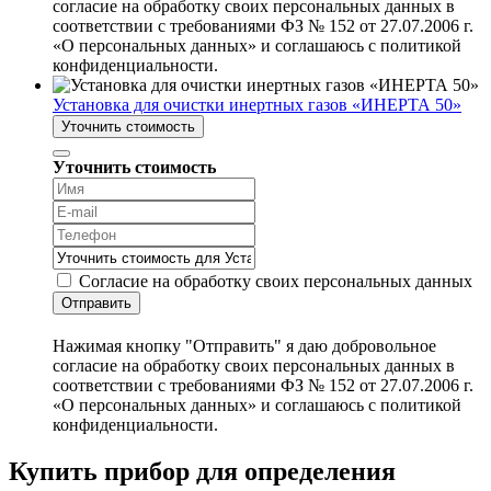
согласие на обработку своих персональных данных в
соответствии с требованиями ФЗ № 152 от 27.07.2006 г.
«О персональных данных» и соглашаюсь с политикой
конфиденциальности.
Установка для очистки инертных газов «ИНЕРТА 50»
Уточнить стоимость
Уточнить стоимость
Согласие на обработку своих персональных данных
Отправить
Нажимая кнопку "Отправить" я даю добровольное
согласие на обработку своих персональных данных в
соответствии с требованиями ФЗ № 152 от 27.07.2006 г.
«О персональных данных» и соглашаюсь с политикой
конфиденциальности.
Купить прибор для определения