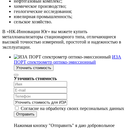
нефтегазовый комплекс;
химическое производство;
геологические исследования;
ювелирная промышленность;
сельское хозяйство.
В «НК-Инновации Юг» вы можете купить
металлоанализаторы стационарного типа, отличающиеся
высокой точностью измерений, простотой и надежностью в
эксплуатации.
ИЗА
ПОРТ спектрометр оптико-эмиссионный
Уточнить стоимость
Уточнить стоимость
Согласие на обработку своих персональных данных
Отправить
Нажимая кнопку "Отправить" я даю добровольное