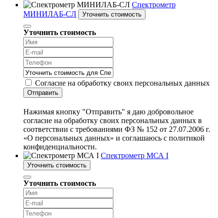
Спектрометр
МИНИЛАБ-СЛ
Уточнить стоимость
Уточнить стоимость
Согласие на обработку своих персональных данных
Отправить
Нажимая кнопку "Отправить" я даю добровольное
согласие на обработку своих персональных данных в
соответствии с требованиями ФЗ № 152 от 27.07.2006 г.
«О персональных данных» и соглашаюсь с политикой
конфиденциальности.
Спектрометр МСА I
Уточнить стоимость
Уточнить стоимость