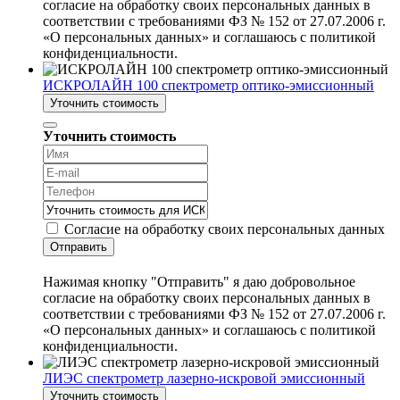
согласие на обработку своих персональных данных в
соответствии с требованиями ФЗ № 152 от 27.07.2006 г.
«О персональных данных» и соглашаюсь с политикой
конфиденциальности.
ИСКРОЛАЙН 100 спектрометр оптико-эмиссионный
Уточнить стоимость
Уточнить стоимость
Согласие на обработку своих персональных данных
Отправить
Нажимая кнопку "Отправить" я даю добровольное
согласие на обработку своих персональных данных в
соответствии с требованиями ФЗ № 152 от 27.07.2006 г.
«О персональных данных» и соглашаюсь с политикой
конфиденциальности.
ЛИЭС спектрометр лазерно-искровой эмиссионный
Уточнить стоимость