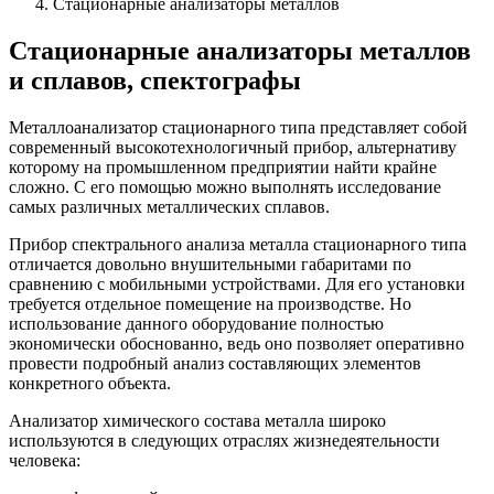
Стационарные анализаторы металлов
Стационарные анализаторы металлов
и сплавов, спектографы
Металлоанализатор стационарного типа представляет собой
современный высокотехнологичный прибор, альтернативу
которому на промышленном предприятии найти крайне
сложно. С его помощью можно выполнять исследование
самых различных металлических сплавов.
Прибор спектрального анализа металла стационарного типа
отличается довольно внушительными габаритами по
сравнению с мобильными устройствами. Для его установки
требуется отдельное помещение на производстве. Но
использование данного оборудование полностью
экономически обоснованно, ведь оно позволяет оперативно
провести подробный анализ составляющих элементов
конкретного объекта.
Анализатор химического состава металла широко
используются в следующих отраслях жизнедеятельности
человека: