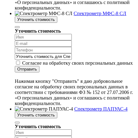
«О персональных данных» и соглашаюсь с политикой
конфиденциальности.
Спектрометр МФС-8 СЛ
Уточнить стоимость
Уточнить стоимость
Согласие на обработку своих персональных данных
Отправить
Нажимая кнопку "Отправить" я даю добровольное
согласие на обработку своих персональных данных в
соответствии с требованиями ФЗ № 152 от 27.07.2006 г.
«О персональных данных» и соглашаюсь с политикой
конфиденциальности.
Спектрометр ПАПУАС-4
Уточнить стоимость
Уточнить стоимость