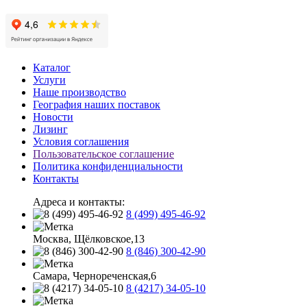
Каталог
Услуги
Наше производство
География наших поставок
Новости
Лизинг
Условия соглашения
Пользовательское соглашение
Политика конфиденциальности
Контакты
Адреса и контакты:
8 (499) 495-46-92
Москва, Щёлковское,13
8 (846) 300-42-90
Самара, Чернореченская,6
8 (4217) 34-05-10