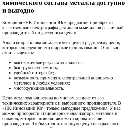
химического состава металла доступно
и выгодно
Компания «НК-Инновации Юг» предлагает приобрести
качественные спектрографы для анализа металлов различный
производителей по доступным ценам.
Анализатор состава металла имеет целый ряд преимуществ,
которые определили его широкое использование. Отдельно
стоит выделить:
высокоточные результаты анализа;
быструю окупаемость;
удобный интерфейс;
возможность применять спектральный анализатор
металлов в любых условиях;
многофункциональность.
Цена металлоанализатора во многом зависит от его
технических характеристик и выбранного производителя. В
«НК-Инновации Юг» только выгодные предложения. У нас
можно приобрести стационарные анализаторы металлов и
сплавов, которые позволят автоматизировать ваше
производство. Чтобы уточнить точную цену спектрального