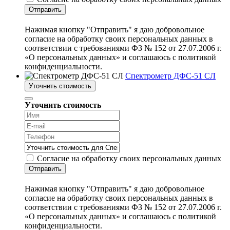
Отправить
Нажимая кнопку "Отправить" я даю добровольное
согласие на обработку своих персональных данных в
соответствии с требованиями ФЗ № 152 от 27.07.2006 г.
«О персональных данных» и соглашаюсь с политикой
конфиденциальности.
Спектрометр ДФС-51 СЛ
Уточнить стоимость
Уточнить стоимость
Согласие на обработку своих персональных данных
Отправить
Нажимая кнопку "Отправить" я даю добровольное
согласие на обработку своих персональных данных в
соответствии с требованиями ФЗ № 152 от 27.07.2006 г.
«О персональных данных» и соглашаюсь с политикой
конфиденциальности.