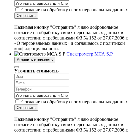
Согласие на обработку своих персональных данных
Отправить
Нажимая кнопку "Отправить" я даю добровольное
согласие на обработку своих персональных данных в
соответствии с требованиями ФЗ № 152 от 27.07.2006 г.
«О персональных данных» и соглашаюсь с политикой
конфиденциальности.
Спектрометр МСА S,P
Уточнить стоимость
Уточнить стоимость
Согласие на обработку своих персональных данных
Отправить
Нажимая кнопку "Отправить" я даю добровольное
согласие на обработку своих персональных данных в
соответствии с требованиями ФЗ № 152 от 27.07.2006 г.