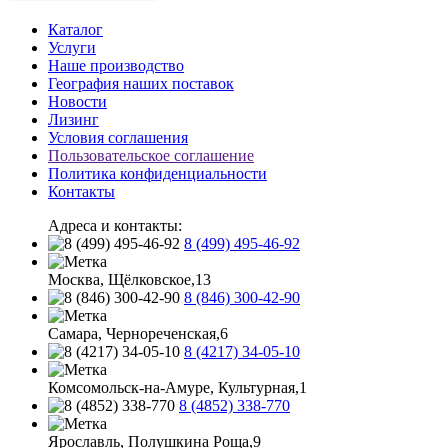
Каталог
Услуги
Наше производство
География наших поставок
Новости
Лизинг
Условия соглашения
Пользовательское соглашение
Политика конфиденциальности
Контакты
Адреса и контакты:
8 (499) 495-46-92
Москва, Щёлковское,13
8 (846) 300-42-90
Самара, Чернореченская,6
8 (4217) 34-05-10
Комсомольск-на-Амуре, Культурная,1
8 (4852) 338-770
Ярославль, Полушкина Роща,9