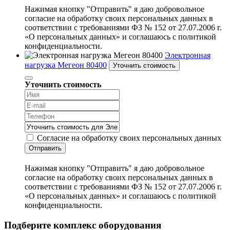
Нажимая кнопку "Отправить" я даю добровольное
согласие на обработку своих персональных данных в
соответствии с требованиями ФЗ № 152 от 27.07.2006 г.
«О персональных данных» и соглашаюсь с политикой
конфиденциальности.
Электронная
нагрузка Мегеон 80400
Уточнить стоимость
Уточнить стоимость
Согласие на обработку своих персональных данных
Отправить
Нажимая кнопку "Отправить" я даю добровольное
согласие на обработку своих персональных данных в
соответствии с требованиями ФЗ № 152 от 27.07.2006 г.
«О персональных данных» и соглашаюсь с политикой
конфиденциальности.
Подберите комплекс оборудования