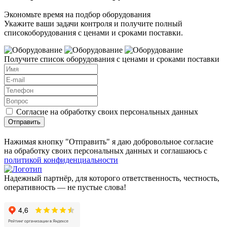
Экономьте время на подбор оборудования
Укажите ваши задачи контроля и получите полный
списокоборудования с ценами и сроками поставки.
Получите список оборудования с ценами и сроками поставки
Согласие на обработку своих персональных данных
Отправить
Нажимая кнопку "Отправить" я даю добровольное согласие
на обработку своих персональных данных и соглашаюсь с
политикой конфиденциальности
Надежный партнёр, для которого ответственность, честность,
оперативность — не пустые слова!