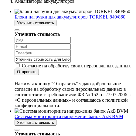
Анализаторы аккумуляторов
Блоки нагрузки для аккумуляторов TORKEL 840/860
Уточнить стоимость
Уточнить стоимость
Согласие на обработку своих персональных данных
Отправить
Нажимая кнопку "Отправить" я даю добровольное
согласие на обработку своих персональных данных в
соответствии с требованиями ФЗ № 152 от 27.07.2006 г.
«О персональных данных» и соглашаюсь с политикой
конфиденциальности.
Система мониторинга напряжения банок АкБ BVM
Уточнить стоимость
Уточнить стоимость