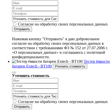
Согласие на обработку своих персональных данных
Отправить
Нажимая кнопку "Отправить" я даю добровольное
согласие на обработку своих персональных данных в
соответствии с требованиями ФЗ № 152 от 27.07.2006 г.
«О персональных данных» и соглашаюсь с политикой
конфиденциальности.
Тестер ёмкости
батареи Extech - BT100
Уточнить стоимость
Уточнить стоимость
Согласие на обработку своих персональных данных
Отправить