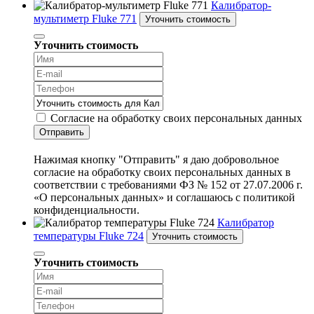
Калибратор-
мультиметр Fluke 771
Уточнить стоимость
Уточнить стоимость
Согласие на обработку своих персональных данных
Отправить
Нажимая кнопку "Отправить" я даю добровольное
согласие на обработку своих персональных данных в
соответствии с требованиями ФЗ № 152 от 27.07.2006 г.
«О персональных данных» и соглашаюсь с политикой
конфиденциальности.
Калибратор
температуры Fluke 724
Уточнить стоимость
Уточнить стоимость