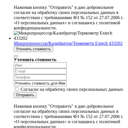
Нажимая кнопку "Отправить" я даю добровольное
согласие на обработку своих персональных данных в
соответствии с требованиями ФЗ № 152 от 27.07.2006 г.
«О персональных данных» и соглашаюсь с политикой
конфиденциальности.
Микропроцессор/Калибратор/Термометр Extech 433202
Уточнить стоимость
Уточнить стоимость
Согласие на обработку своих персональных данных
Отправить
Нажимая кнопку "Отправить" я даю добровольное
согласие на обработку своих персональных данных в
соответствии с требованиями ФЗ № 152 от 27.07.2006 г.
«О персональных данных» и соглашаюсь с политикой
конфиденциальности.