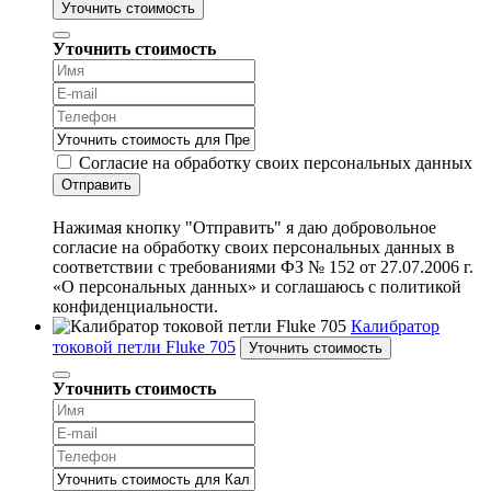
Уточнить стоимость
Уточнить стоимость
Согласие на обработку своих персональных данных
Отправить
Нажимая кнопку "Отправить" я даю добровольное
согласие на обработку своих персональных данных в
соответствии с требованиями ФЗ № 152 от 27.07.2006 г.
«О персональных данных» и соглашаюсь с политикой
конфиденциальности.
Калибратор
токовой петли Fluke 705
Уточнить стоимость
Уточнить стоимость