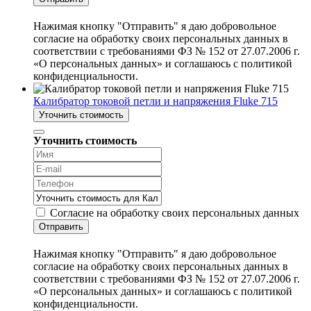
Нажимая кнопку "Отправить" я даю добровольное
согласие на обработку своих персональных данных в
соответствии с требованиями ФЗ № 152 от 27.07.2006 г.
«О персональных данных» и соглашаюсь с политикой
конфиденциальности.
Калибратор токовой петли и напряжения Fluke 715
Уточнить стоимость
Уточнить стоимость
Согласие на обработку своих персональных данных
Отправить
Нажимая кнопку "Отправить" я даю добровольное
согласие на обработку своих персональных данных в
соответствии с требованиями ФЗ № 152 от 27.07.2006 г.
«О персональных данных» и соглашаюсь с политикой
конфиденциальности.