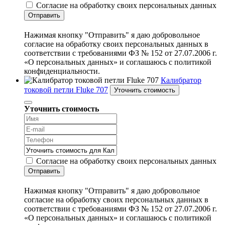
Согласие на обработку своих персональных данных
Отправить
Нажимая кнопку "Отправить" я даю добровольное
согласие на обработку своих персональных данных в
соответствии с требованиями ФЗ № 152 от 27.07.2006 г.
«О персональных данных» и соглашаюсь с политикой
конфиденциальности.
Калибратор
токовой петли Fluke 707
Уточнить стоимость
Уточнить стоимость
Согласие на обработку своих персональных данных
Отправить
Нажимая кнопку "Отправить" я даю добровольное
согласие на обработку своих персональных данных в
соответствии с требованиями ФЗ № 152 от 27.07.2006 г.
«О персональных данных» и соглашаюсь с политикой