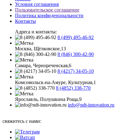
Условия соглашения
Пользовательское соглашение
Политика конфиденциальности
Контакты
Адреса и контакты:
8 (499) 495-46-92
Москва, Щёлковское,13
8 (846) 300-42-90
Самара, Чернореченская,6
8 (4217) 34-05-10
Комсомольск-на-Амуре, Культурная,1
8 (4852) 338-770
Ярославль, Полушкина Роща,9
info@ndt-innovation.ru
Каталог обновлен: 2026-08-07 07:58:32
свяжитесь с нами: