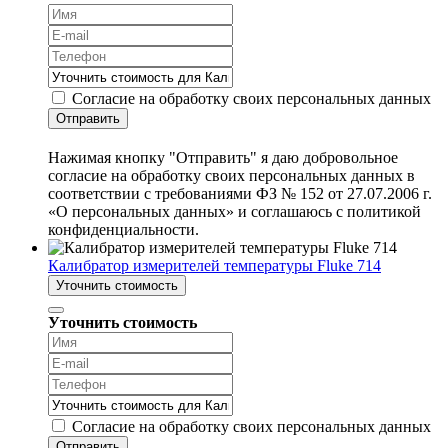
Согласие на обработку своих персональных данных
Отправить
Нажимая кнопку "Отправить" я даю добровольное
согласие на обработку своих персональных данных в
соответствии с требованиями ФЗ № 152 от 27.07.2006 г.
«О персональных данных» и соглашаюсь с политикой
конфиденциальности.
Калибратор измерителей температуры Fluke 714
Уточнить стоимость
Уточнить стоимость
Согласие на обработку своих персональных данных
Отправить