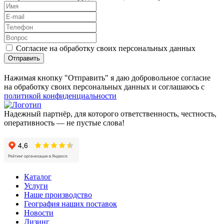
Согласие на обработку своих персональных данных
Отправить
Нажимая кнопку "Отправить" я даю добровольное согласие
на обработку своих персональных данных и соглашаюсь с
политикой конфиденциальности
Надежный партнёр, для которого ответственность, честность,
оперативность — не пустые слова!
Каталог
Услуги
Наше производство
География наших поставок
Новости
Лизинг