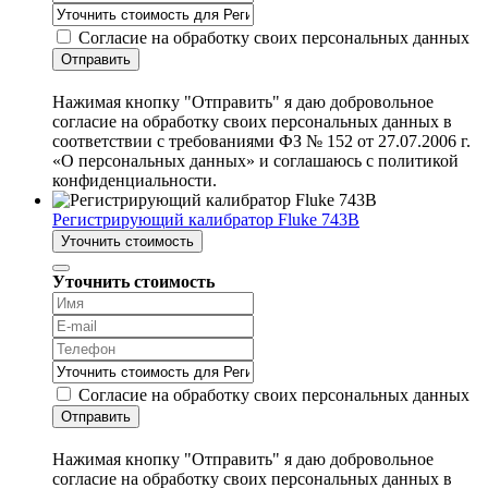
Согласие на обработку своих персональных данных
Отправить
Нажимая кнопку "Отправить" я даю добровольное
согласие на обработку своих персональных данных в
соответствии с требованиями ФЗ № 152 от 27.07.2006 г.
«О персональных данных» и соглашаюсь с политикой
конфиденциальности.
Регистрирующий калибратор Fluke 743B
Уточнить стоимость
Уточнить стоимость
Согласие на обработку своих персональных данных
Отправить
Нажимая кнопку "Отправить" я даю добровольное
согласие на обработку своих персональных данных в