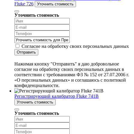
Fluke 726
Уточнить стоимость
Уточнить стоимость
Согласие на обработку своих персональных данных
Отправить
Нажимая кнопку "Отправить" я даю добровольное
согласие на обработку своих персональных данных в
соответствии с требованиями ФЗ № 152 от 27.07.2006 г.
«О персональных данных» и соглашаюсь с политикой
конфиденциальности.
Регистрирующий калибратор Fluke 741B
Уточнить стоимость
Уточнить стоимость