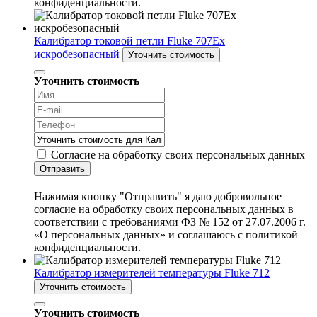
конфиденциальности.
Калибратор токовой петли Fluke 707Ex
искробезопасный
Уточнить стоимость
Уточнить стоимость
Согласие на обработку своих персональных данных
Отправить
Нажимая кнопку "Отправить" я даю добровольное
согласие на обработку своих персональных данных в
соответствии с требованиями ФЗ № 152 от 27.07.2006 г.
«О персональных данных» и соглашаюсь с политикой
конфиденциальности.
Калибратор измерителей температуры Fluke 712
Уточнить стоимость
Уточнить стоимость