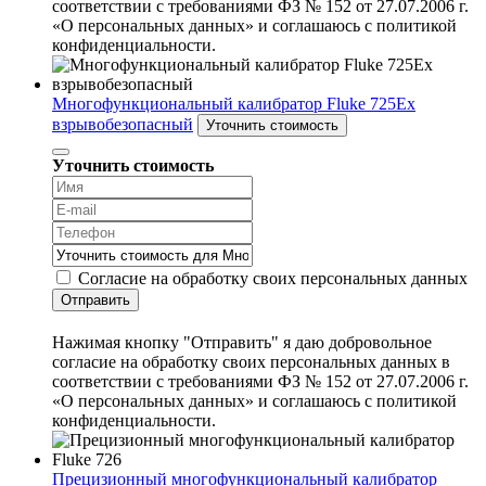
соответствии с требованиями ФЗ № 152 от 27.07.2006 г.
«О персональных данных» и соглашаюсь с политикой
конфиденциальности.
Многофункциональный калибратор Fluke 725Ex
взрывобезопасный
Уточнить стоимость
Уточнить стоимость
Согласие на обработку своих персональных данных
Отправить
Нажимая кнопку "Отправить" я даю добровольное
согласие на обработку своих персональных данных в
соответствии с требованиями ФЗ № 152 от 27.07.2006 г.
«О персональных данных» и соглашаюсь с политикой
конфиденциальности.
Прецизионный многофункциональный калибратор