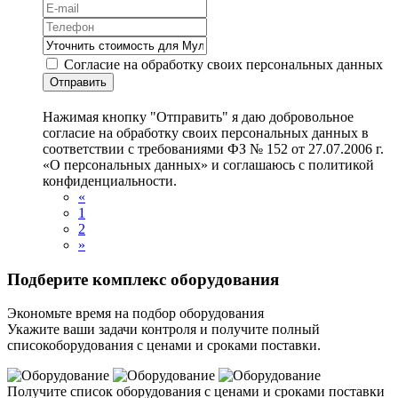
Согласие на обработку своих персональных данных
Отправить
Нажимая кнопку "Отправить" я даю добровольное
согласие на обработку своих персональных данных в
соответствии с требованиями ФЗ № 152 от 27.07.2006 г.
«О персональных данных» и соглашаюсь с политикой
конфиденциальности.
«
1
2
»
Подберите комплекс оборудования
Экономьте время на подбор оборудования
Укажите ваши задачи контроля и получите полный
списокоборудования с ценами и сроками поставки.
Получите список оборудования с ценами и сроками поставки