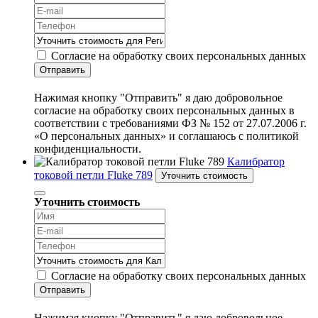
Согласие на обработку своих персональных данных
Отправить
Нажимая кнопку "Отправить" я даю добровольное
согласие на обработку своих персональных данных в
соответствии с требованиями ФЗ № 152 от 27.07.2006 г.
«О персональных данных» и соглашаюсь с политикой
конфиденциальности.
Калибратор
токовой петли Fluke 789
Уточнить стоимость
Уточнить стоимость
Согласие на обработку своих персональных данных
Отправить
Нажимая кнопку "Отправить" я даю добровольное