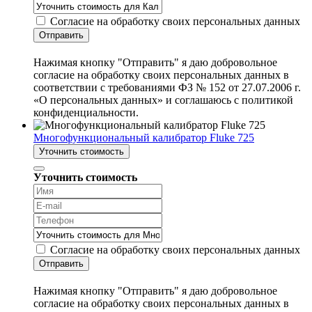
Согласие на обработку своих персональных данных
Отправить
Нажимая кнопку "Отправить" я даю добровольное
согласие на обработку своих персональных данных в
соответствии с требованиями ФЗ № 152 от 27.07.2006 г.
«О персональных данных» и соглашаюсь с политикой
конфиденциальности.
Многофункциональный калибратор Fluke 725
Уточнить стоимость
Уточнить стоимость
Согласие на обработку своих персональных данных
Отправить
Нажимая кнопку "Отправить" я даю добровольное
согласие на обработку своих персональных данных в