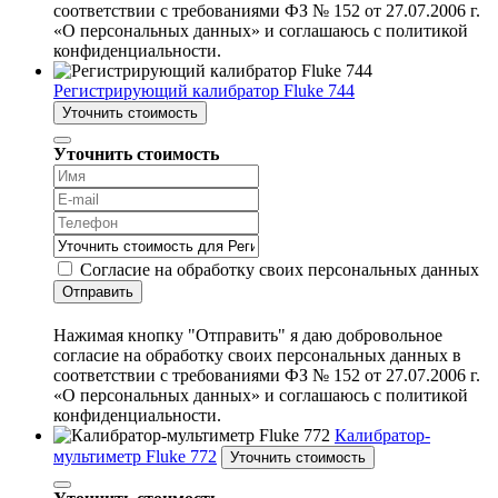
соответствии с требованиями ФЗ № 152 от 27.07.2006 г.
«О персональных данных» и соглашаюсь с политикой
конфиденциальности.
Регистрирующий калибратор Fluke 744
Уточнить стоимость
Уточнить стоимость
Согласие на обработку своих персональных данных
Отправить
Нажимая кнопку "Отправить" я даю добровольное
согласие на обработку своих персональных данных в
соответствии с требованиями ФЗ № 152 от 27.07.2006 г.
«О персональных данных» и соглашаюсь с политикой
конфиденциальности.
Калибратор-
мультиметр Fluke 772
Уточнить стоимость