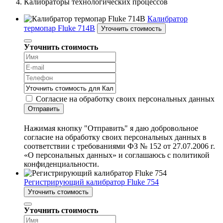
Калибраторы технологических процессов
Калибратор
термопар Fluke 714B
Уточнить стоимость
Уточнить стоимость
Согласие на обработку своих персональных данных
Отправить
Нажимая кнопку "Отправить" я даю добровольное
согласие на обработку своих персональных данных в
соответствии с требованиями ФЗ № 152 от 27.07.2006 г.
«О персональных данных» и соглашаюсь с политикой
конфиденциальности.
Регистрирующий калибратор Fluke 754
Уточнить стоимость
Уточнить стоимость