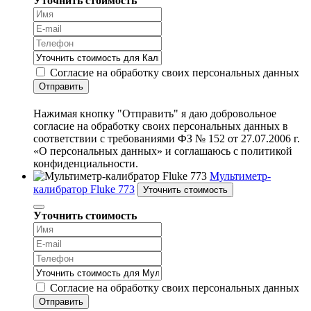
Уточнить стоимость
Согласие на обработку своих персональных данных
Отправить
Нажимая кнопку "Отправить" я даю добровольное
согласие на обработку своих персональных данных в
соответствии с требованиями ФЗ № 152 от 27.07.2006 г.
«О персональных данных» и соглашаюсь с политикой
конфиденциальности.
Мультиметр-
калибратор Fluke 773
Уточнить стоимость
Уточнить стоимость
Согласие на обработку своих персональных данных
Отправить