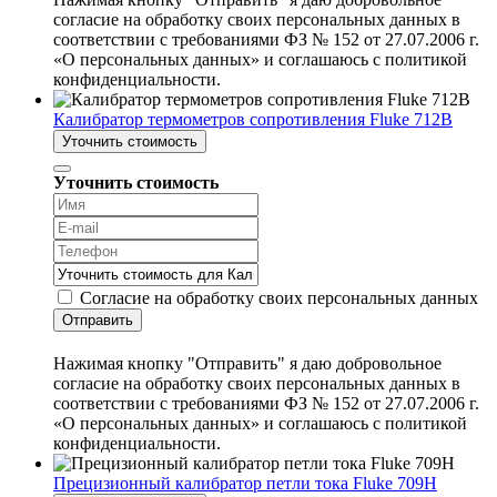
согласие на обработку своих персональных данных в
соответствии с требованиями ФЗ № 152 от 27.07.2006 г.
«О персональных данных» и соглашаюсь с политикой
конфиденциальности.
Калибратор термометров сопротивления Fluke 712B
Уточнить стоимость
Уточнить стоимость
Согласие на обработку своих персональных данных
Отправить
Нажимая кнопку "Отправить" я даю добровольное
согласие на обработку своих персональных данных в
соответствии с требованиями ФЗ № 152 от 27.07.2006 г.
«О персональных данных» и соглашаюсь с политикой
конфиденциальности.
Прецизионный калибратор петли тока Fluke 709H