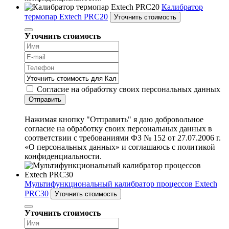
Калибратор
термопар Extech PRC20
Уточнить стоимость
Уточнить стоимость
Согласие на обработку своих персональных данных
Отправить
Нажимая кнопку "Отправить" я даю добровольное
согласие на обработку своих персональных данных в
соответствии с требованиями ФЗ № 152 от 27.07.2006 г.
«О персональных данных» и соглашаюсь с политикой
конфиденциальности.
Мультифункциональный калибратор процессов Extech
PRC30
Уточнить стоимость
Уточнить стоимость