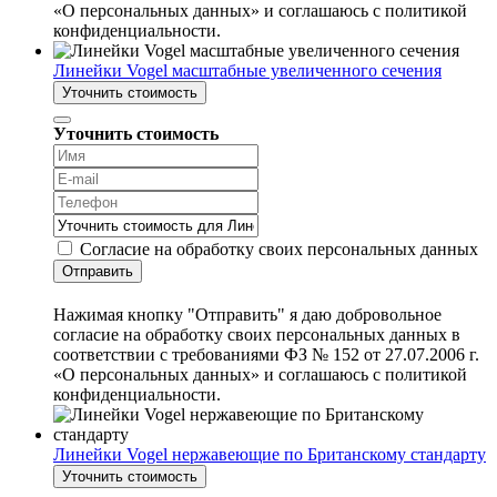
«О персональных данных» и соглашаюсь с политикой
конфиденциальности.
Линейки Vogel масштабные увеличенного сечения
Уточнить стоимость
Уточнить стоимость
Согласие на обработку своих персональных данных
Отправить
Нажимая кнопку "Отправить" я даю добровольное
согласие на обработку своих персональных данных в
соответствии с требованиями ФЗ № 152 от 27.07.2006 г.
«О персональных данных» и соглашаюсь с политикой
конфиденциальности.
Линейки Vogel нержавеющие по Британскому стандарту
Уточнить стоимость