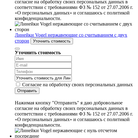
согласие на обработку своих персональных данных в
соответствии с требованиями ФЗ № 152 от 27.07.2006 г.
«О персональных данных» и соглашаюсь с политикой
конфиденциальности.
Линейки Vogel нержавеющие со считыванием с двух
сторон
Уточнить стоимость
Уточнить стоимость
Согласие на обработку своих персональных данных
Отправить
Нажимая кнопку "Отправить" я даю добровольное
согласие на обработку своих персональных данных в
соответствии с требованиями ФЗ № 152 от 27.07.2006 г.
«О персональных данных» и соглашаюсь с политикой
конфиденциальности.