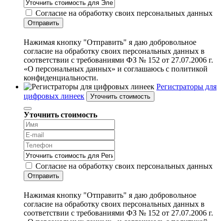
Согласие на обработку своих персональных данных
Отправить
Нажимая кнопку "Отправить" я даю добровольное
согласие на обработку своих персональных данных в
соответствии с требованиями ФЗ № 152 от 27.07.2006 г.
«О персональных данных» и соглашаюсь с политикой
конфиденциальности.
Регистраторы для
цифровых линеек
Уточнить стоимость
Уточнить стоимость
Согласие на обработку своих персональных данных
Отправить
Нажимая кнопку "Отправить" я даю добровольное
согласие на обработку своих персональных данных в
соответствии с требованиями ФЗ № 152 от 27.07.2006 г.