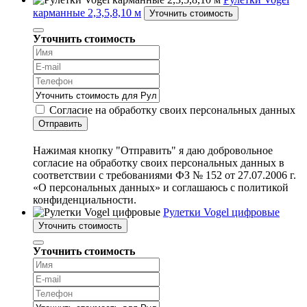
карманные 2,3,5,8,10 м
Уточнить стоимость
Уточнить стоимость
Согласие на обработку своих персональных данных
Отправить
Нажимая кнопку "Отправить" я даю добровольное
согласие на обработку своих персональных данных в
соответствии с требованиями ФЗ № 152 от 27.07.2006 г.
«О персональных данных» и соглашаюсь с политикой
конфиденциальности.
Рулетки Vogel цифровые
Уточнить стоимость
Уточнить стоимость