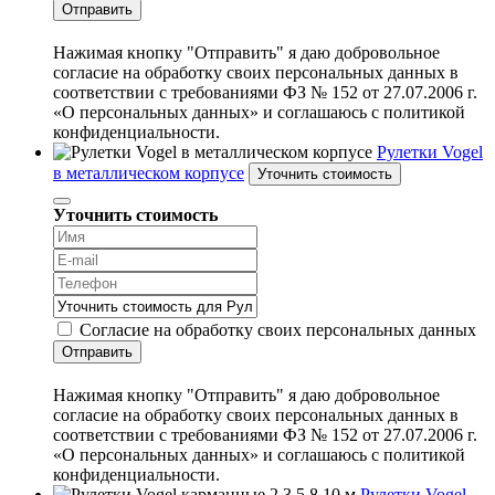
Отправить
Нажимая кнопку "Отправить" я даю добровольное
согласие на обработку своих персональных данных в
соответствии с требованиями ФЗ № 152 от 27.07.2006 г.
«О персональных данных» и соглашаюсь с политикой
конфиденциальности.
Рулетки Vogel
в металлическом корпусе
Уточнить стоимость
Уточнить стоимость
Согласие на обработку своих персональных данных
Отправить
Нажимая кнопку "Отправить" я даю добровольное
согласие на обработку своих персональных данных в
соответствии с требованиями ФЗ № 152 от 27.07.2006 г.
«О персональных данных» и соглашаюсь с политикой
конфиденциальности.
Рулетки Vogel