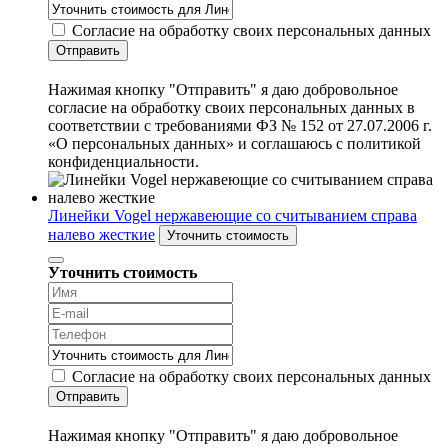
Согласие на обработку своих персональных данных
Отправить
Нажимая кнопку "Отправить" я даю добровольное
согласие на обработку своих персональных данных в
соответствии с требованиями ФЗ № 152 от 27.07.2006 г.
«О персональных данных» и соглашаюсь с политикой
конфиденциальности.
Линейки Vogel нержавеющие со считыванием справа
налево жесткие
Уточнить стоимость
Уточнить стоимость
Согласие на обработку своих персональных данных
Отправить
Нажимая кнопку "Отправить" я даю добровольное