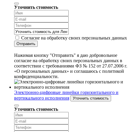
Уточнить стоимость
Согласие на обработку своих персональных данных
Отправить
Нажимая кнопку "Отправить" я даю добровольное
согласие на обработку своих персональных данных в
соответствии с требованиями ФЗ № 152 от 27.07.2006 г.
«О персональных данных» и соглашаюсь с политикой
конфиденциальности.
Электронно-цифровые линейки горизонтального и
вертикального исполнения
Уточнить стоимость
Уточнить стоимость