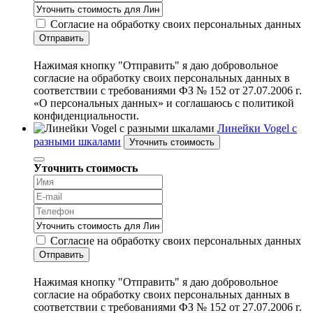
Согласие на обработку своих персональных данных
Отправить
Нажимая кнопку "Отправить" я даю добровольное
согласие на обработку своих персональных данных в
соответствии с требованиями ФЗ № 152 от 27.07.2006 г.
«О персональных данных» и соглашаюсь с политикой
конфиденциальности.
Линейки Vogel с
разными шкалами
Уточнить стоимость
Уточнить стоимость
Согласие на обработку своих персональных данных
Отправить
Нажимая кнопку "Отправить" я даю добровольное
согласие на обработку своих персональных данных в
соответствии с требованиями ФЗ № 152 от 27.07.2006 г.