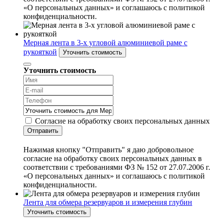
«О персональных данных» и соглашаюсь с политикой
конфиденциальности.
Мерная лента в 3-х угловой алюминиевой раме с
рукояткой
Уточнить стоимость
Уточнить стоимость
Согласие на обработку своих персональных данных
Отправить
Нажимая кнопку "Отправить" я даю добровольное
согласие на обработку своих персональных данных в
соответствии с требованиями ФЗ № 152 от 27.07.2006 г.
«О персональных данных» и соглашаюсь с политикой
конфиденциальности.
Лента для обмера резервуаров и измерения глубин
Уточнить стоимость