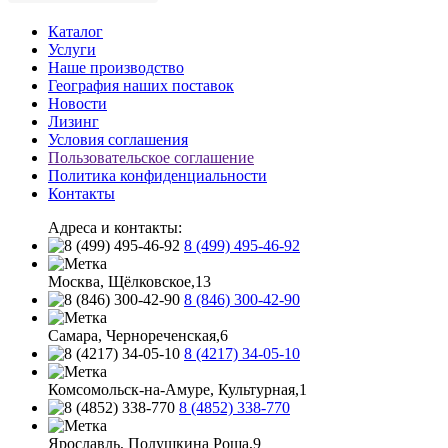
Каталог
Услуги
Наше производство
География наших поставок
Новости
Лизинг
Условия соглашения
Пользовательское соглашение
Политика конфиденциальности
Контакты
Адреса и контакты:
8 (499) 495-46-92
Москва, Щёлковское,13
8 (846) 300-42-90
Самара, Чернореченская,6
8 (4217) 34-05-10
Комсомольск-на-Амуре, Культурная,1
8 (4852) 338-770
Ярославль, Полушкина Роща,9