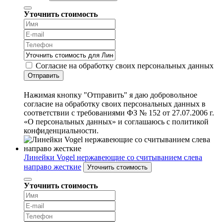
Уточнить стоимость
Согласие на обработку своих персональных данных
Отправить
Нажимая кнопку "Отправить" я даю добровольное
согласие на обработку своих персональных данных в
соответствии с требованиями ФЗ № 152 от 27.07.2006 г.
«О персональных данных» и соглашаюсь с политикой
конфиденциальности.
Линейки Vogel нержавеющие со считыванием слева
направо жесткие
Уточнить стоимость
Уточнить стоимость