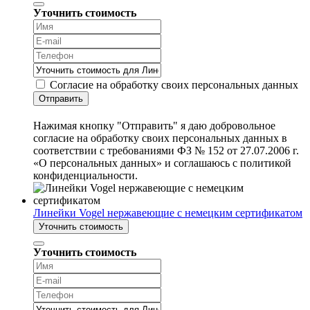
Уточнить стоимость
Согласие на обработку своих персональных данных
Отправить
Нажимая кнопку "Отправить" я даю добровольное
согласие на обработку своих персональных данных в
соответствии с требованиями ФЗ № 152 от 27.07.2006 г.
«О персональных данных» и соглашаюсь с политикой
конфиденциальности.
Линейки Vogel нержавеющие с немецким сертификатом
Уточнить стоимость
Уточнить стоимость