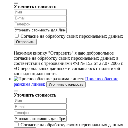
Уточнить стоимость
Согласие на обработку своих персональных данных
Отправить
Нажимая кнопку "Отправить" я даю добровольное
согласие на обработку своих персональных данных в
соответствии с требованиями ФЗ № 152 от 27.07.2006 г.
«О персональных данных» и соглашаюсь с политикой
конфиденциальности.
Приспособление
разжима линеек
Уточнить стоимость
Уточнить стоимость
Согласие на обработку своих персональных данных