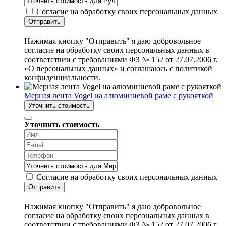
Согласие на обработку своих персональных данных
Отправить
Нажимая кнопку "Отправить" я даю добровольное
согласие на обработку своих персональных данных в
соответствии с требованиями ФЗ № 152 от 27.07.2006 г.
«О персональных данных» и соглашаюсь с политикой
конфиденциальности.
Мерная лента Vogel на алюминиевой раме с рукояткой
Уточнить стоимость
Уточнить стоимость
Согласие на обработку своих персональных данных
Отправить
Нажимая кнопку "Отправить" я даю добровольное
согласие на обработку своих персональных данных в
соответствии с требованиями ФЗ № 152 от 27.07.2006 г.