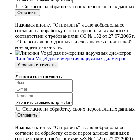
Согласие на обработку своих персональных данных
Отправить
Нажимая кнопку "Отправить" я даю добровольное
согласие на обработку своих персональных данных в
соответствии с требованиями ФЗ № 152 от 27.07.2006 г.
«О персональных данных» и соглашаюсь с политикой
конфиденциальности.
Линейки Vogel для измерения наружных диаметров
Уточнить стоимость
Уточнить стоимость
Согласие на обработку своих персональных данных
Отправить
Нажимая кнопку "Отправить" я даю добровольное
согласие на обработку своих персональных данных в
соответствии с требованиями ФЗ № 152 от 27.07.2006 г.