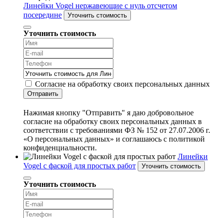
Линейки Vogel нержавеющие с нуль отсчетом
посередине
Уточнить стоимость
Уточнить стоимость
Согласие на обработку своих персональных данных
Отправить
Нажимая кнопку "Отправить" я даю добровольное
согласие на обработку своих персональных данных в
соответствии с требованиями ФЗ № 152 от 27.07.2006 г.
«О персональных данных» и соглашаюсь с политикой
конфиденциальности.
Линейки
Vogel с фаской для простых работ
Уточнить стоимость
Уточнить стоимость