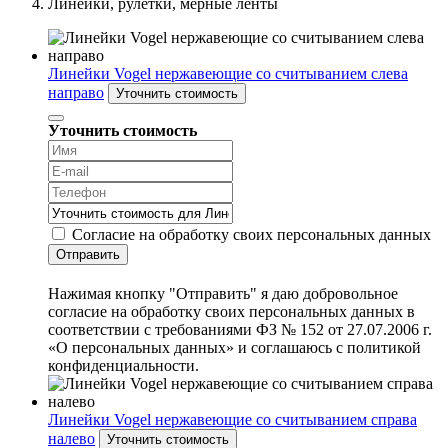
Линейки, рулетки, мерные ленты
Линейки Vogel нержавеющие со считыванием слева
направо
Уточнить стоимость
Уточнить стоимость
Согласие на обработку своих персональных данных
Отправить
Нажимая кнопку "Отправить" я даю добровольное
согласие на обработку своих персональных данных в
соответствии с требованиями ФЗ № 152 от 27.07.2006 г.
«О персональных данных» и соглашаюсь с политикой
конфиденциальности.
Линейки Vogel нержавеющие со считыванием справа
налево
Уточнить стоимость