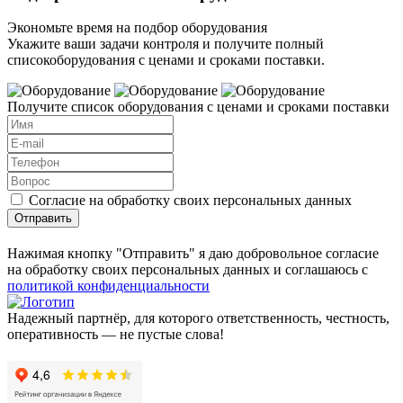
Экономьте время на подбор оборудования
Укажите ваши задачи контроля и получите полный
списокоборудования с ценами и сроками поставки.
Получите список оборудования с ценами и сроками поставки
Согласие на обработку своих персональных данных
Отправить
Нажимая кнопку "Отправить" я даю добровольное согласие
на обработку своих персональных данных и соглашаюсь с
политикой конфиденциальности
Надежный партнёр, для которого ответственность, честность,
оперативность — не пустые слова!