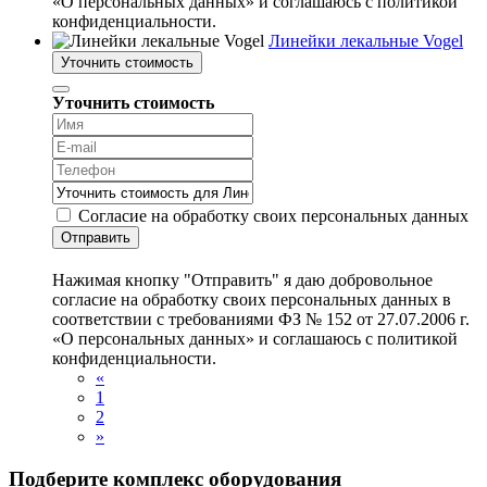
«О персональных данных» и соглашаюсь с политикой
конфиденциальности.
Линейки лекальные Vogel
Уточнить стоимость
Уточнить стоимость
Согласие на обработку своих персональных данных
Отправить
Нажимая кнопку "Отправить" я даю добровольное
согласие на обработку своих персональных данных в
соответствии с требованиями ФЗ № 152 от 27.07.2006 г.
«О персональных данных» и соглашаюсь с политикой
конфиденциальности.
«
1
2
»
Подберите комплекс оборудования