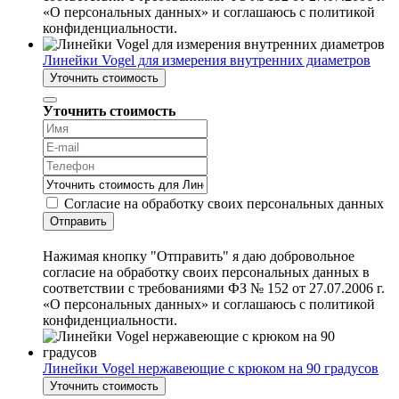
«О персональных данных» и соглашаюсь с политикой
конфиденциальности.
Линейки Vogel для измерения внутренних диаметров
Уточнить стоимость
Уточнить стоимость
Согласие на обработку своих персональных данных
Отправить
Нажимая кнопку "Отправить" я даю добровольное
согласие на обработку своих персональных данных в
соответствии с требованиями ФЗ № 152 от 27.07.2006 г.
«О персональных данных» и соглашаюсь с политикой
конфиденциальности.
Линейки Vogel нержавеющие с крюком на 90 градусов
Уточнить стоимость