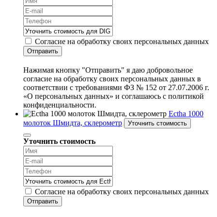
Согласие на обработку своих персональных данных
Отправить
Нажимая кнопку "Отправить" я даю добровольное
согласие на обработку своих персональных данных в
соответствии с требованиями ФЗ № 152 от 27.07.2006 г.
«О персональных данных» и соглашаюсь с политикой
конфиденциальности.
Ectha 1000
молоток Шмидта, склерометр
Уточнить стоимость
Уточнить стоимость
Согласие на обработку своих персональных данных
Отправить