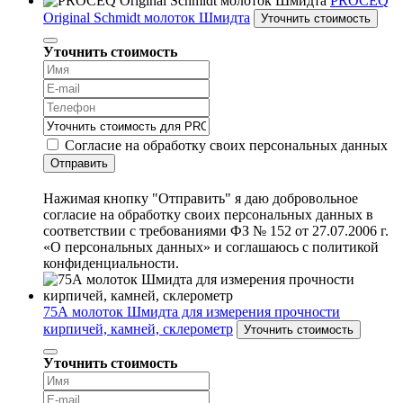
PROCEQ
Original Schmidt молоток Шмидта
Уточнить стоимость
Уточнить стоимость
Согласие на обработку своих персональных данных
Отправить
Нажимая кнопку "Отправить" я даю добровольное
согласие на обработку своих персональных данных в
соответствии с требованиями ФЗ № 152 от 27.07.2006 г.
«О персональных данных» и соглашаюсь с политикой
конфиденциальности.
75А молоток Шмидта для измерения прочности
кирпичей, камней, склерометр
Уточнить стоимость
Уточнить стоимость