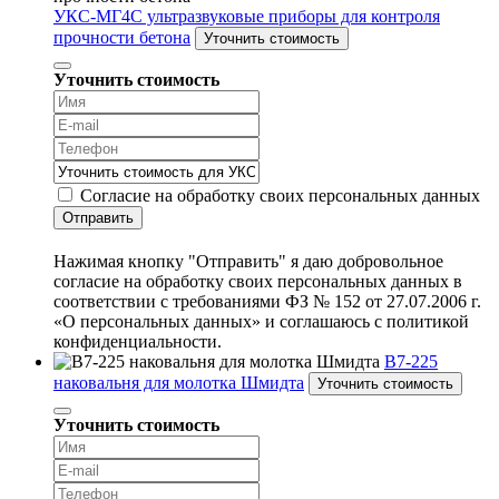
УКС-МГ4С ультразвуковые приборы для контроля
прочности бетона
Уточнить стоимость
Уточнить стоимость
Согласие на обработку своих персональных данных
Отправить
Нажимая кнопку "Отправить" я даю добровольное
согласие на обработку своих персональных данных в
соответствии с требованиями ФЗ № 152 от 27.07.2006 г.
«О персональных данных» и соглашаюсь с политикой
конфиденциальности.
В7-225
наковальня для молотка Шмидта
Уточнить стоимость
Уточнить стоимость