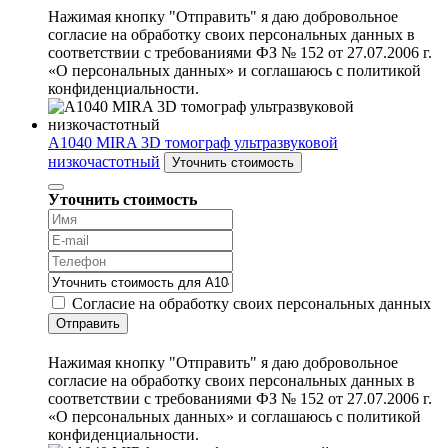
Нажимая кнопку "Отправить" я даю добровольное
согласие на обработку своих персональных данных в
соответствии с требованиями ФЗ № 152 от 27.07.2006 г.
«О персональных данных» и соглашаюсь с политикой
конфиденциальности.
A1040 MIRA 3D томограф ультразвуковой
низкочастотный
Уточнить стоимость
Уточнить стоимость
Согласие на обработку своих персональных данных
Отправить
Нажимая кнопку "Отправить" я даю добровольное
согласие на обработку своих персональных данных в
соответствии с требованиями ФЗ № 152 от 27.07.2006 г.
«О персональных данных» и соглашаюсь с политикой
конфиденциальности.