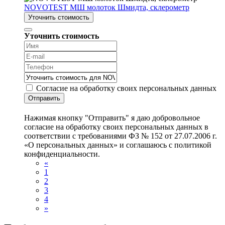
NOVOTEST МШ молоток Шмидта, склерометр
Уточнить стоимость
Уточнить стоимость
Согласие на обработку своих персональных данных
Отправить
Нажимая кнопку "Отправить" я даю добровольное
согласие на обработку своих персональных данных в
соответствии с требованиями ФЗ № 152 от 27.07.2006 г.
«О персональных данных» и соглашаюсь с политикой
конфиденциальности.
«
1
2
3
4
»