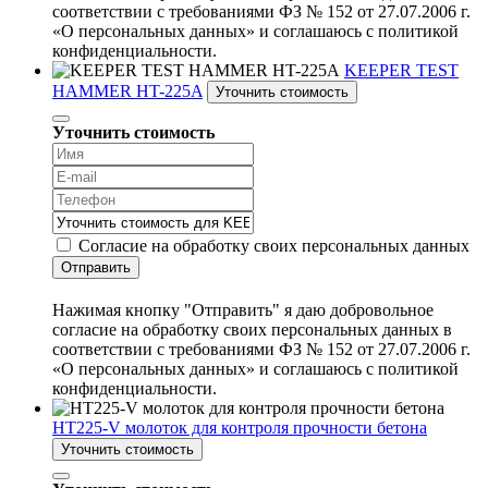
соответствии с требованиями ФЗ № 152 от 27.07.2006 г.
«О персональных данных» и соглашаюсь с политикой
конфиденциальности.
KEEPER TEST
HAMMER HT-225A
Уточнить стоимость
Уточнить стоимость
Согласие на обработку своих персональных данных
Отправить
Нажимая кнопку "Отправить" я даю добровольное
согласие на обработку своих персональных данных в
соответствии с требованиями ФЗ № 152 от 27.07.2006 г.
«О персональных данных» и соглашаюсь с политикой
конфиденциальности.
HT225-V молоток для контроля прочности бетона
Уточнить стоимость