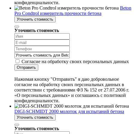
конфиденциальности.
Beton
Pro Condtrol измеритель прочности бетона
Уточнить стоимость
Уточнить стоимость
Согласие на обработку своих персональных данных
Отправить
Нажимая кнопку "Отправить" я даю добровольное
согласие на обработку своих персональных данных в
соответствии с требованиями ФЗ № 152 от 27.07.2006 г.
«О персональных данных» и соглашаюсь с политикой
конфиденциальности.
DIGI-SCHMIDT 2000 молоток для испытаний бетона
Уточнить стоимость
Уточнить стоимость