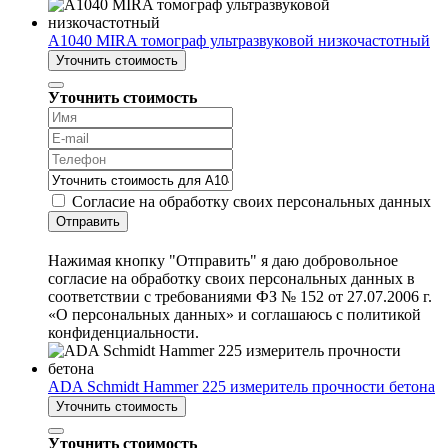
A1040 MIRA томограф ультразвуковой низкочастотный
Уточнить стоимость
Уточнить стоимость
Согласие на обработку своих персональных данных
Отправить
Нажимая кнопку "Отправить" я даю добровольное
согласие на обработку своих персональных данных в
соответствии с требованиями ФЗ № 152 от 27.07.2006 г.
«О персональных данных» и соглашаюсь с политикой
конфиденциальности.
ADA Schmidt Hammer 225 измеритель прочности бетона
Уточнить стоимость
Уточнить стоимость