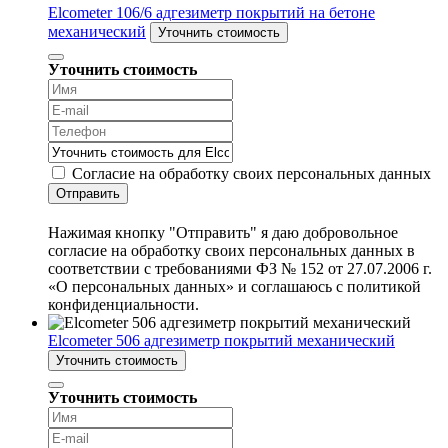
Elcometer 106/6 адгезиметр покрытий на бетоне
механический
Уточнить стоимость
Уточнить стоимость
Согласие на обработку своих персональных данных
Отправить
Нажимая кнопку "Отправить" я даю добровольное
согласие на обработку своих персональных данных в
соответствии с требованиями ФЗ № 152 от 27.07.2006 г.
«О персональных данных» и соглашаюсь с политикой
конфиденциальности.
Elcometer 506 адгезиметр покрытий механический
Уточнить стоимость
Уточнить стоимость