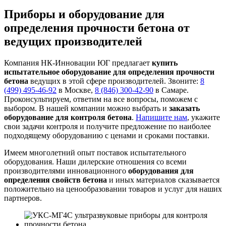
Приборы и оборудование для
определения прочности бетона от
ведущих производителей
Компания НК-Инновации ЮГ предлагает
купить
испытательное оборудование для определения прочности
бетона
ведущих в этой сфере производителей. Звоните:
8
(499) 495-46-92
в Москве,
8 (846) 300-42-90
в Самаре.
Проконсультируем, ответим на все вопросы, поможем с
выбором. В нашей компании можно выбрать и
заказать
оборудование для контроля бетона
.
Напишите нам
, укажите
свои задачи контроля и получите предложение по наиболее
подходящему оборудованию с ценами и сроками поставки.
Имеем многолетний опыт поставок испытательного
оборудования. Наши дилерские отношения со всеми
производителями инновационного
оборудования для
определения свойств бетона
и иных материалов сказывается
положительно на ценообразовании товаров и услуг для наших
партнеров.