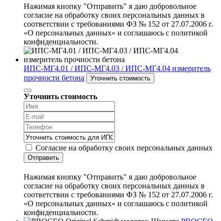
Нажимая кнопку "Отправить" я даю добровольное
согласие на обработку своих персональных данных в
соответствии с требованиями ФЗ № 152 от 27.07.2006 г.
«О персональных данных» и соглашаюсь с политикой
конфиденциальности.
ИПС-МГ4.01 / ИПС-МГ4.03 / ИПС-МГ4.04 измеритель
прочности бетона
Уточнить стоимость
Уточнить стоимость
Согласие на обработку своих персональных данных
Отправить
Нажимая кнопку "Отправить" я даю добровольное
согласие на обработку своих персональных данных в
соответствии с требованиями ФЗ № 152 от 27.07.2006 г.
«О персональных данных» и соглашаюсь с политикой
конфиденциальности.