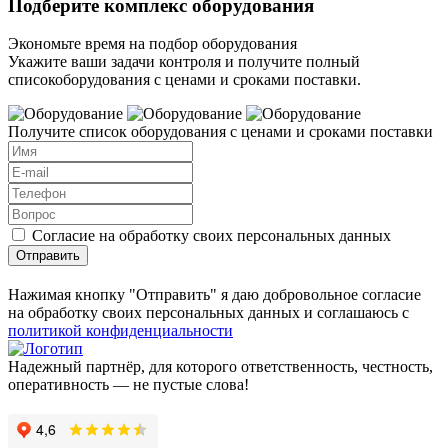
Подберите комплекс оборудования
Экономьте время на подбор оборудования
Укажите ваши задачи контроля и получите полный
списокоборудования с ценами и сроками поставки.
Получите список оборудования с ценами и сроками поставки
Согласие на обработку своих персональных данных
Отправить
Нажимая кнопку "Отправить" я даю добровольное согласие
на обработку своих персональных данных и соглашаюсь с
политикой конфиденциальности
Надежный партнёр, для которого ответственность, честность,
оперативность — не пустые слова!