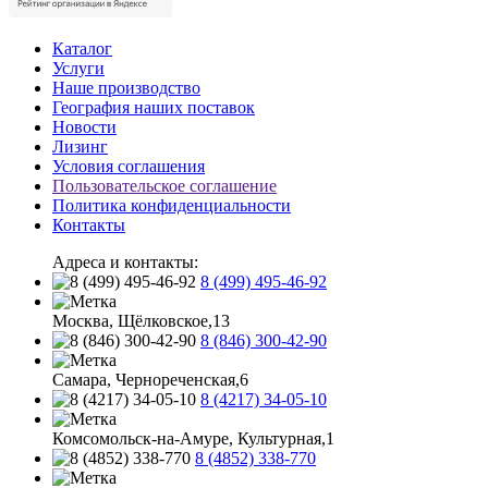
Каталог
Услуги
Наше производство
География наших поставок
Новости
Лизинг
Условия соглашения
Пользовательское соглашение
Политика конфиденциальности
Контакты
Адреса и контакты:
8 (499) 495-46-92
Москва, Щёлковское,13
8 (846) 300-42-90
Самара, Чернореченская,6
8 (4217) 34-05-10
Комсомольск-на-Амуре, Культурная,1
8 (4852) 338-770