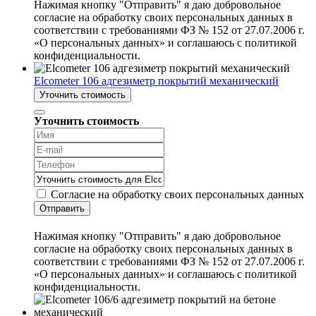
Нажимая кнопку "Отправить" я даю добровольное
согласие на обработку своих персональных данных в
соответствии с требованиями ФЗ № 152 от 27.07.2006 г.
«О персональных данных» и соглашаюсь с политикой
конфиденциальности.
Elcometer 106 адгезиметр покрытий механический
Уточнить стоимость
Уточнить стоимость
Согласие на обработку своих персональных данных
Отправить
Нажимая кнопку "Отправить" я даю добровольное
согласие на обработку своих персональных данных в
соответствии с требованиями ФЗ № 152 от 27.07.2006 г.
«О персональных данных» и соглашаюсь с политикой
конфиденциальности.