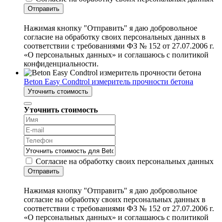
Отправить
Нажимая кнопку "Отправить" я даю добровольное
согласие на обработку своих персональных данных в
соответствии с требованиями ФЗ № 152 от 27.07.2006 г.
«О персональных данных» и соглашаюсь с политикой
конфиденциальности.
Beton Easy Condtrol измеритель прочности бетона
Уточнить стоимость
Уточнить стоимость
Согласие на обработку своих персональных данных
Отправить
Нажимая кнопку "Отправить" я даю добровольное
согласие на обработку своих персональных данных в
соответствии с требованиями ФЗ № 152 от 27.07.2006 г.
«О персональных данных» и соглашаюсь с политикой