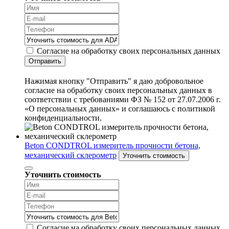
Согласие на обработку своих персональных данных
Отправить
Нажимая кнопку "Отправить" я даю добровольное
согласие на обработку своих персональных данных в
соответствии с требованиями ФЗ № 152 от 27.07.2006 г.
«О персональных данных» и соглашаюсь с политикой
конфиденциальности.
Beton CONDTROL измеритель прочности бетона,
механический склерометр
Уточнить стоимость
Уточнить стоимость
Согласие на обработку своих персональных данных