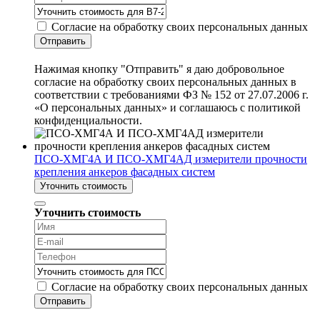
Согласие на обработку своих персональных данных
Отправить
Нажимая кнопку "Отправить" я даю добровольное
согласие на обработку своих персональных данных в
соответствии с требованиями ФЗ № 152 от 27.07.2006 г.
«О персональных данных» и соглашаюсь с политикой
конфиденциальности.
ПСО-ХМГ4А И ПСО-ХМГ4АД измерители прочности
крепления анкеров фасадных систем
Уточнить стоимость
Уточнить стоимость
Согласие на обработку своих персональных данных
Отправить