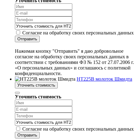
Уточнить стоимость
Согласие на обработку своих персональных данных
Отправить
Нажимая кнопку "Отправить" я даю добровольное
согласие на обработку своих персональных данных в
соответствии с требованиями ФЗ № 152 от 27.07.2006 г.
«О персональных данных» и соглашаюсь с политикой
конфиденциальности.
HT225B молоток Шмидта
Уточнить стоимость
Уточнить стоимость
Согласие на обработку своих персональных данных
Отправить