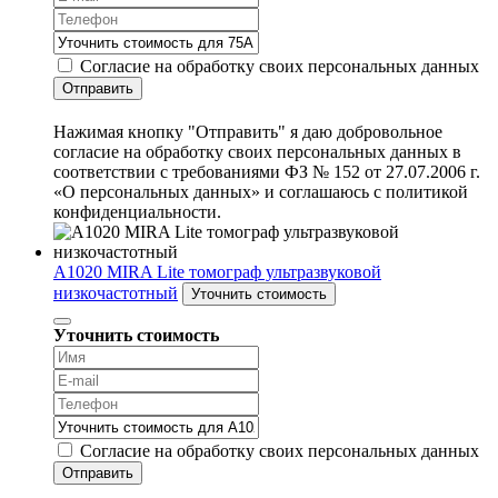
Согласие на обработку своих персональных данных
Отправить
Нажимая кнопку "Отправить" я даю добровольное
согласие на обработку своих персональных данных в
соответствии с требованиями ФЗ № 152 от 27.07.2006 г.
«О персональных данных» и соглашаюсь с политикой
конфиденциальности.
A1020 MIRA Lite томограф ультразвуковой
низкочастотный
Уточнить стоимость
Уточнить стоимость
Согласие на обработку своих персональных данных
Отправить