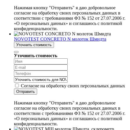
Нажимая кнопку "Отправить" я даю добровольное
согласие на обработку своих персональных данных в
соответствии с требованиями ФЗ № 152 от 27.07.2006 г.
«О персональных данных» и соглашаюсь с политикой
конфиденциальности.
NOVOTEST CONCRETO N молоток Шмидта
Уточнить стоимость
Уточнить стоимость
Согласие на обработку своих персональных данных
Отправить
Нажимая кнопку "Отправить" я даю добровольное
согласие на обработку своих персональных данных в
соответствии с требованиями ФЗ № 152 от 27.07.2006 г.
«О персональных данных» и соглашаюсь с политикой
конфиденциальности.