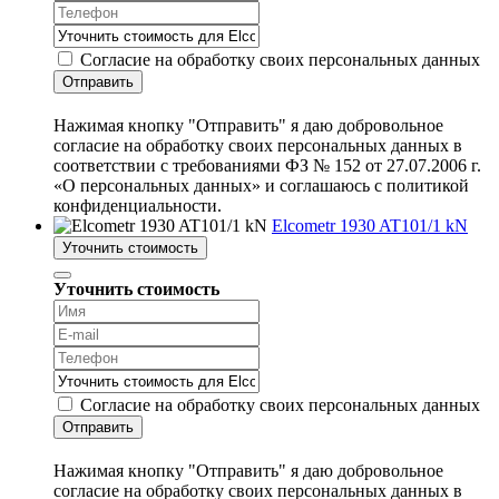
Согласие на обработку своих персональных данных
Отправить
Нажимая кнопку "Отправить" я даю добровольное
согласие на обработку своих персональных данных в
соответствии с требованиями ФЗ № 152 от 27.07.2006 г.
«О персональных данных» и соглашаюсь с политикой
конфиденциальности.
Elcometr 1930 AT101/1 kN
Уточнить стоимость
Уточнить стоимость
Согласие на обработку своих персональных данных
Отправить
Нажимая кнопку "Отправить" я даю добровольное
согласие на обработку своих персональных данных в