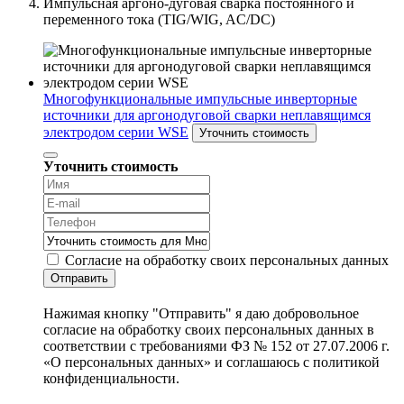
Импульсная аргоно-дуговая сварка постоянного и
переменного тока (TIG/WIG, AC/DC)
Многофункциональные импульсные инверторные
источники для аргонодуговой сварки неплавящимся
электродом серии WSE
Уточнить стоимость
Уточнить стоимость
Согласие на обработку своих персональных данных
Отправить
Нажимая кнопку "Отправить" я даю добровольное
согласие на обработку своих персональных данных в
соответствии с требованиями ФЗ № 152 от 27.07.2006 г.
«О персональных данных» и соглашаюсь с политикой
конфиденциальности.