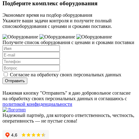
Подберите комплекс оборудования
Экономьте время на подбор оборудования
Укажите ваши задачи контроля и получите полный
списокоборудования с ценами и сроками поставки.
Получите список оборудования с ценами и сроками поставки
Согласие на обработку своих персональных данных
Отправить
Нажимая кнопку "Отправить" я даю добровольное согласие
на обработку своих персональных данных и соглашаюсь с
политикой конфиденциальности
Надежный партнёр, для которого ответственность, честность,
оперативность — не пустые слова!