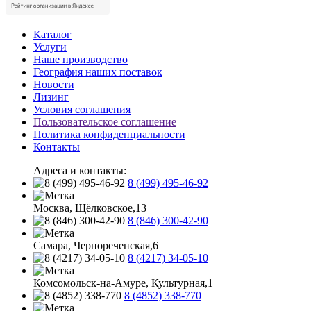
Каталог
Услуги
Наше производство
География наших поставок
Новости
Лизинг
Условия соглашения
Пользовательское соглашение
Политика конфиденциальности
Контакты
Адреса и контакты:
8 (499) 495-46-92
Москва, Щёлковское,13
8 (846) 300-42-90
Самара, Чернореченская,6
8 (4217) 34-05-10
Комсомольск-на-Амуре, Культурная,1
8 (4852) 338-770