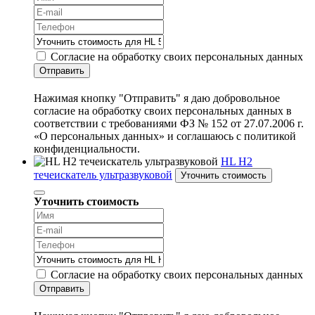
Согласие на обработку своих персональных данных
Отправить
Нажимая кнопку "Отправить" я даю добровольное
согласие на обработку своих персональных данных в
соответствии с требованиями ФЗ № 152 от 27.07.2006 г.
«О персональных данных» и соглашаюсь с политикой
конфиденциальности.
HL H2
течеискатель ультразвуковой
Уточнить стоимость
Уточнить стоимость
Согласие на обработку своих персональных данных
Отправить