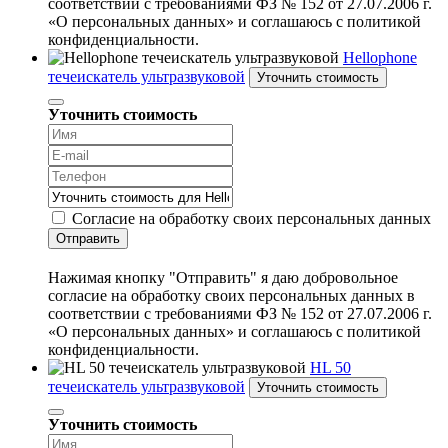
соответствии с требованиями ФЗ № 152 от 27.07.2006 г.
«О персональных данных» и соглашаюсь с политикой
конфиденциальности.
Hellophone
течеискатель ультразвуковой
Уточнить стоимость
Уточнить стоимость
Согласие на обработку своих персональных данных
Отправить
Нажимая кнопку "Отправить" я даю добровольное
согласие на обработку своих персональных данных в
соответствии с требованиями ФЗ № 152 от 27.07.2006 г.
«О персональных данных» и соглашаюсь с политикой
конфиденциальности.
HL 50
течеискатель ультразвуковой
Уточнить стоимость
Уточнить стоимость