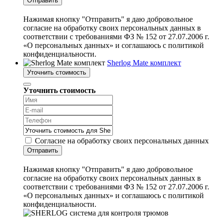
Отправить
Нажимая кнопку "Отправить" я даю добровольное
согласие на обработку своих персональных данных в
соответствии с требованиями ФЗ № 152 от 27.07.2006 г.
«О персональных данных» и соглашаюсь с политикой
конфиденциальности.
Sherlog Mate комплект
Уточнить стоимость
Уточнить стоимость
Согласие на обработку своих персональных данных
Отправить
Нажимая кнопку "Отправить" я даю добровольное
согласие на обработку своих персональных данных в
соответствии с требованиями ФЗ № 152 от 27.07.2006 г.
«О персональных данных» и соглашаюсь с политикой
конфиденциальности.