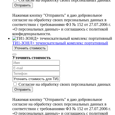
Согласие на обработку своих персональных данных
Отправить
Нажимая кнопку "Отправить" я даю добровольное
согласие на обработку своих персональных данных в
соответствии с требованиями ФЗ № 152 от 27.07.2006 г.
«О персональных данных» и соглашаюсь с политикой
конфиденциальности.
ТИ1-ЗОНД+ течеискательный комплекс портативный
Уточнить стоимость
Уточнить стоимость
Согласие на обработку своих персональных данных
Отправить
Нажимая кнопку "Отправить" я даю добровольное
согласие на обработку своих персональных данных в
соответствии с требованиями ФЗ № 152 от 27.07.2006 г.
«О персональных данных» и соглашаюсь с политикой