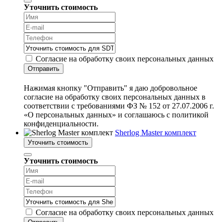
Уточнить стоимость
Согласие на обработку своих персональных данных
Отправить
Нажимая кнопку "Отправить" я даю добровольное
согласие на обработку своих персональных данных в
соответствии с требованиями ФЗ № 152 от 27.07.2006 г.
«О персональных данных» и соглашаюсь с политикой
конфиденциальности.
Sherlog Master комплект
Уточнить стоимость
Уточнить стоимость
Согласие на обработку своих персональных данных