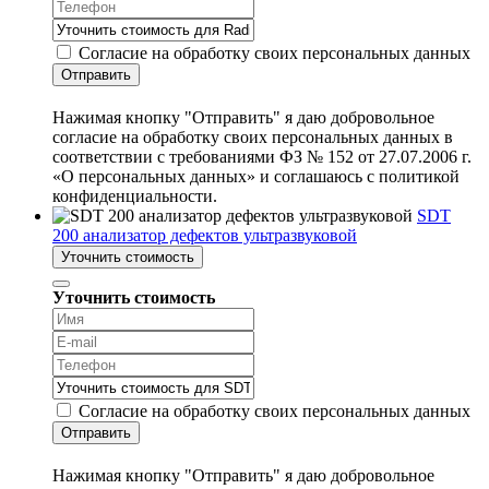
Согласие на обработку своих персональных данных
Отправить
Нажимая кнопку "Отправить" я даю добровольное
согласие на обработку своих персональных данных в
соответствии с требованиями ФЗ № 152 от 27.07.2006 г.
«О персональных данных» и соглашаюсь с политикой
конфиденциальности.
SDT
200 анализатор дефектов ультразвуковой
Уточнить стоимость
Уточнить стоимость
Согласие на обработку своих персональных данных
Отправить
Нажимая кнопку "Отправить" я даю добровольное