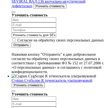
SEVIRAL ВАД-136 визуально-акустический
дефектоскоп
Уточнить стоимость
Уточнить стоимость
Согласие на обработку своих персональных данных
Отправить
Нажимая кнопку "Отправить" я даю добровольное
согласие на обработку своих персональных данных в
соответствии с требованиями ФЗ № 152 от 27.07.2006 г.
«О персональных данных» и соглашаюсь с политикой
конфиденциальности.
Cygnus CygScope R течеискатель ультразвуковой
Уточнить стоимость
Уточнить стоимость