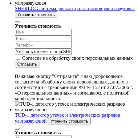
SHERLOG система для контроля трюмов ультразвуковая
Уточнить стоимость
Уточнить стоимость
Согласие на обработку своих персональных данных
Отправить
Нажимая кнопку "Отправить" я даю добровольное
согласие на обработку своих персональных данных в
соответствии с требованиями ФЗ № 152 от 27.07.2006 г.
«О персональных данных» и соглашаюсь с политикой
конфиденциальности.
TUD-1 детектор утечек и электрических разрядов
ультразвуковой
Уточнить стоимость
Уточнить стоимость