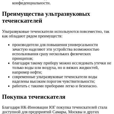
конфиденциальности.
Преимущества ультразвуковых
течеискателей
Ультразвуковые течеискатели используются повсеместно, так
как обладают рядом преимуществ:
производители для повышения универсальности
зачастую наделяют эти устройства возможностью
использования сразу нескольких физических
принципов;
благодаря такому прибору можно исследовать утечки не
только воды или воздуха, но и вязких жидкостей,
например нефти;
современные ультразвуковые течеискатели воды
наделены высоким порогом чувствительности;
работать с такими приборами легко и безопасно.
Покупка течеискателя
Благодаря НК-Инновации ЮГ покупка течеискателей стала
доступной для предприятий Самары, Москвы и других