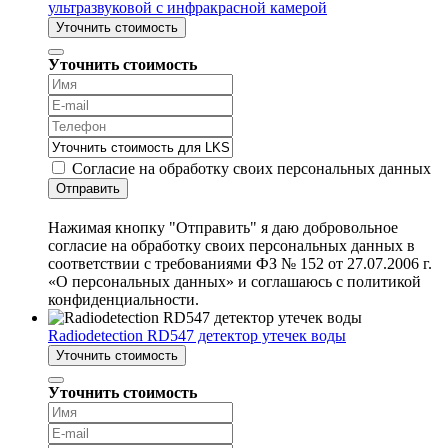
ультразвуковой с инфракрасной камерой
Уточнить стоимость
Уточнить стоимость
Согласие на обработку своих персональных данных
Отправить
Нажимая кнопку "Отправить" я даю добровольное
согласие на обработку своих персональных данных в
соответствии с требованиями ФЗ № 152 от 27.07.2006 г.
«О персональных данных» и соглашаюсь с политикой
конфиденциальности.
Radiodetection RD547 детектор утечек воды
Уточнить стоимость
Уточнить стоимость