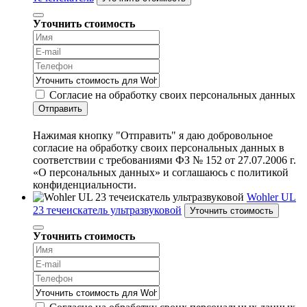
Уточнить стоимость
Согласие на обработку своих персональных данных
Отправить
Нажимая кнопку "Отправить" я даю добровольное
согласие на обработку своих персональных данных в
соответствии с требованиями ФЗ № 152 от 27.07.2006 г.
«О персональных данных» и соглашаюсь с политикой
конфиденциальности.
Wohler UL
23 течеискатель ультразвуковой
Уточнить стоимость
Уточнить стоимость