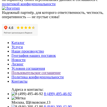
политикой конфиденциальности
Надежный партнёр, для которого ответственность, честность,
оперативность — не пустые слова!
Каталог
Услуги
Наше производство
География наших поставок
Новости
Лизинг
Условия соглашения
Пользовательское соглашение
Политика конфиденциальности
Контакты
Адреса и контакты:
8 (499) 495-46-92
Москва, Щёлковское,13
8 (846) 300-42-90