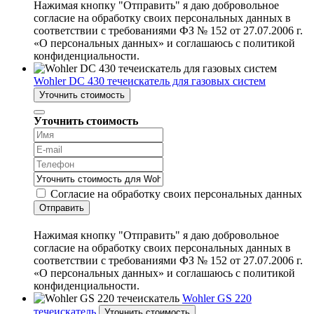
Нажимая кнопку "Отправить" я даю добровольное
согласие на обработку своих персональных данных в
соответствии с требованиями ФЗ № 152 от 27.07.2006 г.
«О персональных данных» и соглашаюсь с политикой
конфиденциальности.
Wohler DC 430 течеискатель для газовых систем
Уточнить стоимость
Уточнить стоимость
Согласие на обработку своих персональных данных
Отправить
Нажимая кнопку "Отправить" я даю добровольное
согласие на обработку своих персональных данных в
соответствии с требованиями ФЗ № 152 от 27.07.2006 г.
«О персональных данных» и соглашаюсь с политикой
конфиденциальности.
Wohler GS 220
течеискатель
Уточнить стоимость