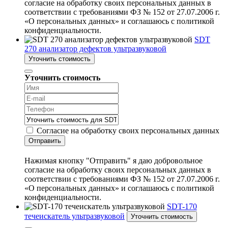
согласие на обработку своих персональных данных в
соответствии с требованиями ФЗ № 152 от 27.07.2006 г.
«О персональных данных» и соглашаюсь с политикой
конфиденциальности.
SDT
270 анализатор дефектов ультразвуковой
Уточнить стоимость
Уточнить стоимость
Согласие на обработку своих персональных данных
Отправить
Нажимая кнопку "Отправить" я даю добровольное
согласие на обработку своих персональных данных в
соответствии с требованиями ФЗ № 152 от 27.07.2006 г.
«О персональных данных» и соглашаюсь с политикой
конфиденциальности.
SDT-170
течеискатель ультразвуковой
Уточнить стоимость