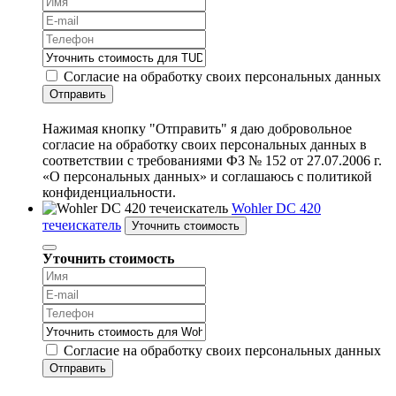
Согласие на обработку своих персональных данных
Отправить
Нажимая кнопку "Отправить" я даю добровольное
согласие на обработку своих персональных данных в
соответствии с требованиями ФЗ № 152 от 27.07.2006 г.
«О персональных данных» и соглашаюсь с политикой
конфиденциальности.
Wohler DC 420
течеискатель
Уточнить стоимость
Уточнить стоимость
Согласие на обработку своих персональных данных
Отправить