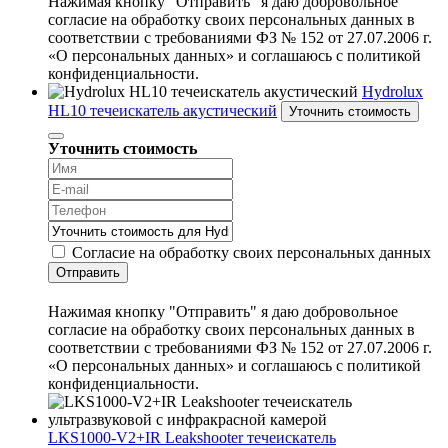
Нажимая кнопку "Отправить" я даю добровольное
согласие на обработку своих персональных данных в
соответствии с требованиями ФЗ № 152 от 27.07.2006 г.
«О персональных данных» и соглашаюсь с политикой
конфиденциальности.
Hydrolux
HL10 течеискатель акустический
Уточнить стоимость
Уточнить стоимость
Согласие на обработку своих персональных данных
Отправить
Нажимая кнопку "Отправить" я даю добровольное
согласие на обработку своих персональных данных в
соответствии с требованиями ФЗ № 152 от 27.07.2006 г.
«О персональных данных» и соглашаюсь с политикой
конфиденциальности.
LKS1000-V2+IR Leakshooter течеискатель