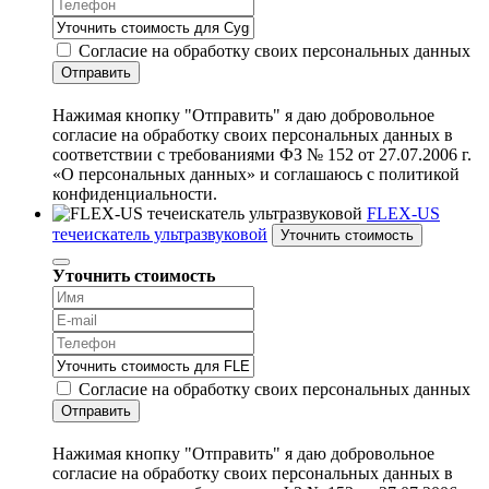
Согласие на обработку своих персональных данных
Отправить
Нажимая кнопку "Отправить" я даю добровольное
согласие на обработку своих персональных данных в
соответствии с требованиями ФЗ № 152 от 27.07.2006 г.
«О персональных данных» и соглашаюсь с политикой
конфиденциальности.
FLEX-US
течеискатель ультразвуковой
Уточнить стоимость
Уточнить стоимость
Согласие на обработку своих персональных данных
Отправить
Нажимая кнопку "Отправить" я даю добровольное
согласие на обработку своих персональных данных в