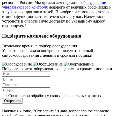
регионов России. Мы предлагаем надежное
оборудование
ультразвукового контроля
недорого от ведущих российских и
зарубежных производителей. Приобретайте мощные, точные
и многофункциональные течеискатели у нас. Надежность
устройств и оперативную доставку по указанному адресу
гарантируем!
Подберите комплекс оборудования
Экономьте время на подбор оборудования
Укажите ваши задачи контроля и получите полный
списокоборудования с ценами и сроками поставки.
Получите список оборудования с ценами и сроками поставки
Согласие на обработку своих персональных данных
Отправить
Нажимая кнопку "Отправить" я даю добровольное согласие
на обработку своих персональных данных и соглашаюсь с