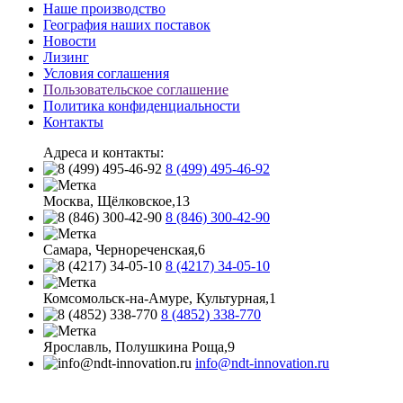
Наше производство
География наших поставок
Новости
Лизинг
Условия соглашения
Пользовательское соглашение
Политика конфиденциальности
Контакты
Адреса и контакты:
8 (499) 495-46-92
Москва, Щёлковское,13
8 (846) 300-42-90
Самара, Чернореченская,6
8 (4217) 34-05-10
Комсомольск-на-Амуре, Культурная,1
8 (4852) 338-770
Ярославль, Полушкина Роща,9
info@ndt-innovation.ru
Каталог обновлен: 2026-08-07 07:58:32