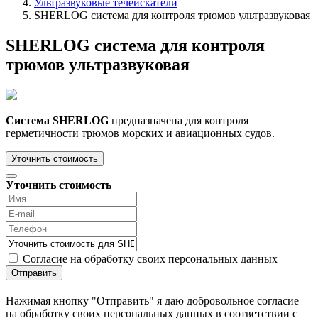
Ультразвуковые течеискатели
SHERLOG система для контроля трюмов ультразвуковая
SHERLOG система для контроля
трюмов ультразвуковая
Система SHERLOG
предназначена для контроля
герметичности трюмов морских и авиационных судов.
Уточнить стоимость
Уточнить стоимость
Согласие на обработку своих персональных данных
Отправить
Нажимая кнопку "Отправить" я даю добровольное согласие
на обработку своих персональных данных в соответствии с