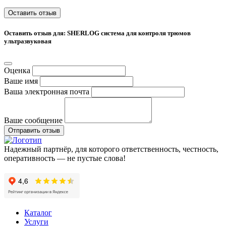
Оставить отзыв
Оставить отзыв для: SHERLOG система для контроля трюмов
ультразвуковая
Оценка
Ваше имя
Ваша электронная почта
Ваше сообщение
Отправить отзыв
Надежный партнёр, для которого ответственность, честность,
оперативность — не пустые слова!
Каталог
Услуги