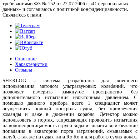
требованиями ФЗ № 152 от 27.07.2006 г. «О персональных
данных» и соглашаюсь с политикой конфиденциальности.
Cвяжитесь с нами:
Описание
Характеристки
Отзывы
SHERLOG - система разработана для внешнего
использования методом ультразвуковых колебаний, что
позволяет измерить замкнутое пространство без
дополнительного испытания избыточным давлением. С
помощью данного прибора всего 1 специалист может
осуществить полный контроль судна, без привлечения
команды и даже в движении корабля. Детектор можно
использовать в портах, запрещающих проводить испытания
на водонепроницаемость струей воды из шланга во избежание
попадания в акваторию порта загрязнений, смываемых с
палуб, а так же на судах типа Ro Ro и для работ в сухих доках.