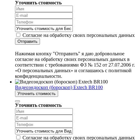
Уточнить стоимость
Согласие на обработку своих персональных данных
Отправить
Нажимая кнопку "Отправить" я даю добровольное
согласие на обработку своих персональных данных в
соответствии с требованиями ФЗ № 152 от 27.07.2006 г.
«О персональных данных» и соглашаюсь с политикой
конфиденциальности.
Видеоэндоскоп (бороскоп) Extech BR100
Уточнить стоимость
Уточнить стоимость
Согласие на обработку своих персональных данных