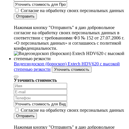
Согласие на обработку своих персональных данных
Отправить
Нажимая кнопку "Отправить" я даю добровольное
согласие на обработку своих персональных данных в
соответствии с требованиями ФЗ № 152 от 27.07.2006 г.
«О персональных данных» и соглашаюсь с политикой
конфиденциальности.
Видеоэндоскоп (бороскоп) Extech HDV620 с высокой
степенью резкости
Уточнить стоимость
Уточнить стоимость
Согласие на обработку своих персональных данных
Отправить
Нажимая кнопку "Отправить" я даю добровольное