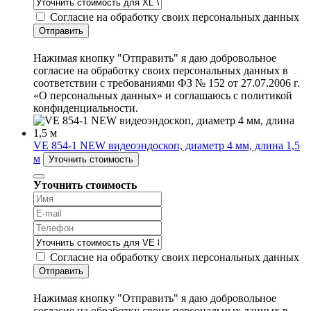
Согласие на обработку своих персональных данных
Отправить
Нажимая кнопку "Отправить" я даю добровольное
согласие на обработку своих персональных данных в
соответствии с требованиями ФЗ № 152 от 27.07.2006 г.
«О персональных данных» и соглашаюсь с политикой
конфиденциальности.
VE 854-1 NEW видеоэндоскоп, диаметр 4 мм, длина 1,5
м
Уточнить стоимость
Уточнить стоимость
Согласие на обработку своих персональных данных
Отправить
Нажимая кнопку "Отправить" я даю добровольное
согласие на обработку своих персональных данных в