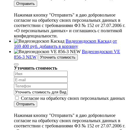
Отправить
Нажимая кнопку "Отправить" я даю добровольное
согласие на обработку своих персональных данных в
соответствии с требованиями ФЗ № 152 от 27.07.2006 г.
«О персональных данных» и соглашаюсь с политикой
конфиденциальности.
Видеоэндоскоп Каскад
от
169 400 руб.
добавить в корзину
Видеоэндоскоп VE
856-3 NEW
Уточнить стоимость
Уточнить стоимость
Согласие на обработку своих персональных данных
Отправить
Нажимая кнопку "Отправить" я даю добровольное
согласие на обработку своих персональных данных в
соответствии с требованиями ФЗ № 152 от 27.07.2006 г.