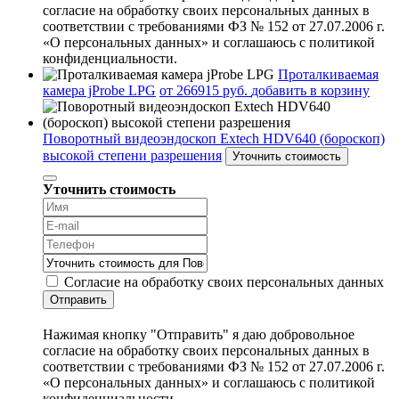
согласие на обработку своих персональных данных в
соответствии с требованиями ФЗ № 152 от 27.07.2006 г.
«О персональных данных» и соглашаюсь с политикой
конфиденциальности.
Проталкиваемая
камера jProbe LPG
от 266915 руб.
добавить в корзину
Поворотный видеоэндоскоп Extech HDV640 (бороскоп)
высокой степени разрешения
Уточнить стоимость
Уточнить стоимость
Согласие на обработку своих персональных данных
Отправить
Нажимая кнопку "Отправить" я даю добровольное
согласие на обработку своих персональных данных в
соответствии с требованиями ФЗ № 152 от 27.07.2006 г.
«О персональных данных» и соглашаюсь с политикой
конфиденциальности.