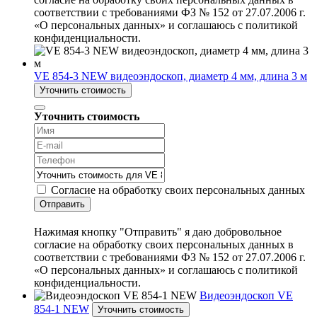
соответствии с требованиями ФЗ № 152 от 27.07.2006 г.
«О персональных данных» и соглашаюсь с политикой
конфиденциальности.
VE 854-3 NEW видеоэндоскоп, диаметр 4 мм, длина 3 м
Уточнить стоимость
Уточнить стоимость
Согласие на обработку своих персональных данных
Отправить
Нажимая кнопку "Отправить" я даю добровольное
согласие на обработку своих персональных данных в
соответствии с требованиями ФЗ № 152 от 27.07.2006 г.
«О персональных данных» и соглашаюсь с политикой
конфиденциальности.
Видеоэндоскоп VE
854-1 NEW
Уточнить стоимость