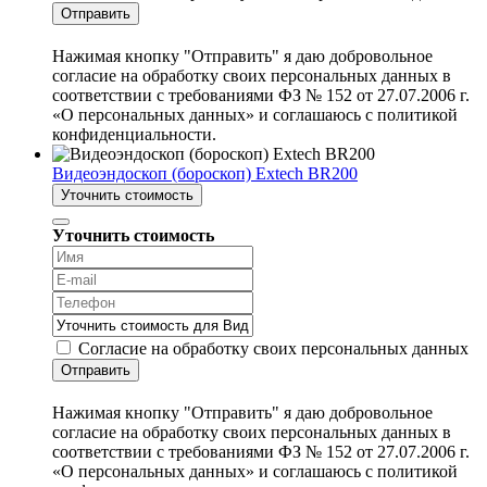
Отправить
Нажимая кнопку "Отправить" я даю добровольное
согласие на обработку своих персональных данных в
соответствии с требованиями ФЗ № 152 от 27.07.2006 г.
«О персональных данных» и соглашаюсь с политикой
конфиденциальности.
Видеоэндоскоп (бороскоп) Extech BR200
Уточнить стоимость
Уточнить стоимость
Согласие на обработку своих персональных данных
Отправить
Нажимая кнопку "Отправить" я даю добровольное
согласие на обработку своих персональных данных в
соответствии с требованиями ФЗ № 152 от 27.07.2006 г.
«О персональных данных» и соглашаюсь с политикой