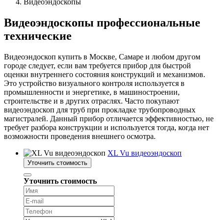
Видеоэндоскопы
Видеоэндоскопы профессиональные
технические
Видеоэндоскоп купить в Москве, Самаре и любом другом
городе следует, если вам требуется прибор для быстрой
оценки внутреннего состояния конструкций и механизмов.
Это устройство визуального контроля используется в
промышленности и энергетике, в машиностроении,
строительстве и в других отраслях. Часто покупают
видеоэндоскоп для труб при прокладке трубопроводных
магистралей. Данный прибор отличается эффективностью, не
требует разбора конструкции и используется тогда, когда нет
возможности проведения внешнего осмотра.
XL Vu видеоэндоскоп
Уточнить стоимость
Уточнить стоимость