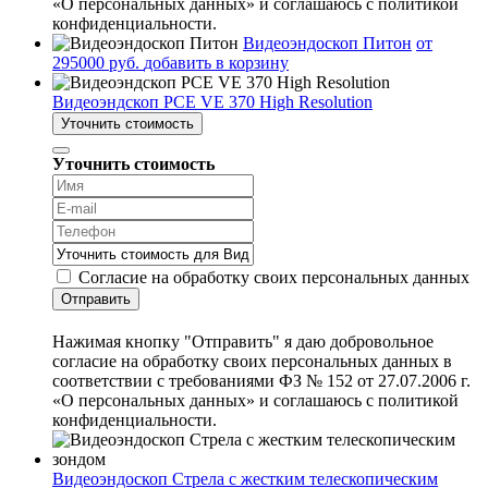
«О персональных данных» и соглашаюсь с политикой
конфиденциальности.
Видеоэндоскоп Питон
от
295000 руб.
добавить в корзину
Видеоэндскоп PCE VE 370 High Resolution
Уточнить стоимость
Уточнить стоимость
Согласие на обработку своих персональных данных
Отправить
Нажимая кнопку "Отправить" я даю добровольное
согласие на обработку своих персональных данных в
соответствии с требованиями ФЗ № 152 от 27.07.2006 г.
«О персональных данных» и соглашаюсь с политикой
конфиденциальности.
Видеоэндоскоп Стрела с жестким телескопическим