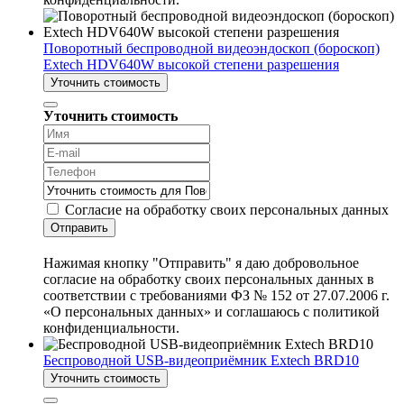
Поворотный беспроводной видеоэндоскоп (бороскоп)
Extech HDV640W высокой степени разрешения
Уточнить стоимость
Уточнить стоимость
Согласие на обработку своих персональных данных
Отправить
Нажимая кнопку "Отправить" я даю добровольное
согласие на обработку своих персональных данных в
соответствии с требованиями ФЗ № 152 от 27.07.2006 г.
«О персональных данных» и соглашаюсь с политикой
конфиденциальности.
Беспроводной USB-видеоприёмник Extech BRD10
Уточнить стоимость