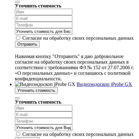
Уточнить стоимость
Согласие на обработку своих персональных данных
Отправить
Нажимая кнопку "Отправить" я даю добровольное
согласие на обработку своих персональных данных в
соответствии с требованиями ФЗ № 152 от 27.07.2006 г.
«О персональных данных» и соглашаюсь с политикой
конфиденциальности.
Видеоэндоскоп jProbe GX
Уточнить стоимость
Уточнить стоимость
Согласие на обработку своих персональных данных