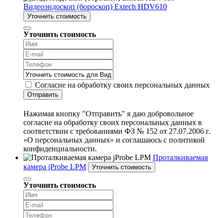
Видеоэндоскоп (бороскоп) Extech HDV610
Уточнить стоимость
Уточнить стоимость
Согласие на обработку своих персональных данных
Отправить
Нажимая кнопку "Отправить" я даю добровольное
согласие на обработку своих персональных данных в
соответствии с требованиями ФЗ № 152 от 27.07.2006 г.
«О персональных данных» и соглашаюсь с политикой
конфиденциальности.
Проталкиваемая
камера jProbe LPM
Уточнить стоимость
Уточнить стоимость