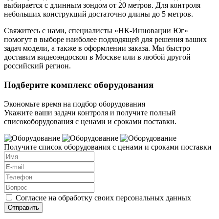
выбирается с длинным зондом от 20 метров. Для контроля
небольших конструкций достаточно длины до 5 метров.
Свяжитесь с нами, специалисты «НК-Инновации Юг»
помогут в выборе наиболее подходящей для решения ваших
задач модели, а также в оформлении заказа. Мы быстро
доставим видеоэндоскоп в Москве или в любой другой
российский регион.
Подберите комплекс оборудования
Экономьте время на подбор оборудования
Укажите ваши задачи контроля и получите полный
списокоборудования с ценами и сроками поставки.
Получите список оборудования с ценами и сроками поставки
Согласие на обработку своих персональных данных
Отправить