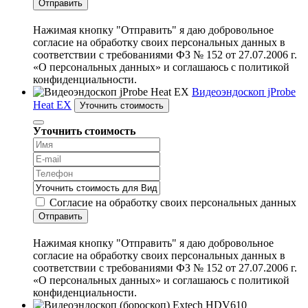
Отправить
Нажимая кнопку "Отправить" я даю добровольное
согласие на обработку своих персональных данных в
соответствии с требованиями ФЗ № 152 от 27.07.2006 г.
«О персональных данных» и соглашаюсь с политикой
конфиденциальности.
Видеоэндоскоп jProbe
Heat EX
Уточнить стоимость
Уточнить стоимость
Согласие на обработку своих персональных данных
Отправить
Нажимая кнопку "Отправить" я даю добровольное
согласие на обработку своих персональных данных в
соответствии с требованиями ФЗ № 152 от 27.07.2006 г.
«О персональных данных» и соглашаюсь с политикой
конфиденциальности.