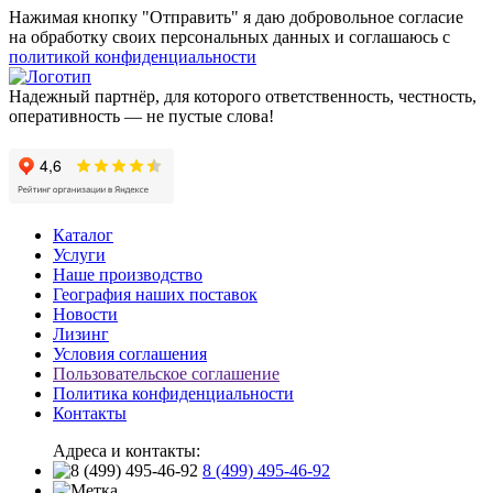
Нажимая кнопку "Отправить" я даю добровольное согласие
на обработку своих персональных данных и соглашаюсь с
политикой конфиденциальности
Надежный партнёр, для которого ответственность, честность,
оперативность — не пустые слова!
Каталог
Услуги
Наше производство
География наших поставок
Новости
Лизинг
Условия соглашения
Пользовательское соглашение
Политика конфиденциальности
Контакты
Адреса и контакты:
8 (499) 495-46-92