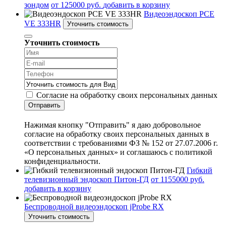
зондом
от 125000 руб.
добавить в корзину
Видеоэндоскоп PCE
VE 333HR
Уточнить стоимость
Уточнить стоимость
Согласие на обработку своих персональных данных
Отправить
Нажимая кнопку "Отправить" я даю добровольное
согласие на обработку своих персональных данных в
соответствии с требованиями ФЗ № 152 от 27.07.2006 г.
«О персональных данных» и соглашаюсь с политикой
конфиденциальности.
Гибкий
телевизионный эндоскоп Питон-ГД
от 1155000 руб.
добавить в корзину
Беспроводной видеоэндоскоп jProbe RX
Уточнить стоимость