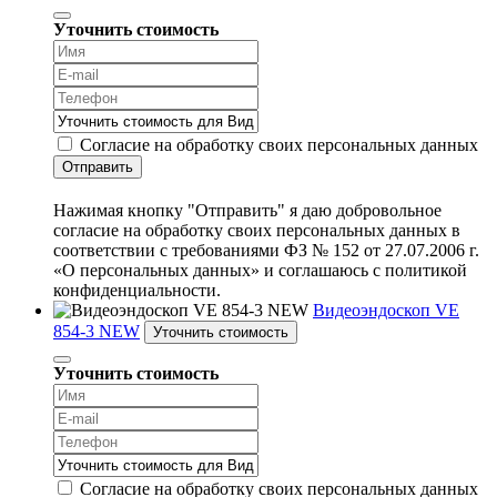
Уточнить стоимость
Согласие на обработку своих персональных данных
Отправить
Нажимая кнопку "Отправить" я даю добровольное
согласие на обработку своих персональных данных в
соответствии с требованиями ФЗ № 152 от 27.07.2006 г.
«О персональных данных» и соглашаюсь с политикой
конфиденциальности.
Видеоэндоскоп VE
854-3 NEW
Уточнить стоимость
Уточнить стоимость
Согласие на обработку своих персональных данных