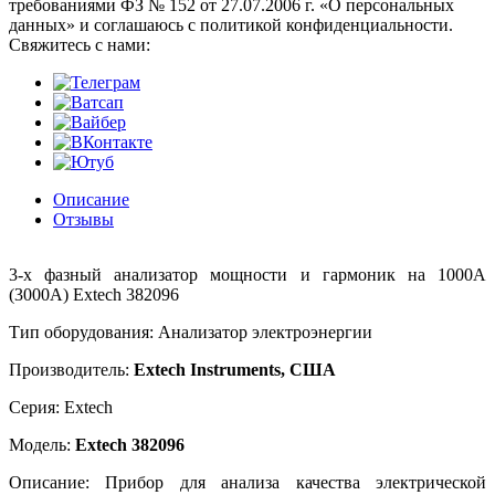
требованиями ФЗ № 152 от 27.07.2006 г. «О персональных
данных» и соглашаюсь с политикой конфиденциальности.
Cвяжитесь с нами:
Описание
Отзывы
3-х фазный анализатор мощности и гармоник на 1000А
(3000A) Extech 382096
Тип оборудования: Анализатор электроэнергии
Производитель:
Extech Instruments, США
Серия: Extech
Модель:
Extech 382096
Описание: Прибор для анализа качества электрической