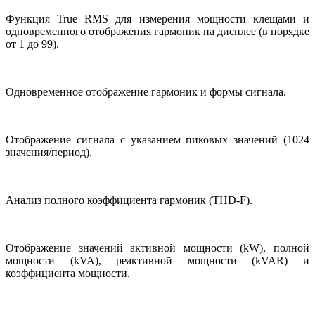
Функция True RMS для измерения мощности клещами и
одновременного отображения гармоник на дисплее (в порядке
от 1 до 99).
Одновременное отображение гармоник и формы сигнала.
Отображение сигнала с указанием пиковых значений (1024
значения/период).
Анализ полного коэффициента гармоник (THD-F).
Отображение значений активной мощности (kW), полной
мощности (kVA), реактивной мощности (kVAR) и
коэффициента мощности.