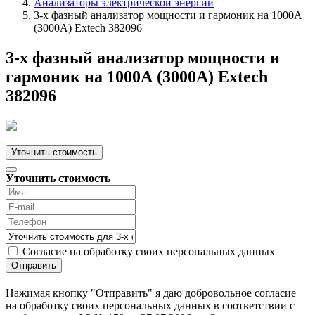
Анализаторы электрической энергии
3-х фазный анализатор мощности и гармоник на 1000А
(3000A) Extech 382096
3-х фазный анализатор мощности и
гармоник на 1000А (3000A) Extech
382096
Уточнить стоимость
Уточнить стоимость
Согласие на обработку своих персональных данных
Отправить
Нажимая кнопку "Отправить" я даю добровольное согласие
на обработку своих персональных данных в соответствии с