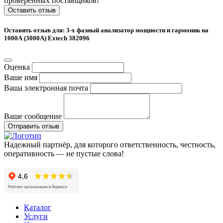
проверенных поставщиков!
Оставить отзыв
Оставить отзыв для: 3-х фазный анализатор мощности и гармоник на
1000А (3000A) Extech 382096
Оценка
Ваше имя
Ваша электронная почта
Ваше сообщение
Отправить отзыв
Надежный партнёр, для которого ответственность, честность,
оперативность — не пустые слова!
Каталог
Услуги