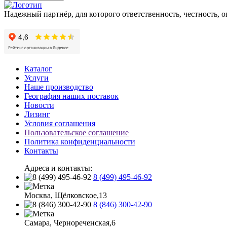
Надежный партнёр, для которого ответственность, честность, 
Каталог
Услуги
Наше производство
География наших поставок
Новости
Лизинг
Условия соглашения
Пользовательское соглашение
Политика конфиденциальности
Контакты
Адреса и контакты:
8 (499) 495-46-92
Москва, Щёлковское,13
8 (846) 300-42-90
Самара, Чернореченская,6