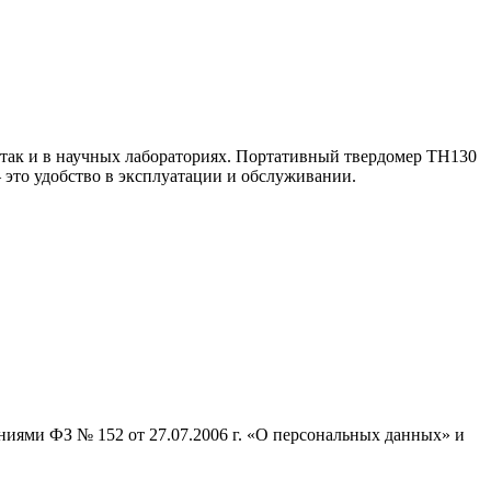
 так и в научных лабораториях. Портативный твердомер TH130
это удобство в эксплуатации и обслуживании.
ниями ФЗ № 152 от 27.07.2006 г. «О персональных данных» и