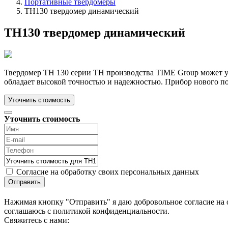
Портативные твердомеры
TH130 твердомер динамический
TH130 твердомер динамический
Твердомер TH 130 серии TH производства TIME Group может ус
обладает высокой точностью и надежностью. Прибор нового по
Уточнить стоимость
Уточнить стоимость
Согласие на обработку своих персональных данных
Отправить
Нажимая кнопку "Отправить" я даю добровольное согласие на 
соглашаюсь с политикой конфиденциальности.
Cвяжитесь с нами: