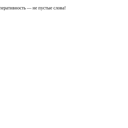
оперативность — не пустые слова!