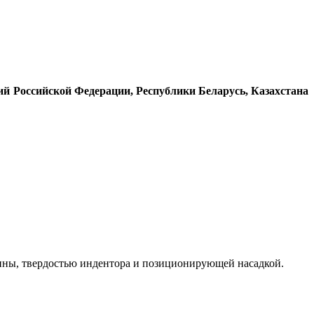
й Российской Федерации, Республики Беларусь, Казахстана
ины, твердостью индентора и позиционирующей насадкой.