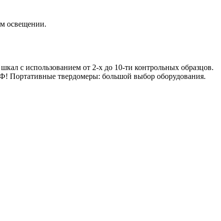
ом освещении.
шкал с использованием от 2-х до 10-ти контрольных образцов.
 РФ! Портативные твердомеры: большой выбор оборудования.