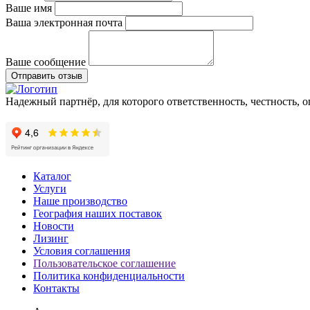
Ваше имя
Ваша электронная почта
Ваше сообщение
Отправить отзыв
Надежный партнёр, для которого ответственность, честность, 
Каталог
Услуги
Наше производство
География наших поставок
Новости
Лизинг
Условия соглашения
Пользовательское соглашение
Политика конфиденциальности
Контакты