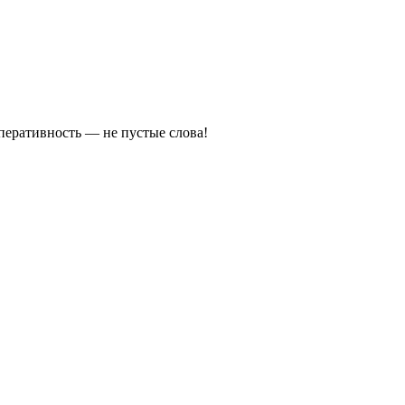
оперативность — не пустые слова!