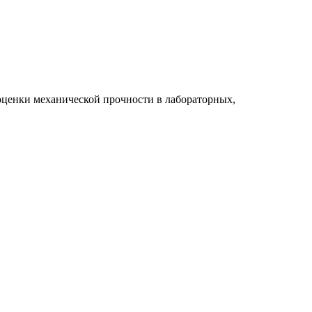
, оценки механической прочности в лабораторных,