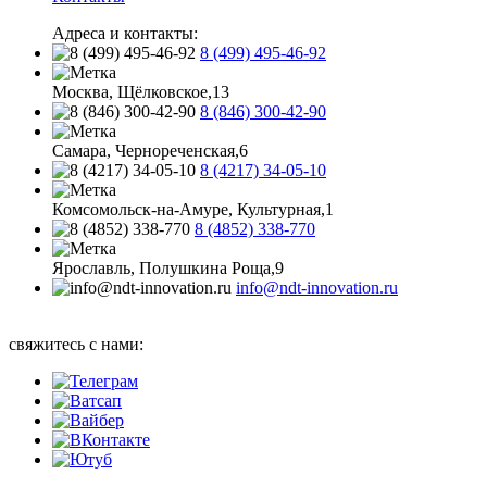
Адреса и контакты:
8 (499) 495-46-92
Москва, Щёлковское,13
8 (846) 300-42-90
Самара, Чернореченская,6
8 (4217) 34-05-10
Комсомольск-на-Амуре, Культурная,1
8 (4852) 338-770
Ярославль, Полушкина Роща,9
info@ndt-innovation.ru
Каталог обновлен: 2026-08-07 07:58:32
свяжитесь с нами: