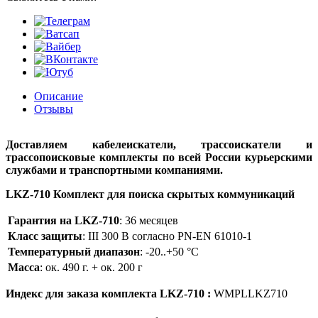
Описание
Отзывы
Доставляем кабелеискатели, трассоискатели и
трассопоисковые комплекты по всей России курьерскими
службами и транспортными компаниями.
LKZ-710 Комплект для поиска скрытых коммуникаций
Гарантия на LKZ-710
: 36 месяцев
Класс защиты
: III 300 В согласно PN-EN 61010-1
Температурный диапазон
: -20..+50 °C
Масса
: ок. 490 г. + ок. 200 г
Индекс для заказа комплекта LKZ-710 :
WMPLLKZ710