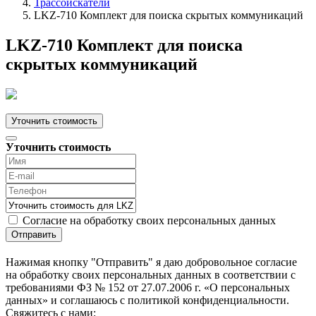
Трассоискатели
LKZ-710 Комплект для поиска скрытых коммуникаций
LKZ-710 Комплект для поиска
скрытых коммуникаций
Уточнить стоимость
Уточнить стоимость
Согласие на обработку своих персональных данных
Отправить
Нажимая кнопку "Отправить" я даю добровольное согласие
на обработку своих персональных данных в соответствии с
требованиями ФЗ № 152 от 27.07.2006 г. «О персональных
данных» и соглашаюсь с политикой конфиденциальности.
Cвяжитесь с нами: