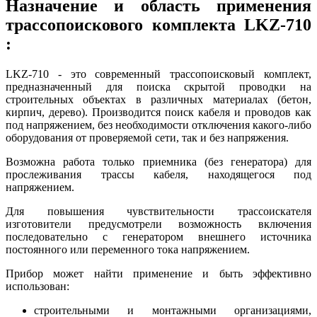
Назначение и область применения
трассопоискового комплекта LKZ-710
:
LKZ-710 - это современный трассопоисковый комплект,
предназначенный для поиска скрытой проводки на
строительных объектах в различных материалах (бетон,
кирпич, дерево). Производится поиск кабеля и проводов как
под напряжением, без необходимости отключения какого-либо
оборудования от проверяемой сети, так и без напряжения.
Возможна работа только приемника (без генератора) для
прослеживания трассы кабеля, находящегося под
напряжением.
Для повышения чувствительности трассоискателя
изготовители предусмотрели возможность включения
последовательно с генератором внешнего источника
постоянного или переменного тока напряжением.
Прибор может найти применение и быть эффективно
использован:
строительными и монтажными организациями,