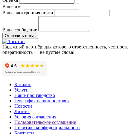
Оценка
Ваше имя
Ваша электронная почта
Ваше сообщение
Отправить отзыв
Надежный партнёр, для которого ответственность, честность,
оперативность — не пустые слова!
Каталог
Услуги
Наше производство
География наших поставок
Новости
Лизинг
Условия соглашения
Пользовательское соглашение
Политика конфиденциальности
Контакты