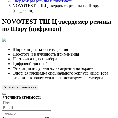
Твердомеры резины и пластмасс
NOVOTEST ТШ-Ц твердомер резины по Шору
(цифровой)
NOVOTEST ТШ-Ц твердомер резины
по Шору (цифровой)
Широкий диапазон измерения
Простота и наглядность применения
Настройка нуля прибора
Цифровой дисплей
Фиксация полученных измерений на экране
Опорная площадка специального корпуса индентера
ограничивающее усилие на исследуемый материал
Уточнить стоимость
Уточнить стоимость