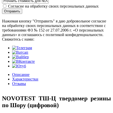
Согласие на обработку своих персональных данных
Отправить
Нажимая кнопку "Отправить" я даю добровольное согласие
на обработку своих персональных данных в соответствии с
требованиями ФЗ № 152 от 27.07.2006 г. «О персональных
данных» и соглашаюсь с политикой конфиденциальности.
Cвяжитесь с нами:
Описание
Характеристки
Отзывы
NOVOTEST ТШ-Ц твердомер резины
по Шору (цифровой)