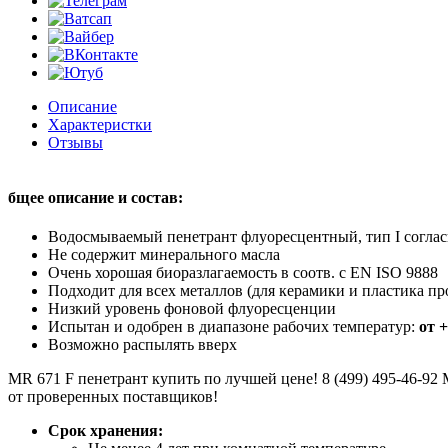
Описание
Характеристки
Отзывы
бщее описание и состав:
Водосмываемый пенетрант флуоресцентный, тип I соглас
Не содержит минерального масла
Очень хорошая биоразлагаемость в соотв. с EN ISO 9888
Подходит для всех металлов (для керамики и пластика пр
Низкий уровень фоновой флуоресценции
Испытан и одобрен в диапазоне рабочих температур:
от 
Возможно распылять вверх
MR 671 F пенетрант купить по лучшей цене! 8 (499) 495-46-92
от проверенных поставщиков!
Срок хранения: