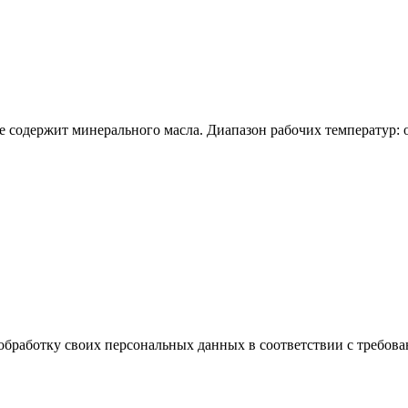
е содержит минерального масла. Диапазон рабочих температур: о
обработку своих персональных данных в соответствии с требова