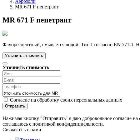
Аэрозоли
MR 671 F пенетрант
MR 671 F пенетрант
Флуоресцентный, смывается водой. Тип I согласно EN 571-1. Н
Уточнить стоимость
Уточнить стоимость
Согласие на обработку своих персональных данных
Отправить
Нажимая кнопку "Отправить" я даю добровольное согласие на 
соглашаюсь с политикой конфиденциальности.
Cвяжитесь с нами: