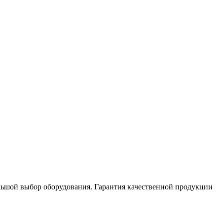
большой выбор оборудования. Гарантия качественной продукции