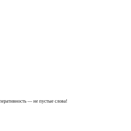
оперативность — не пустые слова!