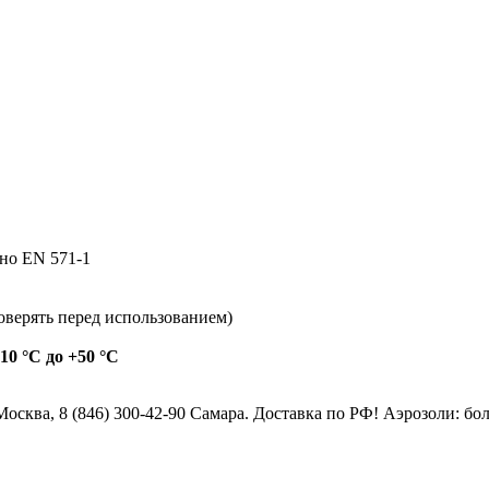
но EN 571-1
оверять перед использованием)
+10 °C до +50 °C
 Москва, 8 (846) 300-42-90 Самара. Доставка по РФ! Аэрозоли: 