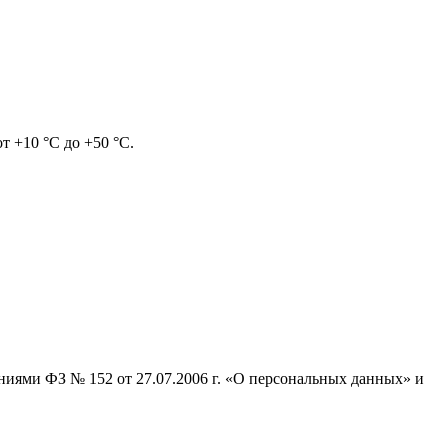
т +10 °C до +50 °C.
ниями ФЗ № 152 от 27.07.2006 г. «О персональных данных» и