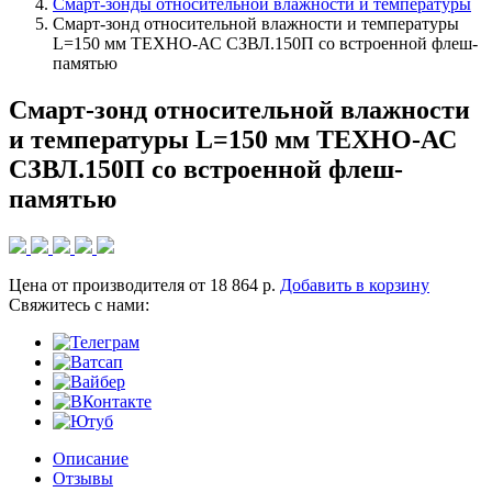
Смарт-зонды относительной влажности и температуры
Смарт-зонд относительной влажности и температуры
L=150 мм ТЕХНО-АС СЗВЛ.150П со встроенной флеш-
памятью
Смарт-зонд относительной влажности
и температуры L=150 мм ТЕХНО-АС
СЗВЛ.150П со встроенной флеш-
памятью
Цена от производителя
от 18 864 р.
Добавить в корзину
Cвяжитесь с нами:
Описание
Отзывы