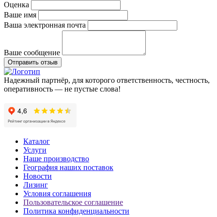
Оценка
Ваше имя
Ваша электронная почта
Ваше сообщение
Отправить отзыв
Надежный партнёр, для которого ответственность, честность,
оперативность — не пустые слова!
Каталог
Услуги
Наше производство
География наших поставок
Новости
Лизинг
Условия соглашения
Пользовательское соглашение
Политика конфиденциальности