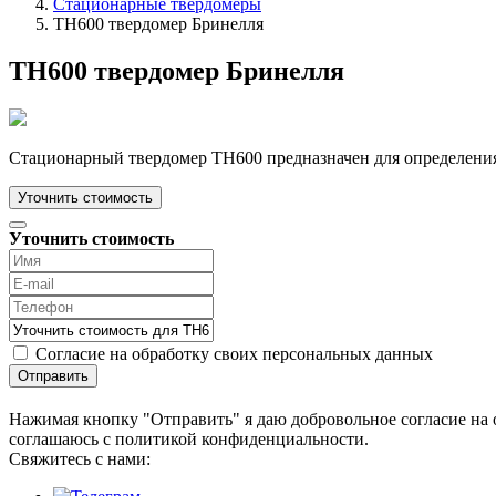
Стационарные твердомеры
TH600 твердомер Бринелля
TH600 твердомер Бринелля
Стационарный твердомер TH600 предназначен для определения т
Уточнить стоимость
Уточнить стоимость
Согласие на обработку своих персональных данных
Отправить
Нажимая кнопку "Отправить" я даю добровольное согласие на 
соглашаюсь с политикой конфиденциальности.
Cвяжитесь с нами: