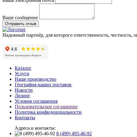
Ваша электронная почта
Ваше сообщение
Отправить отзыв
Надежный партнёр, для которого ответственность, честность, 
Каталог
Услуги
Наше производство
География наших поставок
Новости
Лизинг
Условия соглашения
Пользовательское соглашение
Политика конфиденциальности
Контакты
Адреса и контакты:
8 (499) 495-46-92