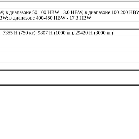
W; в диапазоне 50-100 HBW - 3.0 HBW; в диапазоне 100-200 HBW
HBW; в диапазоне 400-450 HBW - 17.3 HBW
), 7355 Н (750 кг), 9807 Н (1000 кг), 29420 Н (3000 кг)