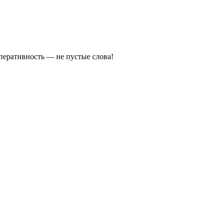
оперативность — не пустые слова!