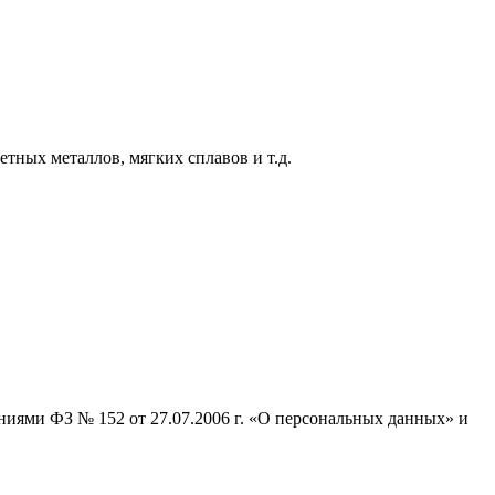
тных металлов, мягких сплавов и т.д.
ниями ФЗ № 152 от 27.07.2006 г. «О персональных данных» и