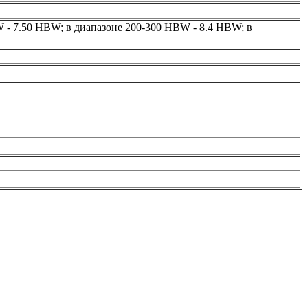
 - 7.50 HBW; в диапазоне 200-300 HBW - 8.4 HBW; в