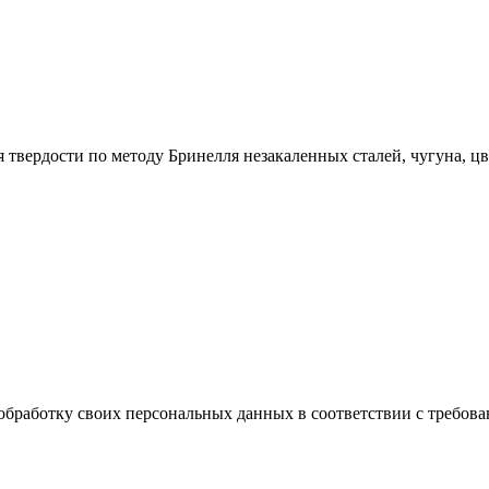
вердости по методу Бринелля незакаленных сталей, чугуна, цве
обработку своих персональных данных в соответствии с требова