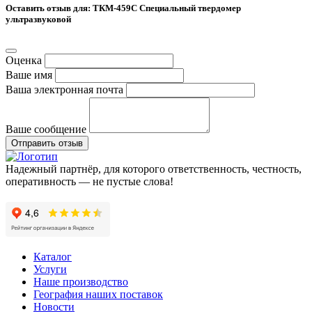
Оставить отзыв для: ТКМ-459C Специальный твердомер
ультразвуковой
Оценка
Ваше имя
Ваша электронная почта
Ваше сообщение
Отправить отзыв
Надежный партнёр, для которого ответственность, честность,
оперативность — не пустые слова!
Каталог
Услуги
Наше производство
География наших поставок
Новости