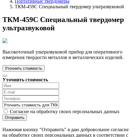
Портативные твердомеры
ТКМ-459C Специальный твердомер ультразвуковой
ТКМ-459C Специальный твердомер
ультразвуковой
Высокоточный ультразвуковой прибор для оперативного
измерения твердости металлов и металлических изделий.
Уточнить стоимость
Уточнить стоимость
Согласие на обработку своих персональных данных
Отправить
Нажимая кнопку "Отправить" я даю добровольное согласие
на обработку своих персональных данных в соответствии с