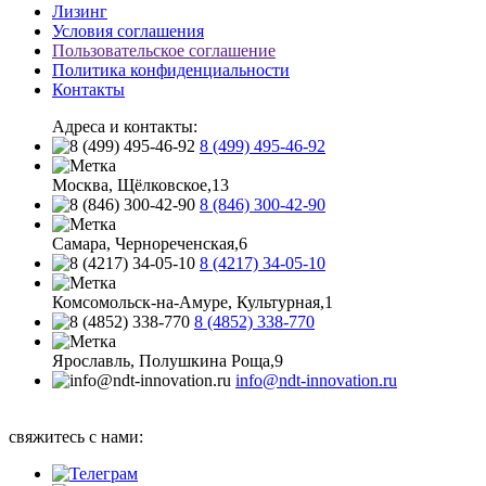
Лизинг
Условия соглашения
Пользовательское соглашение
Политика конфиденциальности
Контакты
Адреса и контакты:
8 (499) 495-46-92
Москва, Щёлковское,13
8 (846) 300-42-90
Самара, Чернореченская,6
8 (4217) 34-05-10
Комсомольск-на-Амуре, Культурная,1
8 (4852) 338-770
Ярославль, Полушкина Роща,9
info@ndt-innovation.ru
Каталог обновлен: 2026-08-07 07:58:32
свяжитесь с нами: