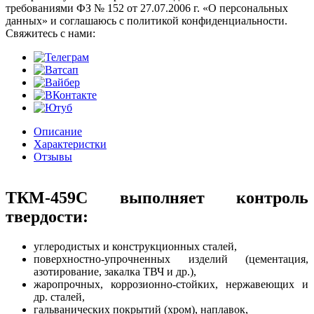
требованиями ФЗ № 152 от 27.07.2006 г. «О персональных
данных» и соглашаюсь с политикой конфиденциальности.
Cвяжитесь с нами:
Описание
Характеристки
Отзывы
ТКМ-459С выполняет контроль
твердости:
углеродистых и конструкционных сталей,
поверхностно-упрочненных изделий (цементация,
азотирование, закалка ТВЧ и др.),
жаропрочных, коррозионно-стойких, нержавеющих и
др. сталей,
гальванических покрытий (хром), наплавок,