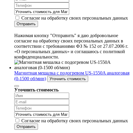
Согласие на обработку своих персональных данных
Отправить
Нажимая кнопку "Отправить" я даю добровольное
согласие на обработку своих персональных данных в
соответствии с требованиями ФЗ № 152 от 27.07.2006 г.
«О персональных данных» и соглашаюсь с политикой
конфиденциальности.
Магнитная мешалка с подогревом US-1550A аналоговая
(0-1500 об/мин)
Уточнить стоимость
Уточнить стоимость
Согласие на обработку своих персональных данных
Отправить