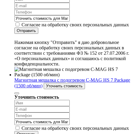
Согласие на обработку своих персональных данных
Отправить
Нажимая кнопку "Отправить" я даю добровольное
согласие на обработку своих персональных данных в
соответствии с требованиями ФЗ № 152 от 27.07.2006 г.
«О персональных данных» и соглашаюсь с политикой
конфиденциальности.
Магнитная мешалка с подогревом C-MAG HS 7 Package
(1500 об/мин)
Уточнить стоимость
Уточнить стоимость
Согласие на обработку своих персональных данных