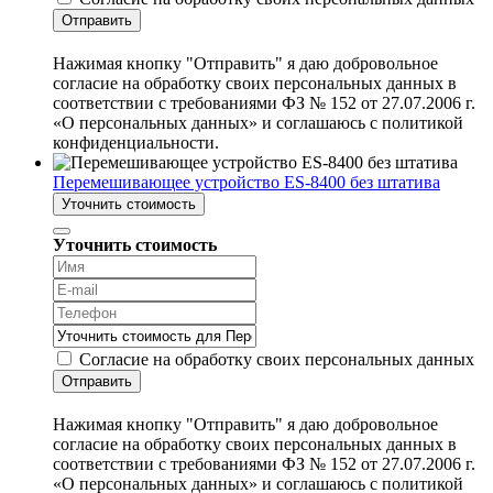
Отправить
Нажимая кнопку "Отправить" я даю добровольное
согласие на обработку своих персональных данных в
соответствии с требованиями ФЗ № 152 от 27.07.2006 г.
«О персональных данных» и соглашаюсь с политикой
конфиденциальности.
Перемешивающее устройство ES-8400 без штатива
Уточнить стоимость
Уточнить стоимость
Согласие на обработку своих персональных данных
Отправить
Нажимая кнопку "Отправить" я даю добровольное
согласие на обработку своих персональных данных в
соответствии с требованиями ФЗ № 152 от 27.07.2006 г.
«О персональных данных» и соглашаюсь с политикой