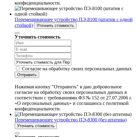
конфиденциальности.
Перемешивающее устройство ПЭ-8100 (штатив с одной
стойкой)
Уточнить стоимость
Уточнить стоимость
Согласие на обработку своих персональных данных
Отправить
Нажимая кнопку "Отправить" я даю добровольное
согласие на обработку своих персональных данных в
соответствии с требованиями ФЗ № 152 от 27.07.2006 г.
«О персональных данных» и соглашаюсь с политикой
конфиденциальности.
Перемешивающее устройство ПЭ-8300 (без штатива)
Уточнить стоимость