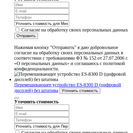
Согласие на обработку своих персональных данных
Отправить
Нажимая кнопку "Отправить" я даю добровольное
согласие на обработку своих персональных данных в
соответствии с требованиями ФЗ № 152 от 27.07.2006 г.
«О персональных данных» и соглашаюсь с политикой
конфиденциальности.
Перемешивающее устройство ES-8300 D (цифровой
дисплей) без штатива
Уточнить стоимость
Уточнить стоимость
Согласие на обработку своих персональных данных