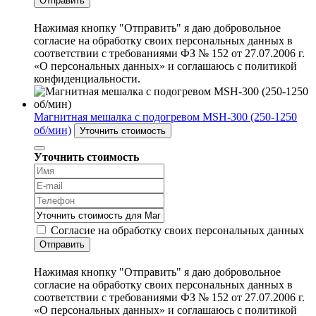
Отправить
Нажимая кнопку "Отправить" я даю добровольное
согласие на обработку своих персональных данных в
соответствии с требованиями ФЗ № 152 от 27.07.2006 г.
«О персональных данных» и соглашаюсь с политикой
конфиденциальности.
Магнитная мешалка с подогревом MSH-300 (250-1250
об/мин)
Уточнить стоимость
Уточнить стоимость
Согласие на обработку своих персональных данных
Отправить
Нажимая кнопку "Отправить" я даю добровольное
согласие на обработку своих персональных данных в
соответствии с требованиями ФЗ № 152 от 27.07.2006 г.
«О персональных данных» и соглашаюсь с политикой