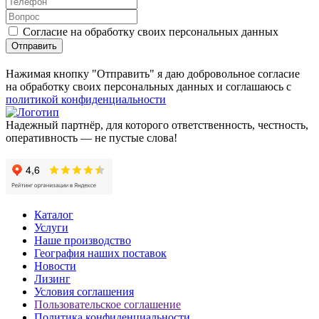
Согласие на обработку своих персональных данных
Отправить
Нажимая кнопку "Отправить" я даю добровольное согласие
на обработку своих персональных данных и соглашаюсь с
политикой конфиденциальности
Надежный партнёр, для которого ответственность, честность,
оперативность — не пустые слова!
Каталог
Услуги
Наше производство
География наших поставок
Новости
Лизинг
Условия соглашения
Пользовательское соглашение
Политика конфиденциальности