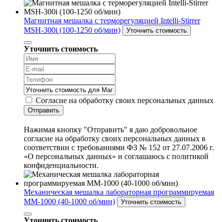
Магнитная мешалка с терморегуляцией Intelli-Stirrer
MSH-300i (100-1250 об/мин)
Уточнить стоимость
Уточнить стоимость
Согласие на обработку своих персональных данных
Отправить
Нажимая кнопку "Отправить" я даю добровольное
согласие на обработку своих персональных данных в
соответствии с требованиями ФЗ № 152 от 27.07.2006 г.
«О персональных данных» и соглашаюсь с политикой
конфиденциальности.
Механическая мешалка лабораторная программируемая
MM-1000 (40-1000 об/мин)
Уточнить стоимость
Уточнить стоимость