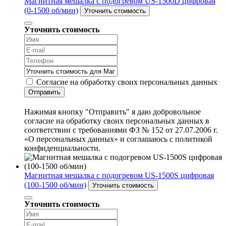
Магнитная мешалка с подогревом US-1500D цифровая
(0-1500 об/мин)
Уточнить стоимость
Уточнить стоимость
Согласие на обработку своих персональных данных
Отправить
Нажимая кнопку "Отправить" я даю добровольное
согласие на обработку своих персональных данных в
соответствии с требованиями ФЗ № 152 от 27.07.2006 г.
«О персональных данных» и соглашаюсь с политикой
конфиденциальности.
Магнитная мешалка с подогревом US-1500S цифровая
(100-1500 об/мин)
Уточнить стоимость
Уточнить стоимость