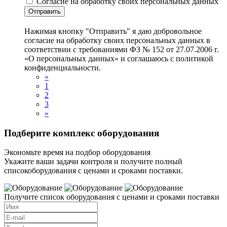
Согласие на обработку своих персональных данных
Отправить
Нажимая кнопку "Отправить" я даю добровольное
согласие на обработку своих персональных данных в
соответствии с требованиями ФЗ № 152 от 27.07.2006 г.
«О персональных данных» и соглашаюсь с политикой
конфиденциальности.
«
1
2
3
»
Подберите комплекс оборудования
Экономьте время на подбор оборудования
Укажите ваши задачи контроля и получите полный
списокоборудования с ценами и сроками поставки.
Получите список оборудования с ценами и сроками поставки