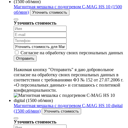
Магнитная мешалка с подогревом C-MAG HS 10 (1500
об/мин)
Уточнить стоимость
Уточнить стоимость
Согласие на обработку своих персональных данных
Отправить
Нажимая кнопку "Отправить" я даю добровольное
согласие на обработку своих персональных данных в
соответствии с требованиями ФЗ № 152 от 27.07.2006 г.
«О персональных данных» и соглашаюсь с политикой
конфиденциальности.
Магнитная мешалка с подогревом C-MAG HS 10 digital
(1500 об/мин)
Уточнить стоимость
Уточнить стоимость