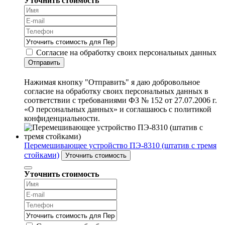
Уточнить стоимость
Согласие на обработку своих персональных данных
Отправить
Нажимая кнопку "Отправить" я даю добровольное
согласие на обработку своих персональных данных в
соответствии с требованиями ФЗ № 152 от 27.07.2006 г.
«О персональных данных» и соглашаюсь с политикой
конфиденциальности.
Перемешивающее устройство ПЭ-8310 (штатив с тремя
стойками)
Уточнить стоимость
Уточнить стоимость