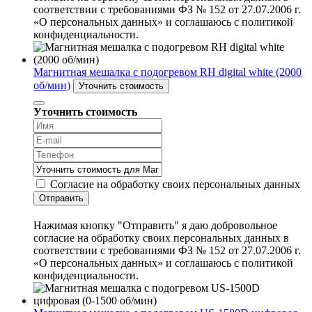
соответствии с требованиями ФЗ № 152 от 27.07.2006 г.
«О персональных данных» и соглашаюсь с политикой
конфиденциальности.
Магнитная мешалка с подогревом RH digital white (2000
об/мин)
Уточнить стоимость
Уточнить стоимость
Согласие на обработку своих персональных данных
Отправить
Нажимая кнопку "Отправить" я даю добровольное
согласие на обработку своих персональных данных в
соответствии с требованиями ФЗ № 152 от 27.07.2006 г.
«О персональных данных» и соглашаюсь с политикой
конфиденциальности.