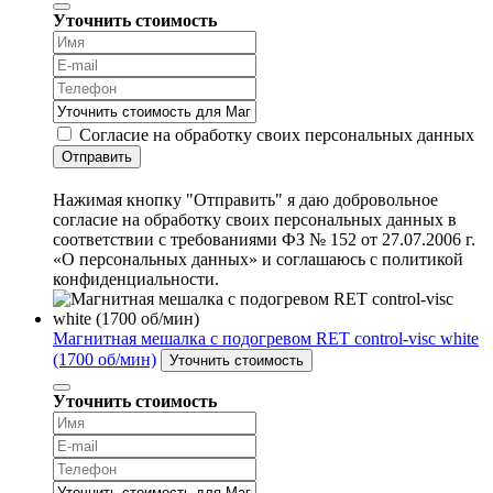
Уточнить стоимость
Согласие на обработку своих персональных данных
Отправить
Нажимая кнопку "Отправить" я даю добровольное
согласие на обработку своих персональных данных в
соответствии с требованиями ФЗ № 152 от 27.07.2006 г.
«О персональных данных» и соглашаюсь с политикой
конфиденциальности.
Магнитная мешалка с подогревом RET control-visc white
(1700 об/мин)
Уточнить стоимость
Уточнить стоимость