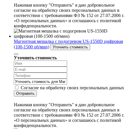
Нажимая кнопку "Отправить" я даю добровольное
согласие на обработку своих персональных данных в
соответствии с требованиями ФЗ № 152 от 27.07.2006 г.
«О персональных данных» и соглашаюсь с политикой
конфиденциальности.
Магнитная мешалка с подогревом US-1550D цифровая
(100-1500 об/мин)
Уточнить стоимость
Уточнить стоимость
Согласие на обработку своих персональных данных
Отправить
Нажимая кнопку "Отправить" я даю добровольное
согласие на обработку своих персональных данных в
соответствии с требованиями ФЗ № 152 от 27.07.2006 г.
«О персональных данных» и соглашаюсь с политикой
конфиденциальности.