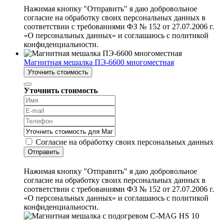
Нажимая кнопку "Отправить" я даю добровольное
согласие на обработку своих персональных данных в
соответствии с требованиями ФЗ № 152 от 27.07.2006 г.
«О персональных данных» и соглашаюсь с политикой
конфиденциальности.
Магнитная мешалка ПЭ-6600 многоместная
Уточнить стоимость
Уточнить стоимость
Согласие на обработку своих персональных данных
Отправить
Нажимая кнопку "Отправить" я даю добровольное
согласие на обработку своих персональных данных в
соответствии с требованиями ФЗ № 152 от 27.07.2006 г.
«О персональных данных» и соглашаюсь с политикой
конфиденциальности.