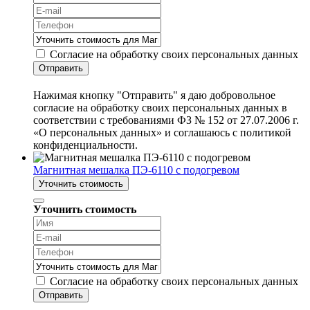
Согласие на обработку своих персональных данных
Отправить
Нажимая кнопку "Отправить" я даю добровольное
согласие на обработку своих персональных данных в
соответствии с требованиями ФЗ № 152 от 27.07.2006 г.
«О персональных данных» и соглашаюсь с политикой
конфиденциальности.
Магнитная мешалка ПЭ-6110 с подогревом
Уточнить стоимость
Уточнить стоимость
Согласие на обработку своих персональных данных
Отправить