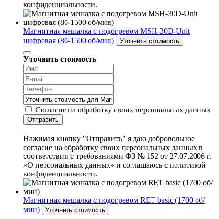
конфиденциальности.
Магнитная мешалка с подогревом MSH-30D-Unit
цифровая (80-1500 об/мин)
Уточнить стоимость
Уточнить стоимость
Согласие на обработку своих персональных данных
Отправить
Нажимая кнопку "Отправить" я даю добровольное
согласие на обработку своих персональных данных в
соответствии с требованиями ФЗ № 152 от 27.07.2006 г.
«О персональных данных» и соглашаюсь с политикой
конфиденциальности.
Магнитная мешалка с подогревом RET basic (1700 об/
мин)
Уточнить стоимость