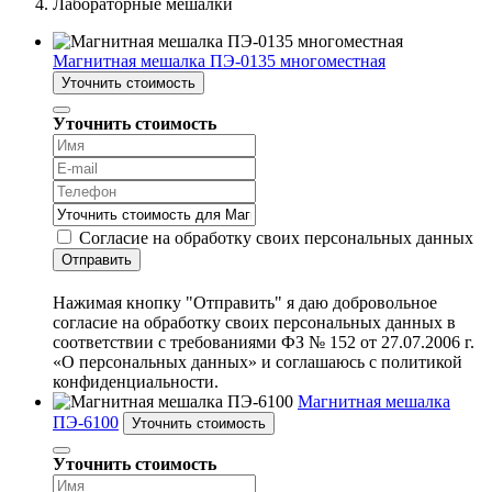
Лабораторные мешалки
Магнитная мешалка ПЭ-0135 многоместная
Уточнить стоимость
Уточнить стоимость
Согласие на обработку своих персональных данных
Отправить
Нажимая кнопку "Отправить" я даю добровольное
согласие на обработку своих персональных данных в
соответствии с требованиями ФЗ № 152 от 27.07.2006 г.
«О персональных данных» и соглашаюсь с политикой
конфиденциальности.
Магнитная мешалка
ПЭ-6100
Уточнить стоимость
Уточнить стоимость