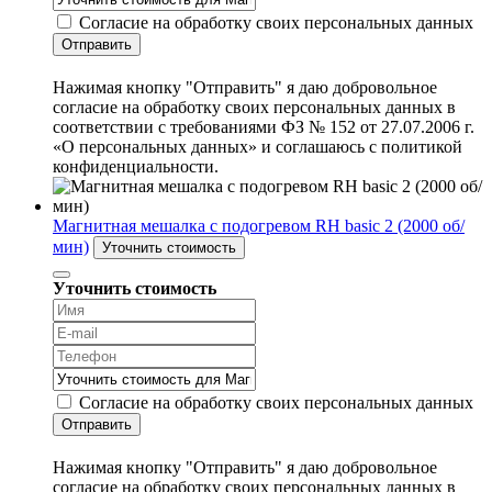
Согласие на обработку своих персональных данных
Отправить
Нажимая кнопку "Отправить" я даю добровольное
согласие на обработку своих персональных данных в
соответствии с требованиями ФЗ № 152 от 27.07.2006 г.
«О персональных данных» и соглашаюсь с политикой
конфиденциальности.
Магнитная мешалка с подогревом RH basic 2 (2000 об/
мин)
Уточнить стоимость
Уточнить стоимость
Согласие на обработку своих персональных данных
Отправить
Нажимая кнопку "Отправить" я даю добровольное
согласие на обработку своих персональных данных в