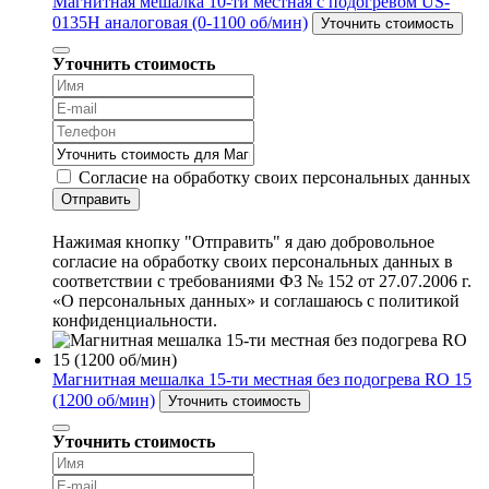
Магнитная мешалка 10-ти местная с подогревом US-
0135H аналоговая (0-1100 об/мин)
Уточнить стоимость
Уточнить стоимость
Согласие на обработку своих персональных данных
Отправить
Нажимая кнопку "Отправить" я даю добровольное
согласие на обработку своих персональных данных в
соответствии с требованиями ФЗ № 152 от 27.07.2006 г.
«О персональных данных» и соглашаюсь с политикой
конфиденциальности.
Магнитная мешалка 15-ти местная без подогрева RO 15
(1200 об/мин)
Уточнить стоимость
Уточнить стоимость