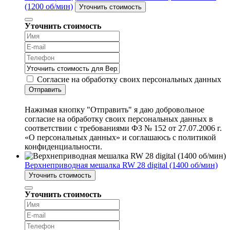
(1200 об/мин)
Уточнить стоимость
Уточнить стоимость
Согласие на обработку своих персональных данных
Отправить
Нажимая кнопку "Отправить" я даю добровольное
согласие на обработку своих персональных данных в
соответствии с требованиями ФЗ № 152 от 27.07.2006 г.
«О персональных данных» и соглашаюсь с политикой
конфиденциальности.
Верхнеприводная мешалка RW 28 digital (1400 об/мин)
Уточнить стоимость
Уточнить стоимость