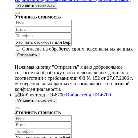
Уточнить стоимость
Уточнить стоимость
Согласие на обработку своих персональных данных
Отправить
Нажимая кнопку "Отправить" я даю добровольное
согласие на обработку своих персональных данных в
соответствии с требованиями ФЗ № 152 от 27.07.2006 г.
«О персональных данных» и соглашаюсь с политикой
конфиденциальности.
Вибростенд ПЭ-6700
Уточнить стоимость
Уточнить стоимость