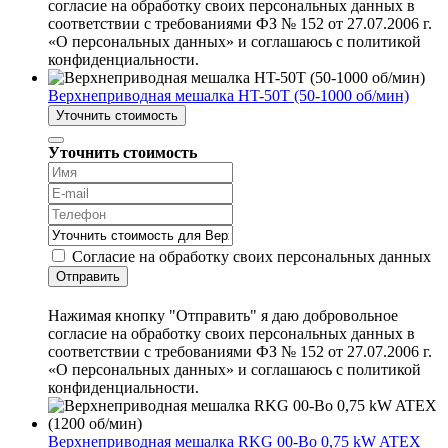
согласие на обработку своих персональных данных в
соответствии с требованиями ФЗ № 152 от 27.07.2006 г.
«О персональных данных» и соглашаюсь с политикой
конфиденциальности.
Верхнеприводная мешалка HT-50T (50-1000 об/мин)
Уточнить стоимость
Уточнить стоимость
Согласие на обработку своих персональных данных
Отправить
Нажимая кнопку "Отправить" я даю добровольное
согласие на обработку своих персональных данных в
соответствии с требованиями ФЗ № 152 от 27.07.2006 г.
«О персональных данных» и соглашаюсь с политикой
конфиденциальности.
Верхнеприводная мешалка RKG 00-Bo 0,75 kW ATEX