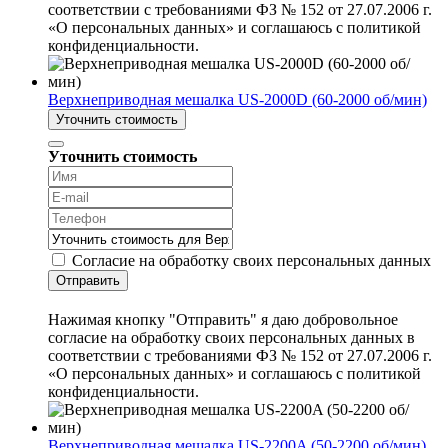
соответствии с требованиями ФЗ № 152 от 27.07.2006 г.
«О персональных данных» и соглашаюсь с политикой
конфиденциальности.
Верхнеприводная мешалка US-2000D (60-2000 об/мин)
Уточнить стоимость
Уточнить стоимость
Согласие на обработку своих персональных данных
Отправить
Нажимая кнопку "Отправить" я даю добровольное
согласие на обработку своих персональных данных в
соответствии с требованиями ФЗ № 152 от 27.07.2006 г.
«О персональных данных» и соглашаюсь с политикой
конфиденциальности.
Верхнеприводная мешалка US-2200A (50-2200 об/мин)