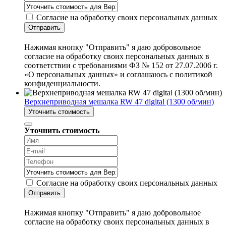
Согласие на обработку своих персональных данных
Отправить
Нажимая кнопку "Отправить" я даю добровольное
согласие на обработку своих персональных данных в
соответствии с требованиями ФЗ № 152 от 27.07.2006 г.
«О персональных данных» и соглашаюсь с политикой
конфиденциальности.
Верхнеприводная мешалка RW 47 digital (1300 об/мин)
Уточнить стоимость
Уточнить стоимость
Согласие на обработку своих персональных данных
Отправить
Нажимая кнопку "Отправить" я даю добровольное
согласие на обработку своих персональных данных в