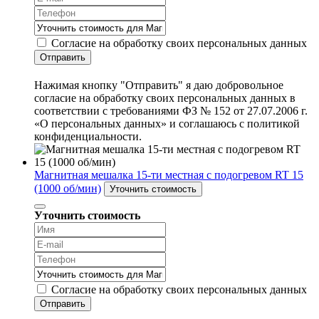
Согласие на обработку своих персональных данных
Отправить
Нажимая кнопку "Отправить" я даю добровольное
согласие на обработку своих персональных данных в
соответствии с требованиями ФЗ № 152 от 27.07.2006 г.
«О персональных данных» и соглашаюсь с политикой
конфиденциальности.
Магнитная мешалка 15-ти местная с подогревом RT 15
(1000 об/мин)
Уточнить стоимость
Уточнить стоимость
Согласие на обработку своих персональных данных
Отправить