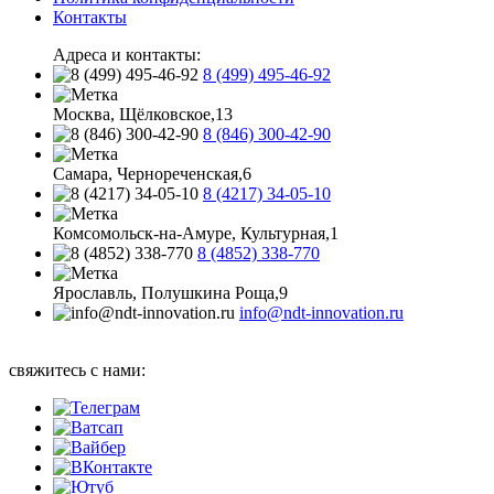
Контакты
Адреса и контакты:
8 (499) 495-46-92
Москва, Щёлковское,13
8 (846) 300-42-90
Самара, Чернореченская,6
8 (4217) 34-05-10
Комсомольск-на-Амуре, Культурная,1
8 (4852) 338-770
Ярославль, Полушкина Роща,9
info@ndt-innovation.ru
Каталог обновлен: 2026-08-09 07:19:33
свяжитесь с нами: