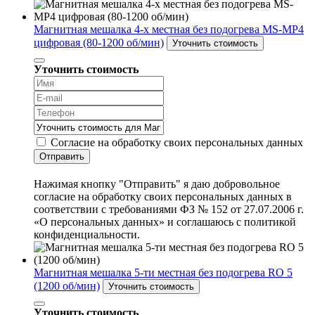
Магнитная мешалка 4-х местная без подогрева MS-МР4
цифровая (80-1200 об/мин)
Уточнить стоимость
Уточнить стоимость
Согласие на обработку своих персональных данных
Отправить
Нажимая кнопку "Отправить" я даю добровольное
согласие на обработку своих персональных данных в
соответствии с требованиями ФЗ № 152 от 27.07.2006 г.
«О персональных данных» и соглашаюсь с политикой
конфиденциальности.
Магнитная мешалка 5-ти местная без подогрева RO 5
(1200 об/мин)
Уточнить стоимость
Уточнить стоимость