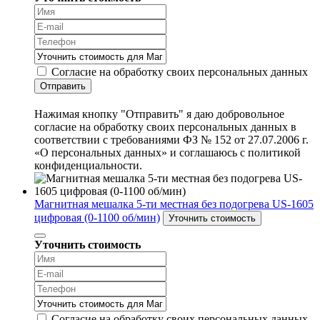
Согласие на обработку своих персональных данных
Отправить
Нажимая кнопку "Отправить" я даю добровольное
согласие на обработку своих персональных данных в
соответствии с требованиями ФЗ № 152 от 27.07.2006 г.
«О персональных данных» и соглашаюсь с политикой
конфиденциальности.
Магнитная мешалка 5-ти местная без подогрева US-1605
цифровая (0-1100 об/мин)
Уточнить стоимость
Уточнить стоимость
Согласие на обработку своих персональных данных