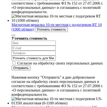
соответствии с требованиями ФЗ № 152 от 27.07.2006 г.
«О персональных данных» и соглашаюсь с политикой
конфиденциальности.
Магнитная мешалка 10-ти местная с подогревом RT 10
(1000 об/мин)
Уточнить стоимость
Уточнить стоимость
Согласие на обработку своих персональных данных
Отправить
Нажимая кнопку "Отправить" я даю добровольное
согласие на обработку своих персональных данных в
соответствии с требованиями ФЗ № 152 от 27.07.2006 г.
«О персональных данных» и соглашаюсь с политикой
конфиденциальности.