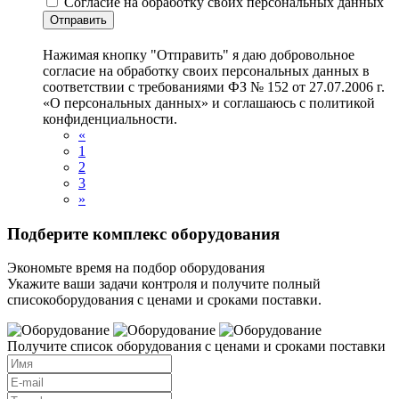
Согласие на обработку своих персональных данных
Отправить
Нажимая кнопку "Отправить" я даю добровольное
согласие на обработку своих персональных данных в
соответствии с требованиями ФЗ № 152 от 27.07.2006 г.
«О персональных данных» и соглашаюсь с политикой
конфиденциальности.
«
1
2
3
»
Подберите комплекс оборудования
Экономьте время на подбор оборудования
Укажите ваши задачи контроля и получите полный
списокоборудования с ценами и сроками поставки.
Получите список оборудования с ценами и сроками поставки