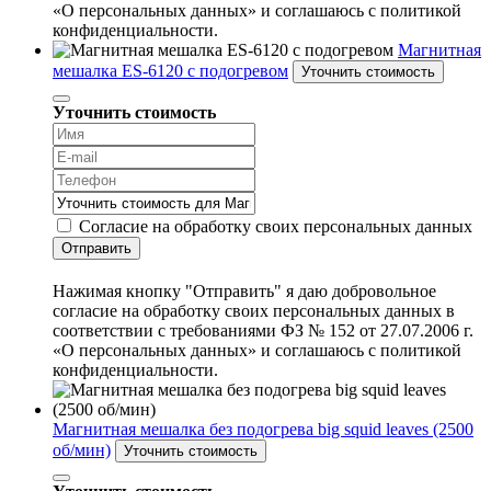
«О персональных данных» и соглашаюсь с политикой
конфиденциальности.
Магнитная
мешалка ES-6120 с подогревом
Уточнить стоимость
Уточнить стоимость
Согласие на обработку своих персональных данных
Отправить
Нажимая кнопку "Отправить" я даю добровольное
согласие на обработку своих персональных данных в
соответствии с требованиями ФЗ № 152 от 27.07.2006 г.
«О персональных данных» и соглашаюсь с политикой
конфиденциальности.
Магнитная мешалка без подогрева big squid leaves (2500
об/мин)
Уточнить стоимость