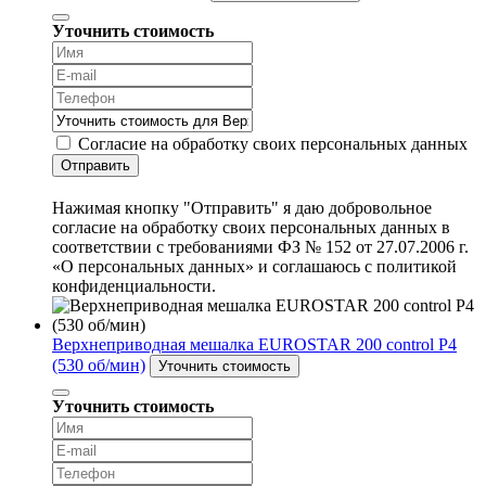
Уточнить стоимость
Согласие на обработку своих персональных данных
Отправить
Нажимая кнопку "Отправить" я даю добровольное
согласие на обработку своих персональных данных в
соответствии с требованиями ФЗ № 152 от 27.07.2006 г.
«О персональных данных» и соглашаюсь с политикой
конфиденциальности.
Верхнеприводная мешалка EUROSTAR 200 control P4
(530 об/мин)
Уточнить стоимость
Уточнить стоимость