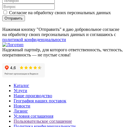
Согласие на обработку своих персональных данных
Отправить
Нажимая кнопку "Отправить" я даю добровольное согласие
на обработку своих персональных данных и соглашаюсь с
политикой конфиденциальности
Надежный партнёр, для которого ответственность, честность,
оперативность — не пустые слова!
Каталог
Услуги
Наше производство
География наших поставок
Новости
Лизинг
Условия соглашения
Пользовательское соглашение
Политика конфиденциальности