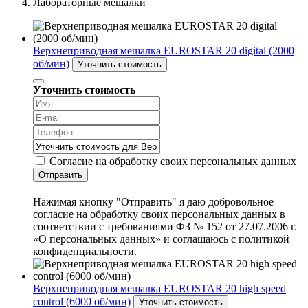
Лабораторные мешалки
Верхнеприводная мешалка EUROSTAR 20 digital (2000
об/мин)
Уточнить стоимость
Уточнить стоимость
Согласие на обработку своих персональных данных
Отправить
Нажимая кнопку "Отправить" я даю добровольное
согласие на обработку своих персональных данных в
соответствии с требованиями ФЗ № 152 от 27.07.2006 г.
«О персональных данных» и соглашаюсь с политикой
конфиденциальности.
Верхнеприводная мешалка EUROSTAR 20 high speed
control (6000 об/мин)
Уточнить стоимость