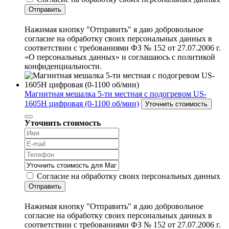
Отправить
Нажимая кнопку "Отправить" я даю добровольное
согласие на обработку своих персональных данных в
соответствии с требованиями ФЗ № 152 от 27.07.2006 г.
«О персональных данных» и соглашаюсь с политикой
конфиденциальности.
Магнитная мешалка 5-ти местная с подогревом US-
1605H цифровая (0-1100 об/мин)
Уточнить стоимость
Уточнить стоимость
Согласие на обработку своих персональных данных
Отправить
Нажимая кнопку "Отправить" я даю добровольное
согласие на обработку своих персональных данных в
соответствии с требованиями ФЗ № 152 от 27.07.2006 г.