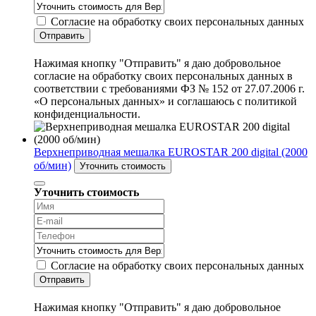
Согласие на обработку своих персональных данных
Отправить
Нажимая кнопку "Отправить" я даю добровольное
согласие на обработку своих персональных данных в
соответствии с требованиями ФЗ № 152 от 27.07.2006 г.
«О персональных данных» и соглашаюсь с политикой
конфиденциальности.
Верхнеприводная мешалка EUROSTAR 200 digital (2000
об/мин)
Уточнить стоимость
Уточнить стоимость
Согласие на обработку своих персональных данных
Отправить
Нажимая кнопку "Отправить" я даю добровольное