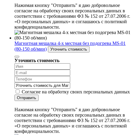
Нажимая кнопку "Отправить" я даю добровольное
согласие на обработку своих персональных данных в
соответствии с требованиями ФЗ № 152 от 27.07.2006 г.
«О персональных данных» и соглашаюсь с политикой
конфиденциальности.
Магнитная мешалка 4-х местная без подогрева MS-01
(80-150 об/мин)
Уточнить стоимость
Уточнить стоимость
Согласие на обработку своих персональных данных
Отправить
Нажимая кнопку "Отправить" я даю добровольное
согласие на обработку своих персональных данных в
соответствии с требованиями ФЗ № 152 от 27.07.2006 г.
«О персональных данных» и соглашаюсь с политикой
конфиденциальности.