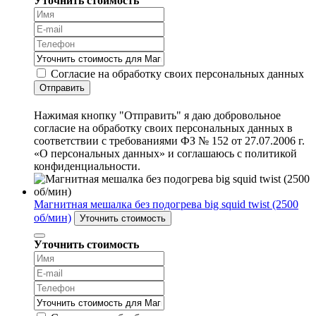
Уточнить стоимость
Согласие на обработку своих персональных данных
Отправить
Нажимая кнопку "Отправить" я даю добровольное
согласие на обработку своих персональных данных в
соответствии с требованиями ФЗ № 152 от 27.07.2006 г.
«О персональных данных» и соглашаюсь с политикой
конфиденциальности.
Магнитная мешалка без подогрева big squid twist (2500
об/мин)
Уточнить стоимость
Уточнить стоимость