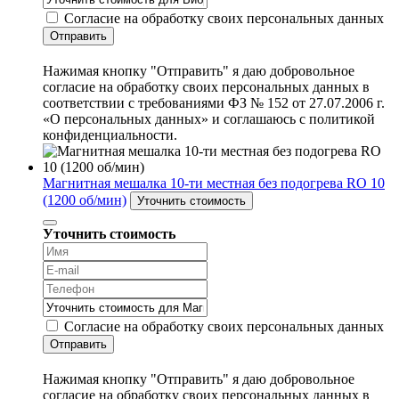
Согласие на обработку своих персональных данных
Отправить
Нажимая кнопку "Отправить" я даю добровольное
согласие на обработку своих персональных данных в
соответствии с требованиями ФЗ № 152 от 27.07.2006 г.
«О персональных данных» и соглашаюсь с политикой
конфиденциальности.
Магнитная мешалка 10-ти местная без подогрева RO 10
(1200 об/мин)
Уточнить стоимость
Уточнить стоимость
Согласие на обработку своих персональных данных
Отправить
Нажимая кнопку "Отправить" я даю добровольное
согласие на обработку своих персональных данных в